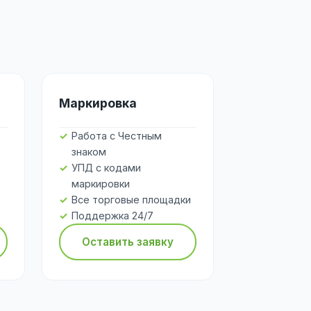
Маркировка
Работа с Честным
знаком
УПД с кодами
маркировки
Все торговые площадки
Поддержка 24/7
Оставить заявку