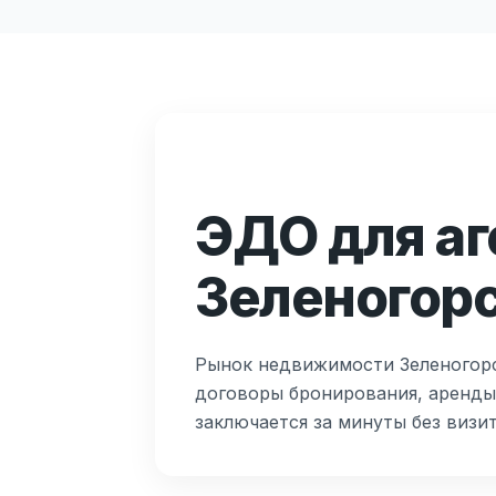
ЭДО для аг
Зеленогор
Рынок недвижимости Зеленогорс
договоры бронирования, аренды
заключается за минуты без визит