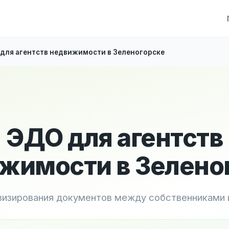
для агентств недвижимости в Зеленогорске
ЭДО для агентств
жимости в Зелено
 визирования документов между собственниками 