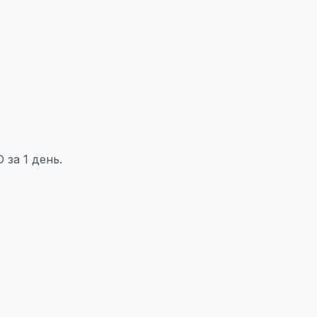
за 1 день.