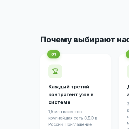
Почему выбирают на
🏆
Каждый третий
контрагент уже в
системе
1,5 млн клиентов —
крупнейшая сеть ЭДО в
России. Приглашение