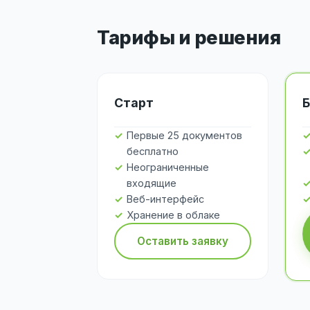
Тарифы и решения
Старт
Б
Первые 25 документов
бесплатно
Неограниченные
входящие
Веб-интерфейс
Хранение в облаке
Оставить заявку