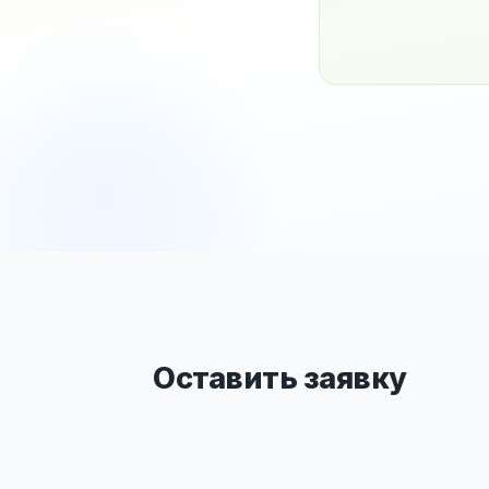
Оставить заявку