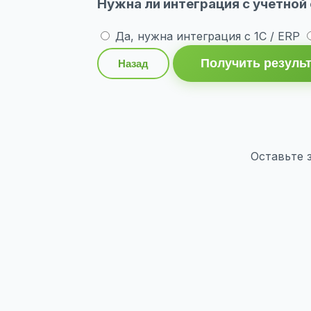
Нужна ли интеграция с учётной
Да, нужна интеграция с 1С / ERP
Получить резуль
Назад
Оставьте 