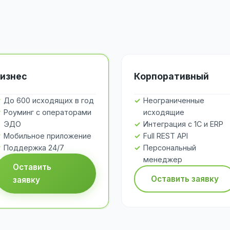
изнес
Корпоративный
До 600 исходящих в год
Неограниченные
Роуминг с операторами
исходящие
ЭДО
Интеграция с 1С и ERP
Мобильное приложение
Full REST API
Поддержка 24/7
Персональный
менеджер
Оставить
Оставить заявку
заявку