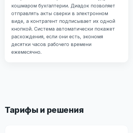
кошмаром бухгалтерии. Диадок позволяет
отправлять акты сверки в электронном
виде, а контрагент подписывает их одной
кнопкой. Система автоматически покажет
расхождения, если они есть, экономя
десятки часов рабочего времени
ежемесячно.
Тарифы и решения