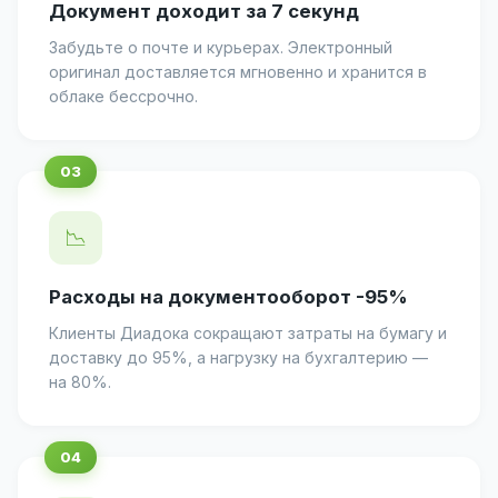
Документ доходит за 7 секунд
Забудьте о почте и курьерах. Электронный
оригинал доставляется мгновенно и хранится в
облаке бессрочно.
📉
Расходы на документооборот -95%
Клиенты Диадока сокращают затраты на бумагу и
доставку до 95%, а нагрузку на бухгалтерию —
на 80%.