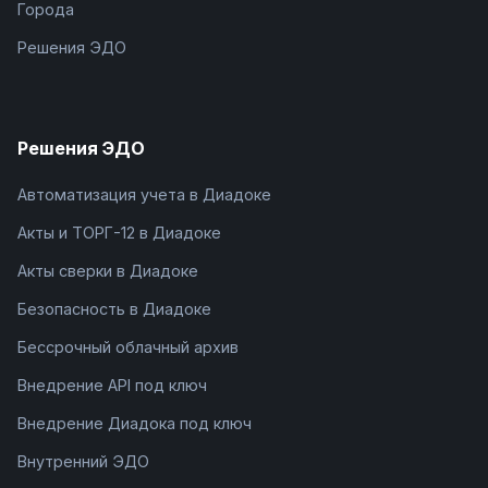
Города
Решения ЭДО
Решения ЭДО
Автоматизация учета в Диадоке
Акты и ТОРГ-12 в Диадоке
Акты сверки в Диадоке
Безопасность в Диадоке
Бессрочный облачный архив
Внедрение API под ключ
Внедрение Диадока под ключ
Внутренний ЭДО