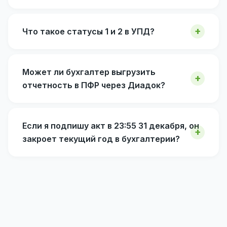
Что такое статусы 1 и 2 в УПД?
Может ли бухгалтер выгрузить
отчетность в ПФР через Диадок?
Если я подпишу акт в 23:55 31 декабря, он
закроет текущий год в бухгалтерии?