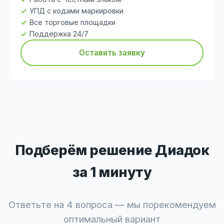
УПД с кодами маркировки
Все торговые площадки
Поддержка 24/7
Оставить заявку
Подберём решение Диадок
за 1 минуту
Ответьте на 4 вопроса — мы порекомендуем
оптимальный вариант