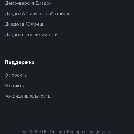
Демо-версия Диадок
Диадок API для разработчиков
Диадок в 1С:Фреш
Диадок в недвижимости
Поддержка
О проекте
Контакты
Конфиденциальность
© 2026 ЭДО Онлайн. Все права защищены.