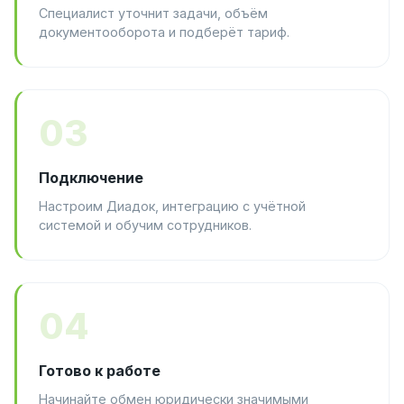
Специалист уточнит задачи, объём
документооборота и подберёт тариф.
03
Подключение
Настроим Диадок, интеграцию с учётной
системой и обучим сотрудников.
04
Готово к работе
Начинайте обмен юридически значимыми