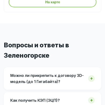
На карте
Вопросы и ответы в
Зеленогорске
Можно ли прикрепить к договору 3D-
модель (до 1 Гигабайта)?
Как получить КЭП (ЭЦП)?