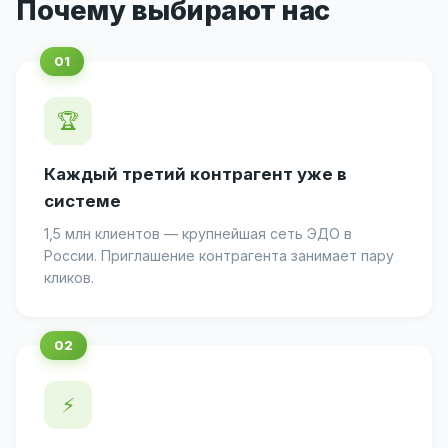
Почему выбирают нас
🏆
Каждый третий контрагент уже в
системе
1,5 млн клиентов — крупнейшая сеть ЭДО в
России. Приглашение контрагента занимает пару
кликов.
⚡