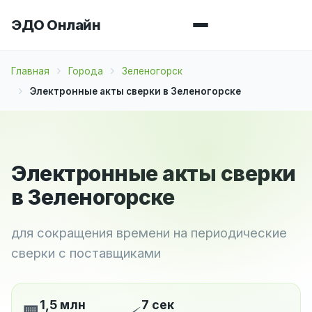
ЭДО Онлайн
Главная
Города
Зеленогорск
Электронные акты сверки в Зеленогорске
Электронные акты сверки
в Зеленогорске
для сокращения времени на периодические
сверки с поставщиками
1,5 млн
7 сек