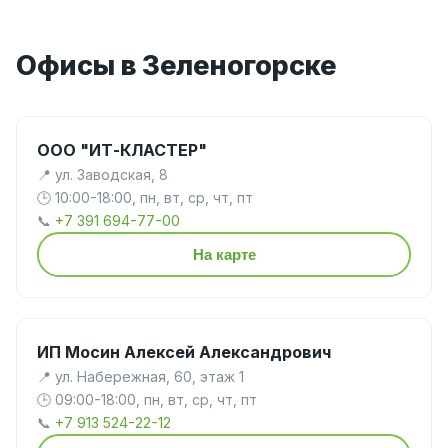
Офисы в Зеленогорске
ООО "ИТ-КЛАСТЕР"
📍 ул. Заводская, 8
🕒 10:00-18:00, пн, вт, ср, чт, пт
📞
+7 391 694-77-00
На карте
ИП Мосин Алексей Александрович
📍 ул. Набережная, 60, этаж 1
🕒 09:00-18:00, пн, вт, ср, чт, пт
📞
+7 913 524-22-12