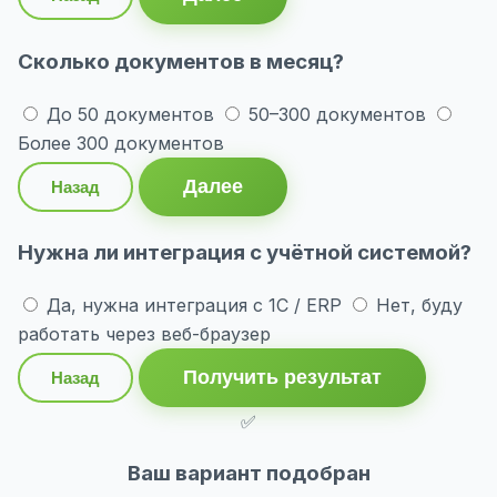
Сколько документов в месяц?
До 50 документов
50–300 документов
Более 300 документов
Далее
Назад
Нужна ли интеграция с учётной системой?
Да, нужна интеграция с 1С / ERP
Нет, буду
работать через веб-браузер
Получить результат
Назад
✅
Ваш вариант подобран