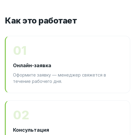
Как это работает
01
Онлайн-заявка
Оформите заявку — менеджер свяжется в
течение рабочего дня.
02
Консультация