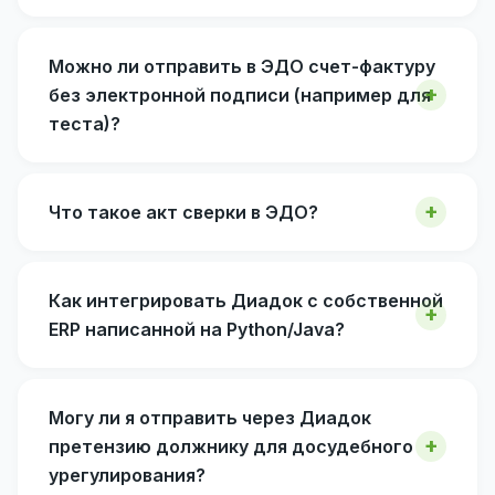
Можно ли отправить в ЭДО счет-фактуру
без электронной подписи (например для
теста)?
Что такое акт сверки в ЭДО?
Как интегрировать Диадок с собственной
ERP написанной на Python/Java?
Могу ли я отправить через Диадок
претензию должнику для досудебного
урегулирования?