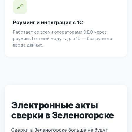
🔗
Роуминг и интеграция с 1С
Работает со всеми операторами ЭДО через
роуминг. Готовый модуль для 1С — без ручного
ввода данных.
Электронные акты
сверки в Зеленогорске
Сверки в Зеленогорске больше не будут