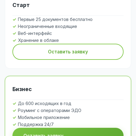
Старт
Первые 25 документов бесплатно
Неограниченные входящие
Веб-интерфейс
Хранение в облаке
Оставить заявку
Бизнес
До 600 исходящих в год
Роуминг с операторами ЭДО
Мобильное приложение
Поддержка 24/7
Оставить заявку