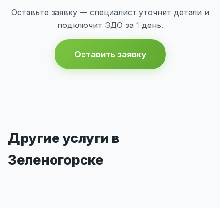
Оставьте заявку — специалист уточнит детали и
подключит ЭДО за 1 день.
Оставить заявку
Другие услуги в
Зеленогорске