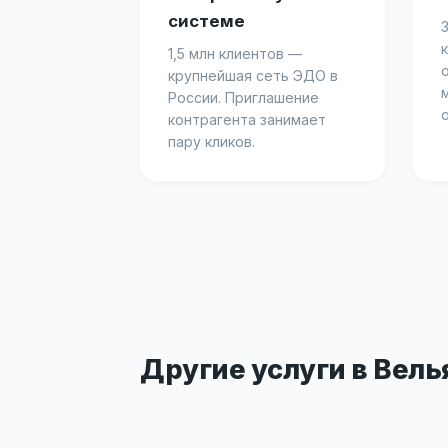
системе
1,5 млн клиентов —
крупнейшая сеть ЭДО в
России. Приглашение
контрагента занимает
пару кликов.
Другие услуги в Вел