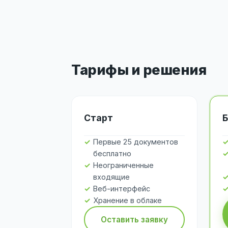
Тарифы и решения
Старт
Б
Первые 25 документов
бесплатно
Неограниченные
входящие
Веб-интерфейс
Хранение в облаке
Оставить заявку