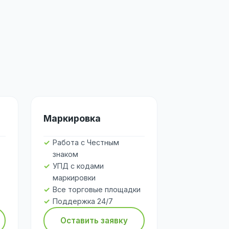
Маркировка
Работа с Честным
знаком
УПД с кодами
маркировки
Все торговые площадки
Поддержка 24/7
Оставить заявку