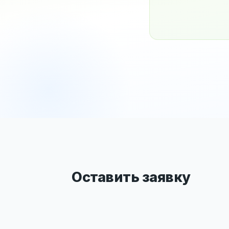
Оставить заявку