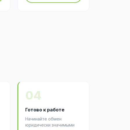
04
Готово к работе
Начинайте обмен
юридически значимыми