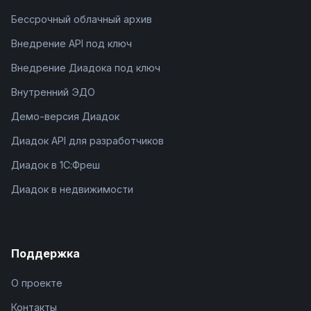
Бессрочный облачный архив
Внедрение API под ключ
Внедрение Диадока под ключ
Внутренний ЭДО
Демо-версия Диадок
Диадок API для разработчиков
Диадок в 1С:Фреш
Диадок в недвижимости
Поддержка
О проекте
Контакты