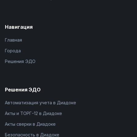
Навигация
Главная
Города
Решения ЭДО
Решения ЭДО
Автоматизация учета в Диадоке
Акты и ТОРГ-12 в Диадоке
Акты сверки в Диадоке
Безопасность в Диадоке