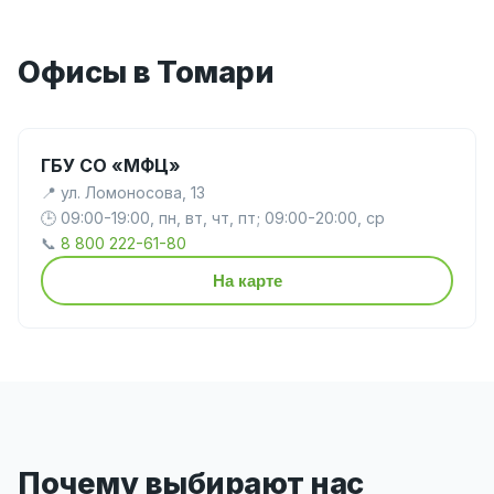
Офисы в Томари
ГБУ СО «МФЦ»
📍 ул. Ломоносова, 13
🕒 09:00-19:00, пн, вт, чт, пт; 09:00-20:00, ср
📞
8 800 222-61-80
На карте
Почему выбирают нас