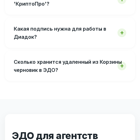
'КриптоПро'?
Какая подпись нужна для работы в
Диадок?
Сколько хранится удаленный из Корзины
черновик в ЭДО?
ЭДО для агентств