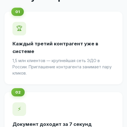
🏆
Каждый третий контрагент уже в
системе
1,5 млн клиентов — крупнейшая сеть ЭДО в
России. Приглашение контрагента занимает пару
кликов.
⚡
Документ доходит за 7 секунд