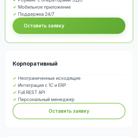
Мобильное приложение
Поддержка 24/7
Оставить заявку
Корпоративный
Неограниченные исходящие
Интеграция с 1С и ERP
Full REST API
Персональный менеджер
Оставить заявку