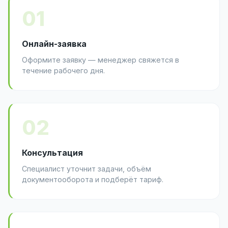
01
Онлайн-заявка
Оформите заявку — менеджер свяжется в
течение рабочего дня.
02
Консультация
Специалист уточнит задачи, объём
документооборота и подберёт тариф.