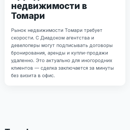
недвижимости в
Томари
Рынок недвижимости Томари требует
скорости. С Диадоком агентства и
девелоперы могут подписывать договоры
бронирования, аренды и купли-продажи
удаленно. Это актуально для иногородних
клиентов — сделка заключается за минуты
без визита в офис.