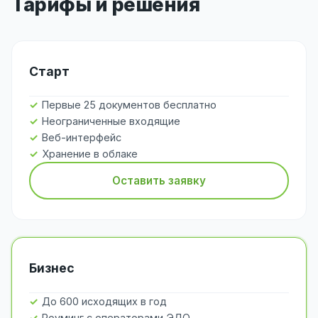
Тарифы и решения
Старт
Первые 25 документов бесплатно
Неограниченные входящие
Веб-интерфейс
Хранение в облаке
Оставить заявку
Бизнес
До 600 исходящих в год
Роуминг с операторами ЭДО