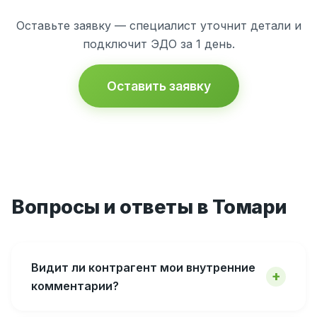
Оставьте заявку — специалист уточнит детали и
подключит ЭДО за 1 день.
Оставить заявку
Вопросы и ответы в Томари
Видит ли контрагент мои внутренние
комментарии?