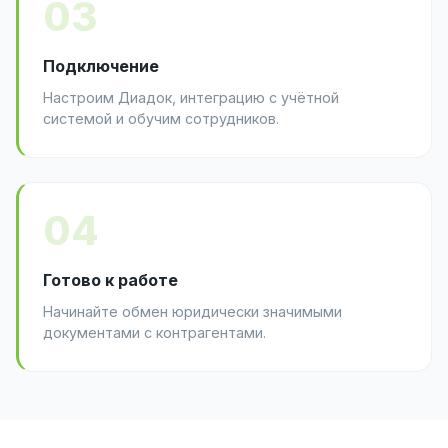
03
Подключение
Настроим Диадок, интеграцию с учётной
системой и обучим сотрудников.
04
Готово к работе
Начинайте обмен юридически значимыми
документами с контрагентами.