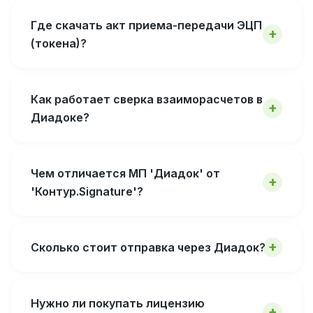
Где скачать акт приема-передачи ЭЦП
(токена)?
Как работает сверка взаиморасчетов в
Диадоке?
Чем отличается МП 'Диадок' от
'Контур.Signature'?
Сколько стоит отправка через Диадок?
Нужно ли покупать лицензию