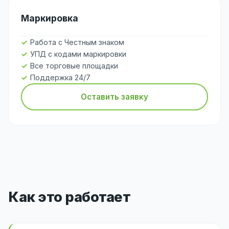
Маркировка
Работа с Честным знаком
УПД с кодами маркировки
Все торговые площадки
Поддержка 24/7
Оставить заявку
Как это работает