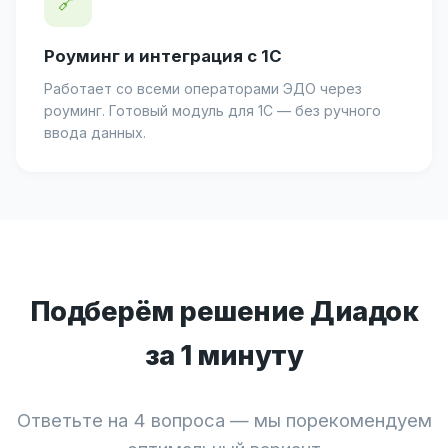
🔗
Роуминг и интеграция с 1С
Работает со всеми операторами ЭДО через
роуминг. Готовый модуль для 1С — без ручного
ввода данных.
Подберём решение Диадок
за 1 минуту
Ответьте на 4 вопроса — мы порекомендуем