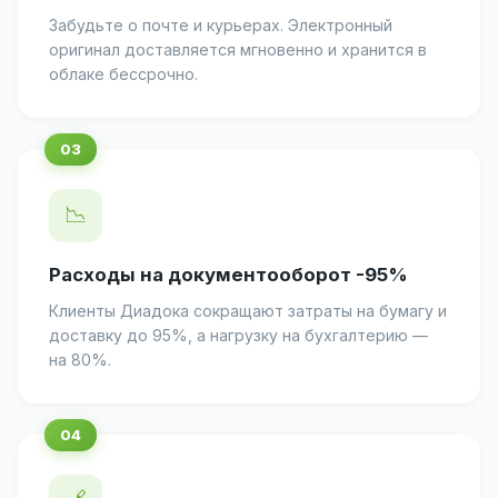
Забудьте о почте и курьерах. Электронный
оригинал доставляется мгновенно и хранится в
облаке бессрочно.
📉
Расходы на документооборот -95%
Клиенты Диадока сокращают затраты на бумагу и
доставку до 95%, а нагрузку на бухгалтерию —
на 80%.