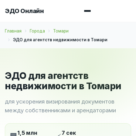
ЭДО Онлайн
Главная
Города
Томари
ЭДО для агентств недвижимости в Томари
ЭДО для агентств
недвижимости в Томари
для ускорения визирования документов
между собственниками и арендаторами
1,5 млн
7 сек