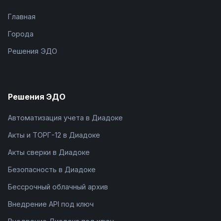
Главная
Города
Решения ЭДО
Решения ЭДО
Автоматизация учета в Диадоке
Акты и ТОРГ-12 в Диадоке
Акты сверки в Диадоке
Безопасность в Диадоке
Бессрочный облачный архив
Внедрение API под ключ