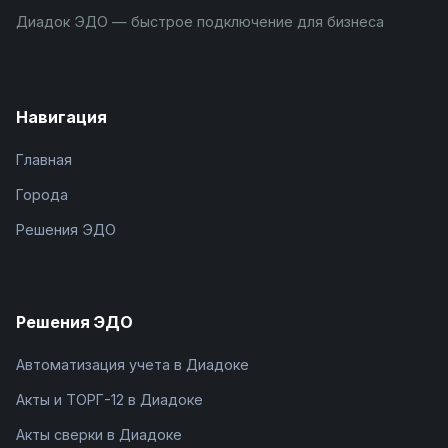
Диадок ЭДО — быстрое подключение для бизнеса
Навигация
Главная
Города
Решения ЭДО
Решения ЭДО
Автоматизация учета в Диадоке
Акты и ТОРГ-12 в Диадоке
Акты сверки в Диадоке