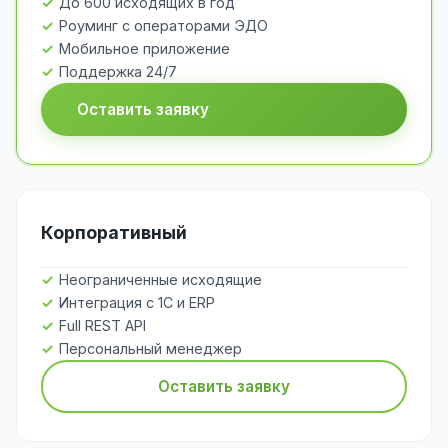
До 600 исходящих в год
Роуминг с операторами ЭДО
Мобильное приложение
Поддержка 24/7
Оставить заявку
Корпоративный
Неограниченные исходящие
Интеграция с 1С и ERP
Full REST API
Персональный менеджер
Оставить заявку