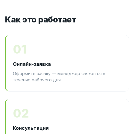
Как это работает
01
Онлайн-заявка
Оформите заявку — менеджер свяжется в
течение рабочего дня.
02
Консультация