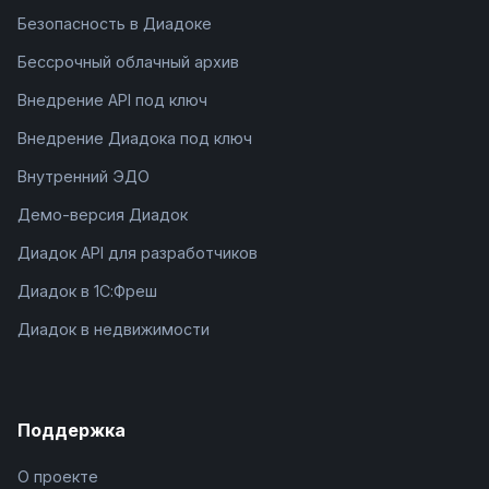
Безопасность в Диадоке
Бессрочный облачный архив
Внедрение API под ключ
Внедрение Диадока под ключ
Внутренний ЭДО
Демо-версия Диадок
Диадок API для разработчиков
Диадок в 1С:Фреш
Диадок в недвижимости
Поддержка
О проекте