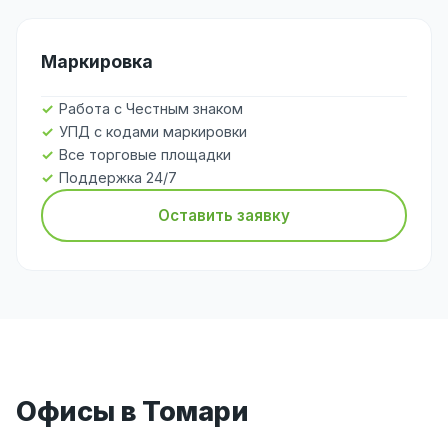
Маркировка
Работа с Честным знаком
УПД с кодами маркировки
Все торговые площадки
Поддержка 24/7
Оставить заявку
Офисы в Томари