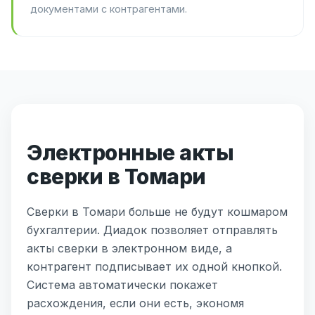
документами с контрагентами.
Электронные акты
сверки в Томари
Сверки в Томари больше не будут кошмаром
бухгалтерии. Диадок позволяет отправлять
акты сверки в электронном виде, а
контрагент подписывает их одной кнопкой.
Система автоматически покажет
расхождения, если они есть, экономя