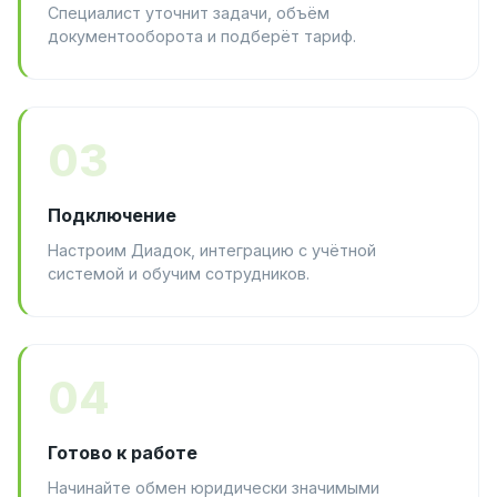
Специалист уточнит задачи, объём
документооборота и подберёт тариф.
03
Подключение
Настроим Диадок, интеграцию с учётной
системой и обучим сотрудников.
04
Готово к работе
Начинайте обмен юридически значимыми