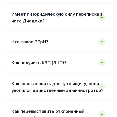
Имеет ли юридическую силу переписка в
чате Диадока?
Что такое ЭТрН?
Как получить КЭП (ЭЦП)?
Как восстановить доступ к ящику, если
уволился единственный администратор?
Как перевыставить отклоненный