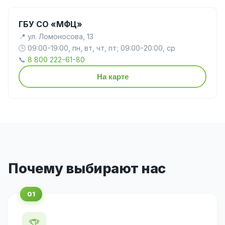
ГБУ СО «МФЦ»
📍 ул. Ломоносова, 13
🕒 09:00-19:00, пн, вт, чт, пт; 09:00-20:00, ср
📞
8 800 222-61-80
На карте
Почему выбирают нас
🏆