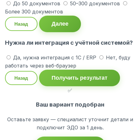
До 50 документов
50–300 документов
Более 300 документов
Далее
Назад
Нужна ли интеграция с учётной системой?
Да, нужна интеграция с 1С / ERP
Нет, буду
работать через веб-браузер
Получить результат
Назад
✅
Ваш вариант подобран
Оставьте заявку — специалист уточнит детали и
подключит ЭДО за 1 день.