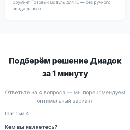
роуминг. Готовый модуль для 1С — без ручного
ввода данных.
Подберём решение Диадок
за 1 минуту
Ответьте на 4 вопроса — мы порекомендуем
оптимальный вариант
Шаг
1
из 4
Кем вы являетесь?