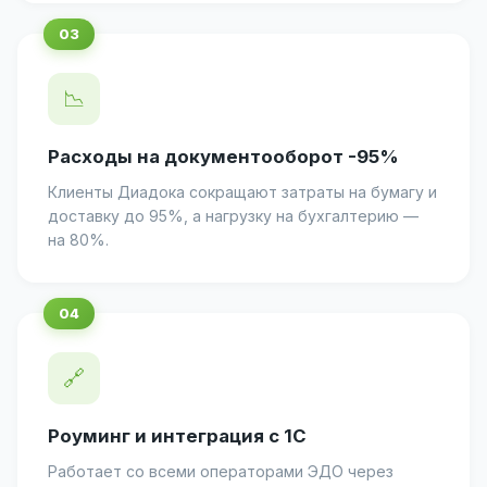
📉
Расходы на документооборот -95%
Клиенты Диадока сокращают затраты на бумагу и
доставку до 95%, а нагрузку на бухгалтерию —
на 80%.
🔗
Роуминг и интеграция с 1С
Работает со всеми операторами ЭДО через