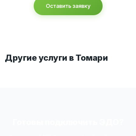
Оставить заявку
Другие услуги в Томари
Готовы подключить ЭДО?