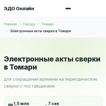
ЭДО Онлайн
Главная
Города
Томари
Электронные акты сверки в Томари
Электронные акты сверки
в Томари
для сокращения времени на периодические
сверки с поставщиками
1,5 млн
7 сек