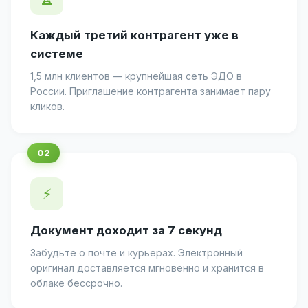
Каждый третий контрагент уже в
системе
1,5 млн клиентов — крупнейшая сеть ЭДО в
России. Приглашение контрагента занимает пару
кликов.
⚡
Документ доходит за 7 секунд
Забудьте о почте и курьерах. Электронный
оригинал доставляется мгновенно и хранится в
облаке бессрочно.