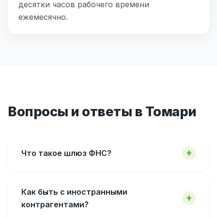
десятки часов рабочего времени
ежемесячно.
Вопросы и ответы в Томари
Что такое шлюз ФНС?
Как быть с иностранными
контрагентами?