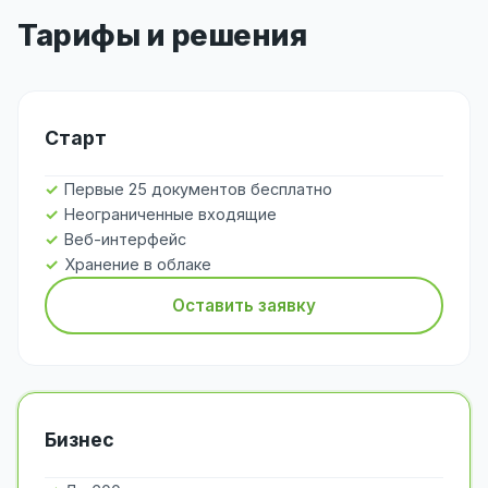
Тарифы и решения
Старт
Первые 25 документов бесплатно
Неограниченные входящие
Веб-интерфейс
Хранение в облаке
Оставить заявку
Бизнес