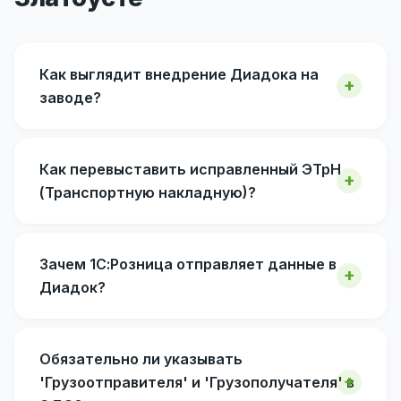
Как выглядит внедрение Диадока на
заводе?
Как перевыставить исправленный ЭТрН
(Транспортную накладную)?
Зачем 1С:Розница отправляет данные в
Диадок?
Обязательно ли указывать
'Грузоотправителя' и 'Грузополучателя' в