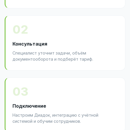
02
Консультация
Специалист уточнит задачи, объём
документооборота и подберёт тариф.
03
Подключение
Настроим Диадок, интеграцию с учётной
системой и обучим сотрудников.