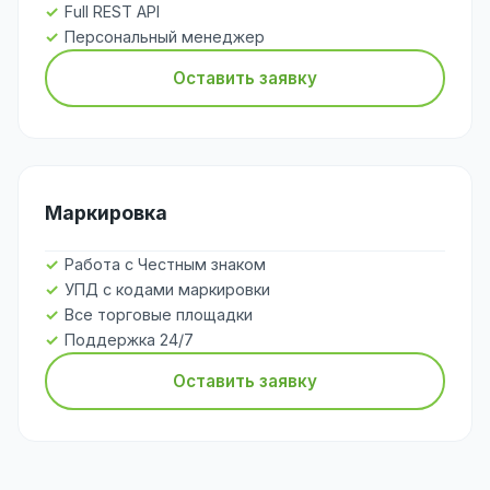
Full REST API
Персональный менеджер
Оставить заявку
Маркировка
Работа с Честным знаком
УПД с кодами маркировки
Все торговые площадки
Поддержка 24/7
Оставить заявку