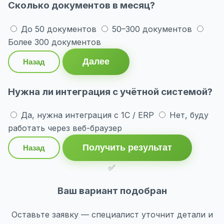
Сколько документов в месяц?
До 50 документов
50–300 документов
Более 300 документов
Далее
Назад
Нужна ли интеграция с учётной системой?
Да, нужна интеграция с 1С / ERP
Нет, буду
работать через веб-браузер
Получить результат
Назад
✅
Ваш вариант подобран
Оставьте заявку — специалист уточнит детали и