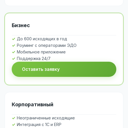
Бизнес
До 600 исходящих в год
Роуминг с операторами ЭДО
Мобильное приложение
Поддержка 24/7
Оставить заявку
Корпоративный
Неограниченные исходящие
Интеграция с 1С и ERP