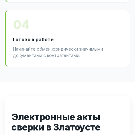
04
Готово к работе
Начинайте обмен юридически значимыми
документами с контрагентами.
Электронные акты
сверки в Златоусте