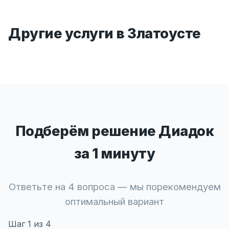
Другие услуги в Златоусте
Подберём решение Диадок
за 1 минуту
Ответьте на 4 вопроса — мы порекомендуем
оптимальный вариант
Шаг
1
из 4