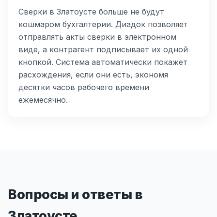
Сверки в Златоусте больше не будут
кошмаром бухгалтерии. Диадок позволяет
отправлять акты сверки в электронном
виде, а контрагент подписывает их одной
кнопкой. Система автоматически покажет
расхождения, если они есть, экономя
десятки часов рабочего времени
ежемесячно.
Вопросы и ответы в
Златоусте