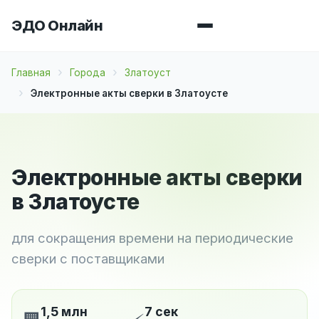
ЭДО Онлайн
Главная
Города
Златоуст
Электронные акты сверки в Златоусте
Электронные акты сверки
в Златоусте
для сокращения времени на периодические
сверки с поставщиками
1,5 млн
7 сек