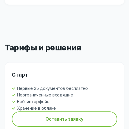
Тарифы и решения
Старт
Первые 25 документов бесплатно
Неограниченные входящие
Веб-интерфейс
Хранение в облаке
Оставить заявку