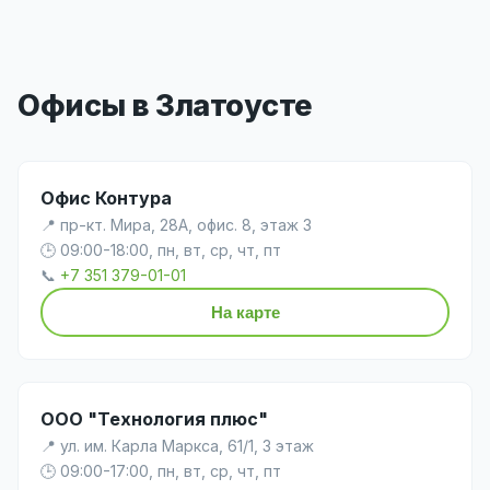
Офисы в Златоусте
Офис Контура
📍 пр-кт. Мира, 28А, офис. 8, этаж 3
🕒 09:00-18:00, пн, вт, ср, чт, пт
📞
+7 351 379-01-01
На карте
ООО "Технология плюс"
📍 ул. им. Карла Маркса, 61/1, 3 этаж
🕒 09:00-17:00, пн, вт, ср, чт, пт