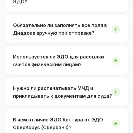
ЭДО?
Обязательно ли заполнять все поля в
Диадоке вручную при отправке?
Используется ли ЭДО для рассылки
счетов физическим лицам?
Нужно ли распечатывать МЧД и
прикладывать к документам для суда?
В чем отличие ЭДО Контура от ЭДО
СберКорус (Сбербанк)?