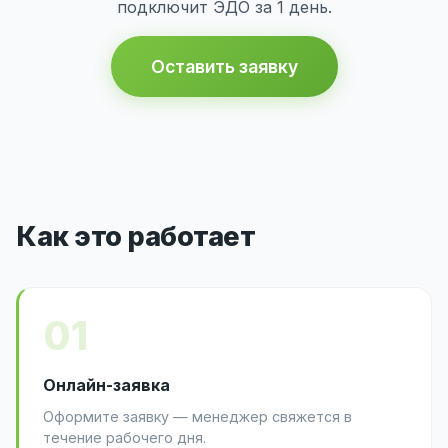
подключит ЭДО за 1 день.
Оставить заявку
Как это работает
01
Онлайн-заявка
Оформите заявку — менеджер свяжется в
течение рабочего дня.