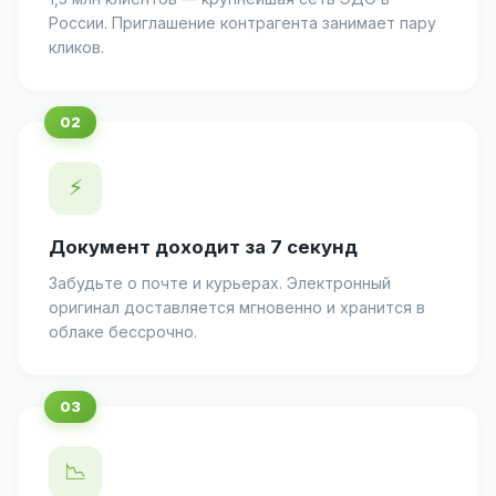
России. Приглашение контрагента занимает пару
кликов.
⚡
Документ доходит за 7 секунд
Забудьте о почте и курьерах. Электронный
оригинал доставляется мгновенно и хранится в
облаке бессрочно.
📉