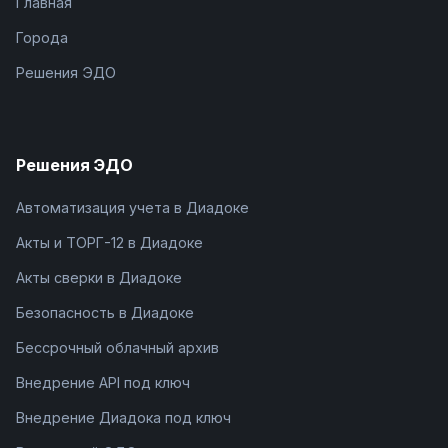
Главная
Города
Решения ЭДО
Решения ЭДО
Автоматизация учета в Диадоке
Акты и ТОРГ-12 в Диадоке
Акты сверки в Диадоке
Безопасность в Диадоке
Бессрочный облачный архив
Внедрение API под ключ
Внедрение Диадока под ключ