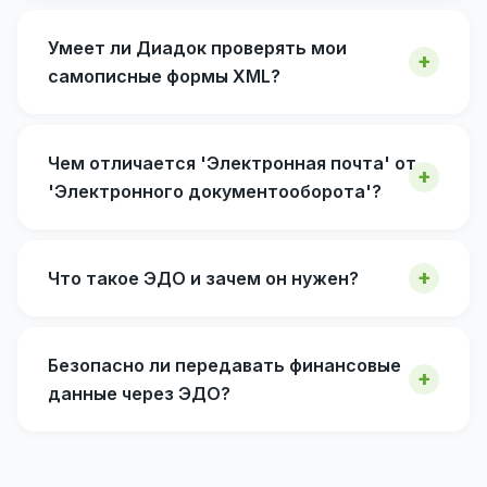
Умеет ли Диадок проверять мои
самописные формы XML?
Чем отличается 'Электронная почта' от
'Электронного документооборота'?
Что такое ЭДО и зачем он нужен?
Безопасно ли передавать финансовые
данные через ЭДО?