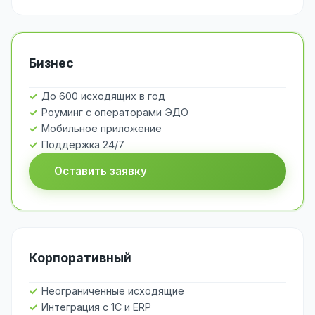
Бизнес
До 600 исходящих в год
Роуминг с операторами ЭДО
Мобильное приложение
Поддержка 24/7
Оставить заявку
Корпоративный
Неограниченные исходящие
Интеграция с 1С и ERP