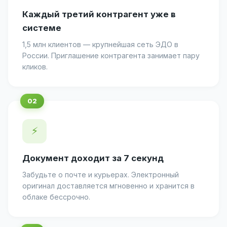
Каждый третий контрагент уже в
системе
1,5 млн клиентов — крупнейшая сеть ЭДО в
России. Приглашение контрагента занимает пару
кликов.
⚡
Документ доходит за 7 секунд
Забудьте о почте и курьерах. Электронный
оригинал доставляется мгновенно и хранится в
облаке бессрочно.