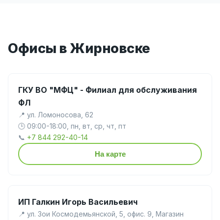
Офисы в Жирновске
ГКУ ВО "МФЦ" - Филиал для обслуживания
ФЛ
📍 ул. Ломоносова, 62
🕒 09:00-18:00, пн, вт, ср, чт, пт
📞
+7 844 292-40-14
На карте
ИП Галкин Игорь Васильевич
📍 ул. Зои Космодемьянской, 5, офис. 9, Магазин