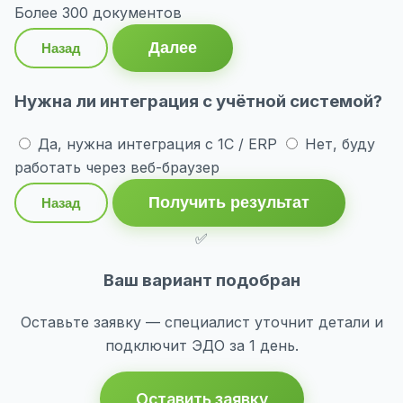
Более 300 документов
Далее
Назад
Нужна ли интеграция с учётной системой?
Да, нужна интеграция с 1С / ERP
Нет, буду
работать через веб-браузер
Получить результат
Назад
✅
Ваш вариант подобран
Оставьте заявку — специалист уточнит детали и
подключит ЭДО за 1 день.
Оставить заявку