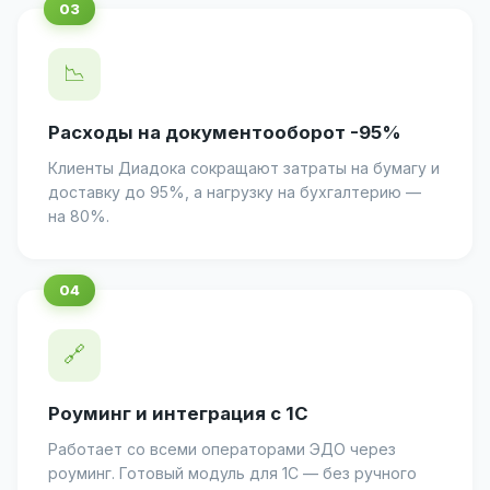
📉
Расходы на документооборот -95%
Клиенты Диадока сокращают затраты на бумагу и
доставку до 95%, а нагрузку на бухгалтерию —
на 80%.
🔗
Роуминг и интеграция с 1С
Работает со всеми операторами ЭДО через
роуминг. Готовый модуль для 1С — без ручного