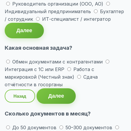
Руководитель организации (ООО, АО)
Индивидуальный предприниматель
Бухгалтер
/ сотрудник
ИТ-специалист / интегратор
Далее
Какая основная задача?
Обмен документами с контрагентами
Интеграция с 1С или ERP
Работа с
маркировкой (Честный знак)
Сдача
отчётности в госорганы
Далее
Назад
Сколько документов в месяц?
До 50 документов
50–300 документов