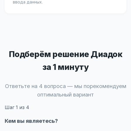
ввода данных.
Подберём решение Диадок
за 1 минуту
Ответьте на 4 вопроса — мы порекомендуем
оптимальный вариант
Шаг
1
из 4
Кем вы являетесь?