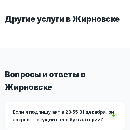
Другие услуги в Жирновске
Вопросы и ответы в
Жирновске
Если я подпишу акт в 23:55 31 декабря, он
закроет текущий год в бухгалтерии?