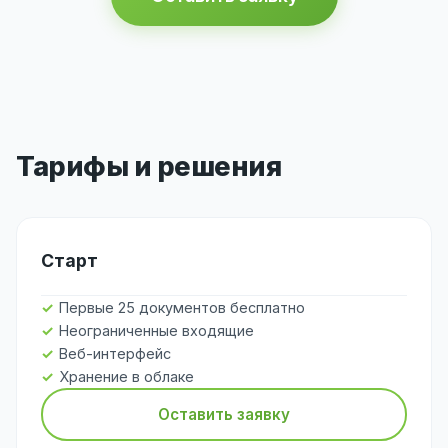
Тарифы и решения
Старт
Первые 25 документов бесплатно
Неограниченные входящие
Веб-интерфейс
Хранение в облаке
Оставить заявку