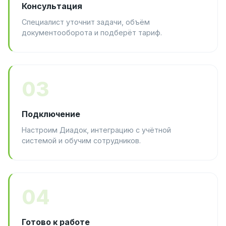
Консультация
Специалист уточнит задачи, объём
документооборота и подберёт тариф.
03
Подключение
Настроим Диадок, интеграцию с учётной
системой и обучим сотрудников.
04
Готово к работе