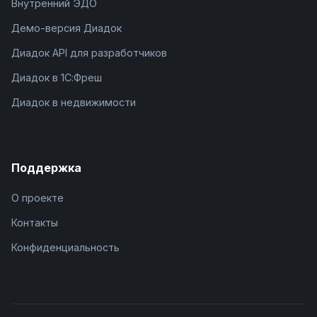
Внутренний ЭДО
Демо-версия Диадок
Диадок API для разработчиков
Диадок в 1С:Фреш
Диадок в недвижимости
Поддержка
О проекте
Контакты
Конфиденциальность