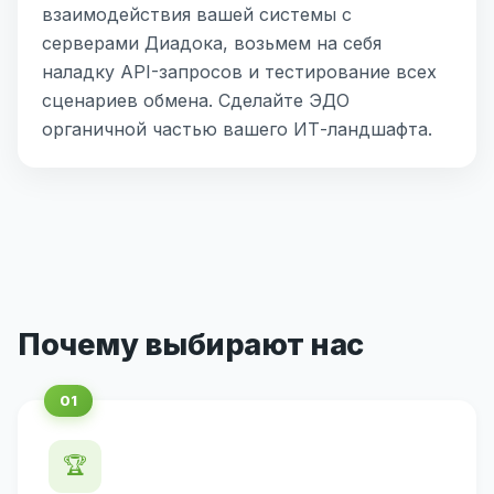
взаимодействия вашей системы с
серверами Диадока, возьмем на себя
наладку API-запросов и тестирование всех
сценариев обмена. Сделайте ЭДО
органичной частью вашего ИТ-ландшафта.
Почему выбирают нас
🏆