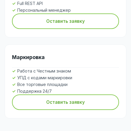
Full REST API
Персональный менеджер
Оставить заявку
Маркировка
Работа с Честным знаком
УПД с кодами маркировки
Все торговые площадки
Поддержка 24/7
Оставить заявку