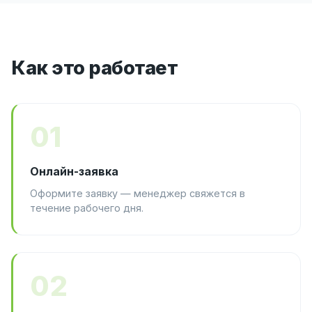
Как это работает
01
Онлайн-заявка
Оформите заявку — менеджер свяжется в
течение рабочего дня.
02