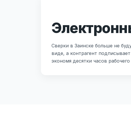
Электронны
Сверки в Заинске больше не буд
виде, а контрагент подписывает
экономя десятки часов рабочего