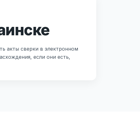
аинске
ть акты сверки в электронном
асхождения, если они есть,