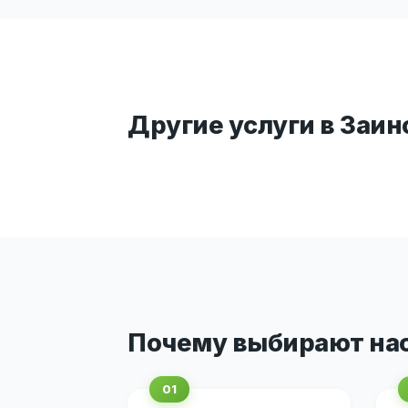
Другие услуги в Заин
Почему выбирают на