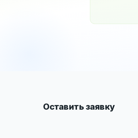
Оставить заявку