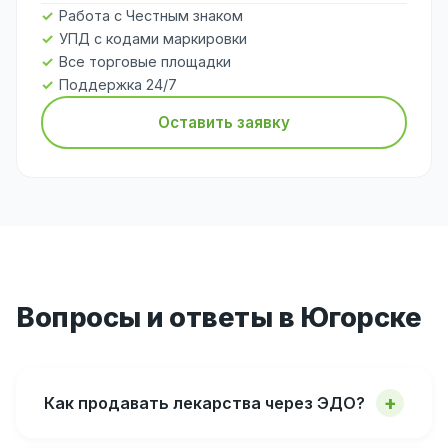
Работа с Честным знаком
УПД с кодами маркировки
Все торговые площадки
Поддержка 24/7
Оставить заявку
Вопросы и ответы в Югорске
Как продавать лекарства через ЭДО?