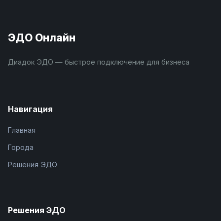
ЭДО Онлайн
Диадок ЭДО — быстрое подключение для бизнеса
Навигация
Главная
Города
Решения ЭДО
Решения ЭДО