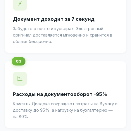
⚡
Документ доходит за 7 секунд
Забудьте о почте и курьерах. Электронный
оригинал доставляется мгновенно и хранится в
облаке бессрочно.
📉
Расходы на документооборот -95%
Клиенты Диадока сокращают затраты на бумагу и
доставку до 95%, а нагрузку на бухгалтерию —
на 80%.