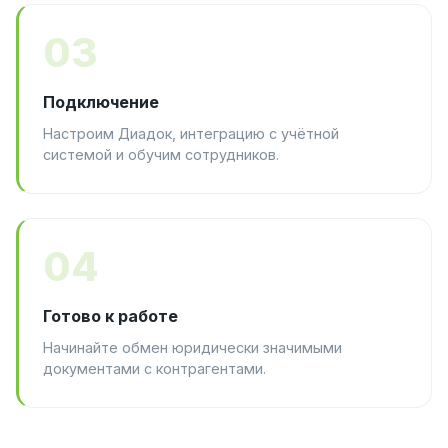
03
Подключение
Настроим Диадок, интеграцию с учётной
системой и обучим сотрудников.
04
Готово к работе
Начинайте обмен юридически значимыми
документами с контрагентами.