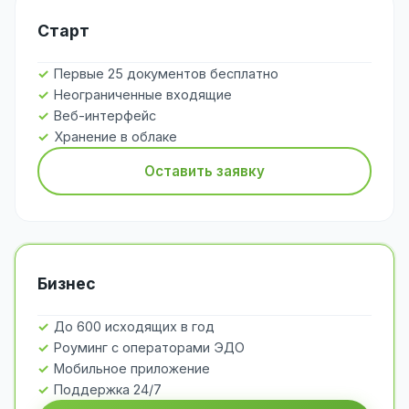
Старт
Первые 25 документов бесплатно
Неограниченные входящие
Веб-интерфейс
Хранение в облаке
Оставить заявку
Бизнес
До 600 исходящих в год
Роуминг с операторами ЭДО
Мобильное приложение
Поддержка 24/7