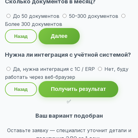
Сколько документов в месяц?
До 50 документов
50–300 документов
Более 300 документов
Далее
Назад
Нужна ли интеграция с учётной системой?
Да, нужна интеграция с 1С / ERP
Нет, буду
работать через веб-браузер
Получить результат
Назад
✅
Ваш вариант подобран
Оставьте заявку — специалист уточнит детали и