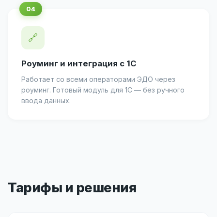
🔗
Роуминг и интеграция с 1С
Работает со всеми операторами ЭДО через
роуминг. Готовый модуль для 1С — без ручного
ввода данных.
Тарифы и решения