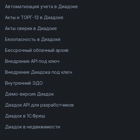
Автоматизация учета в Диадоке
Акты и ТОРГ-12 в Диадоке
Акты сверки в Диадоке
Безопасность в Диадоке
Бессрочный облачный архив
Внедрение API под ключ
Внедрение Диадока под ключ
Внутренний ЭДО
Демо-версия Диадок
Диадок API для разработчиков
Диадок в 1С:Фреш
Диадок в недвижимости