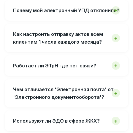
Почему мой электронный УПД отклонили?
Как настроить отправку актов всем
клиентам 1 числа каждого месяца?
Работает ли ЭТрН где нет связи?
Чем отличается 'Электронная почта' от
'Электронного документооборота'?
Используют ли ЭДО в сфере ЖКХ?