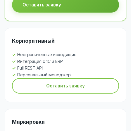
Оставить заявку
Корпоративный
Неограниченные исходящие
Интеграция с 1С и ERP
Full REST API
Персональный менеджер
Оставить заявку
Маркировка