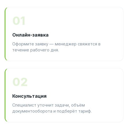
01
Онлайн-заявка
Оформите заявку — менеджер свяжется в
течение рабочего дня.
02
Консультация
Специалист уточнит задачи, объём
документооборота и подберёт тариф.