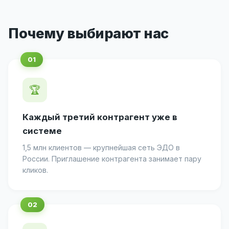
Почему выбирают нас
🏆
Каждый третий контрагент уже в
системе
1,5 млн клиентов — крупнейшая сеть ЭДО в
России. Приглашение контрагента занимает пару
кликов.