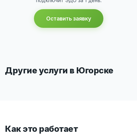
подключит ЭДО за 1 день.
Оставить заявку
Другие услуги в Югорске
Как это работает