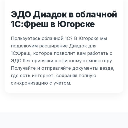
ЭДО Диадок в облачной
1С:Фреш в Югорске
Пользуетесь облачной 1С? В Югорске мы
подключим расширение Диадок для
1С:Фреш, которое позволит вам работать с
ЭДО без привязки к офисному компьютеру.
Получайте и отправляйте документы везде,
где есть интернет, сохраняя полную
синхронизацию с учетом.