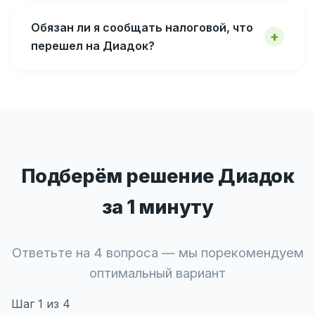
Обязан ли я сообщать налоговой, что
перешел на Диадок?
Подберём решение Диадок
за 1 минуту
Ответьте на 4 вопроса — мы порекомендуем
оптимальный вариант
Шаг
1
из 4