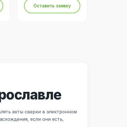
Оставить заявку
Ярославле
влять акты сверки в электронном
асхождения, если они есть,