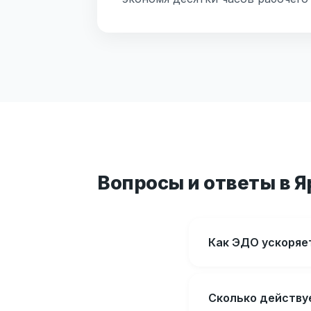
Вопросы и ответы в 
Как ЭДО ускоряет
Сколько действу