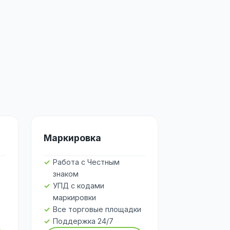
Маркировка
Работа с Честным
знаком
УПД с кодами
маркировки
Все торговые площадки
Поддержка 24/7