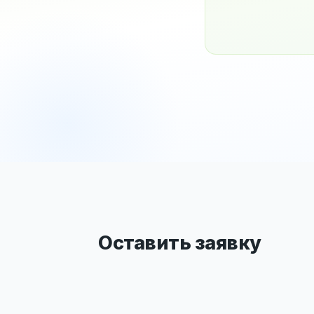
Оставить заявку