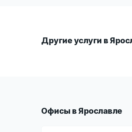
Другие услуги в Ярос
Офисы в Ярославле