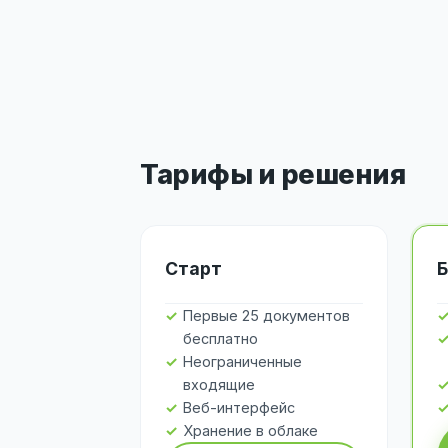
Тарифы и решения
Старт
Б
Первые 25 документов
бесплатно
Неограниченные
входящие
Веб-интерфейс
Хранение в облаке