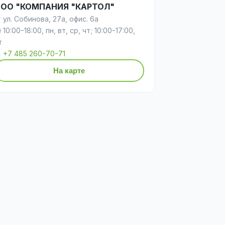
ОО "КОМПАНИЯ "КАРТОЛ"
 ул. Собинова, 27а, офис. 6а
 10:00-18:00, пн, вт, ср, чт; 10:00-17:00,
т

+7 485 260-70-71
На карте