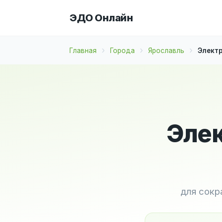
ЭДО Онлайн
Главная
Города
Ярославль
Электр
Элек
для сокр