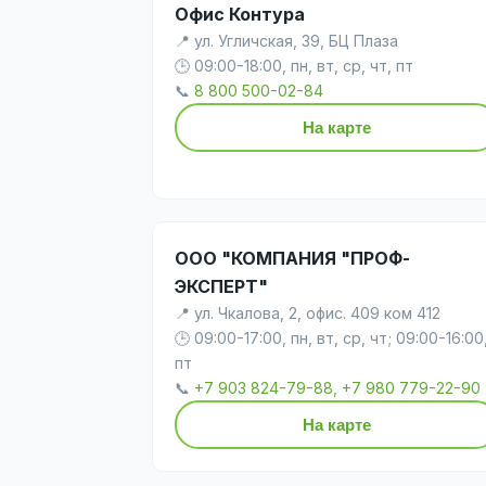
Офис Контура
📍 ул. Угличская, 39, БЦ Плаза
🕒 09:00-18:00, пн, вт, ср, чт, пт
📞
8 800 500-02-84
На карте
ООО "КОМПАНИЯ "ПРОФ-
ЭКСПЕРТ"
📍 ул. Чкалова, 2, офис. 409 ком 412
🕒 09:00-17:00, пн, вт, ср, чт; 09:00-16:00
пт
📞
+7 903 824-79-88, +7 980 779-22-90
На карте