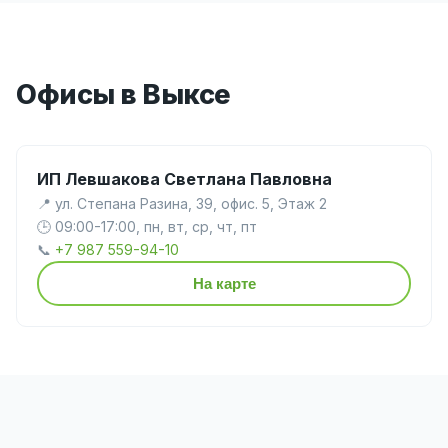
Офисы в Выксе
ИП Левшакова Светлана Павловна
📍 ул. Степана Разина, 39, офис. 5, Этаж 2
🕒 09:00-17:00, пн, вт, ср, чт, пт
📞
+7 987 559-94-10
На карте