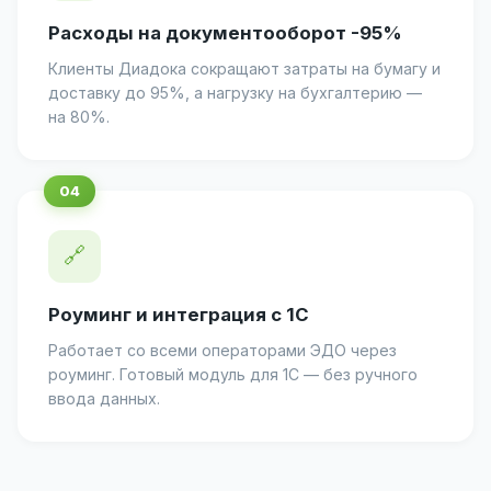
Расходы на документооборот -95%
Клиенты Диадока сокращают затраты на бумагу и
доставку до 95%, а нагрузку на бухгалтерию —
на 80%.
🔗
Роуминг и интеграция с 1С
Работает со всеми операторами ЭДО через
роуминг. Готовый модуль для 1С — без ручного
ввода данных.