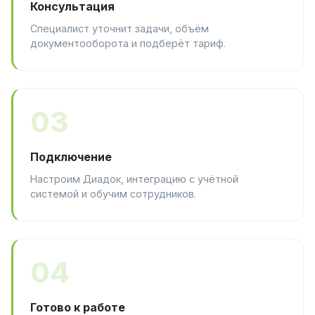
Консультация
Специалист уточнит задачи, объём
документооборота и подберёт тариф.
03
Подключение
Настроим Диадок, интеграцию с учётной
системой и обучим сотрудников.
04
Готово к работе