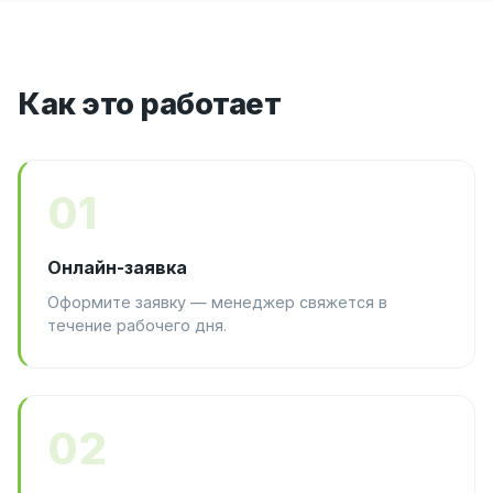
Как это работает
01
Онлайн-заявка
Оформите заявку — менеджер свяжется в
течение рабочего дня.
02