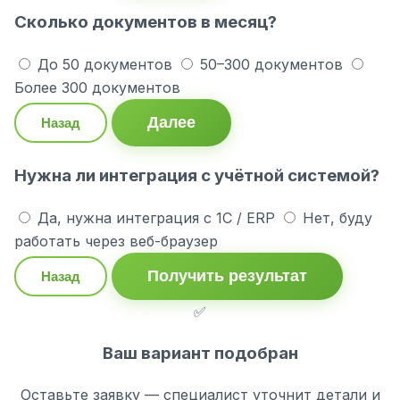
Сколько документов в месяц?
До 50 документов
50–300 документов
Более 300 документов
Далее
Назад
Нужна ли интеграция с учётной системой?
Да, нужна интеграция с 1С / ERP
Нет, буду
работать через веб-браузер
Получить результат
Назад
✅
Ваш вариант подобран
Оставьте заявку — специалист уточнит детали и