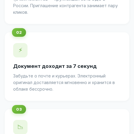
России. Приглашение контрагента занимает пару
кликов.
⚡
Документ доходит за 7 секунд
Забудьте о почте и курьерах. Электронный
оригинал доставляется мгновенно и хранится в
облаке бессрочно.
📉