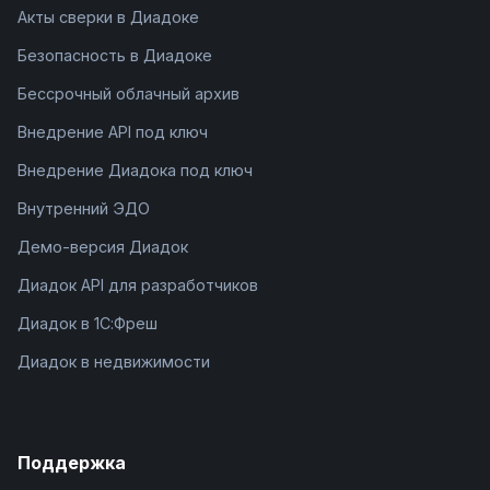
Акты сверки в Диадоке
Безопасность в Диадоке
Бессрочный облачный архив
Внедрение API под ключ
Внедрение Диадока под ключ
Внутренний ЭДО
Демо-версия Диадок
Диадок API для разработчиков
Диадок в 1С:Фреш
Диадок в недвижимости
Поддержка