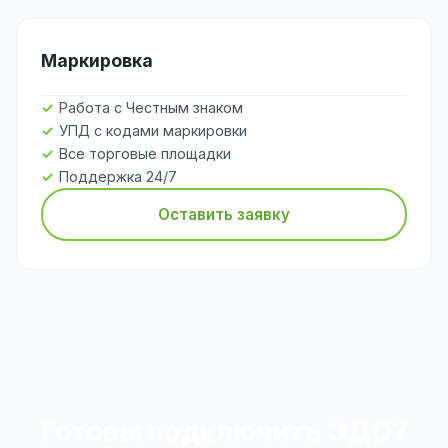
Маркировка
Работа с Честным знаком
УПД с кодами маркировки
Все торговые площадки
Поддержка 24/7
Оставить заявку
Готовы подключить ЭДО?