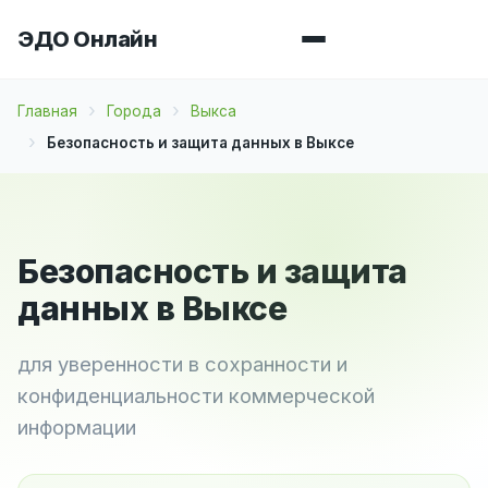
ЭДО Онлайн
Главная
Города
Выкса
Безопасность и защита данных в Выксе
Безопасность и защита
данных в Выксе
для уверенности в сохранности и
конфиденциальности коммерческой
информации