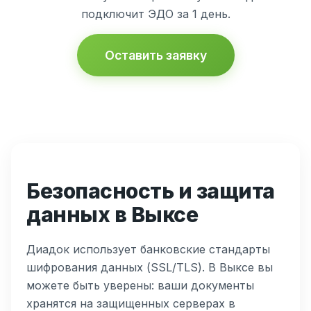
подключит ЭДО за 1 день.
Оставить заявку
Безопасность и защита
данных в Выксе
Диадок использует банковские стандарты
шифрования данных (SSL/TLS). В Выксе вы
можете быть уверены: ваши документы
хранятся на защищенных серверах в