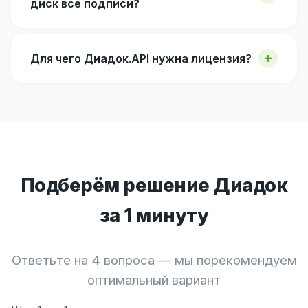
диск все подписи?
Для чего Диадок.API нужна лицензия?
Подберём решение Диадок
за 1 минуту
Ответьте на 4 вопроса — мы порекомендуем
оптимальный вариант