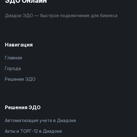
ЭДО Онлайн
Диадок ЭДО — быстрое подключение для бизнеса
Навигация
Главная
Города
Решения ЭДО
Решения ЭДО
Автоматизация учета в Диадоке
Акты и ТОРГ-12 в Диадоке