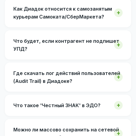
Как Диадок относится к самозанятым
курьерам Самоката/СберМаркета?
Что будет, если контрагент не подпишет
УПД?
Где скачать лог действий пользователей
(Audit Trail) в Диадоке?
Что такое 'Честный ЗНАК' в ЭДО?
Можно ли массово сохранить на сетевой