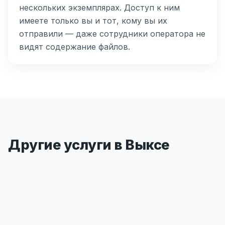
нескольких экземплярах. Доступ к ним
имеете только вы и тот, кому вы их
отправили — даже сотрудники оператора не
видят содержание файлов.
Другие услуги в Выксе