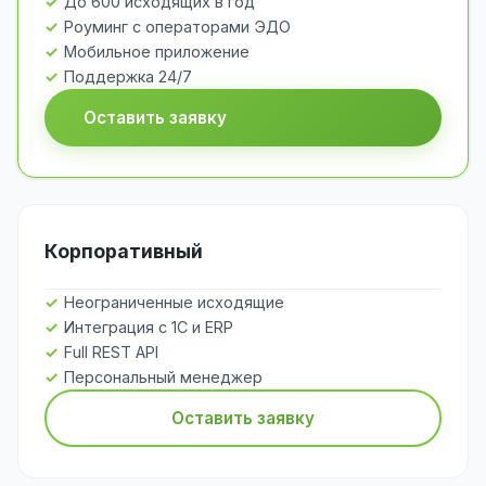
До 600 исходящих в год
Роуминг с операторами ЭДО
Мобильное приложение
Поддержка 24/7
Оставить заявку
Корпоративный
Неограниченные исходящие
Интеграция с 1С и ERP
Full REST API
Персональный менеджер
Оставить заявку