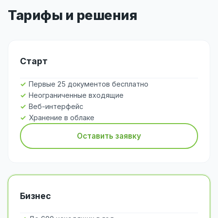
Тарифы и решения
Старт
Первые 25 документов бесплатно
Неограниченные входящие
Веб-интерфейс
Хранение в облаке
Оставить заявку
Бизнес