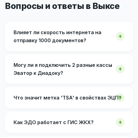
Вопросы и ответы в Выксе
Влияет ли скорость интернета на
отправку 1000 документов?
Могу ли я подключить 2 разные кассы
Эватор к Диадоку?
Что значит метка 'TSA' в свойствах ЭЦП?
Как ЭДО работает с ГИС ЖКХ?