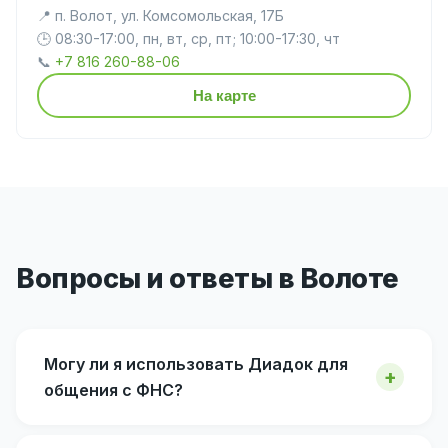
📍 п. Волот, ул. Комсомольская, 17Б
🕒 08:30-17:00, пн, вт, ср, пт; 10:00-17:30, чт
📞
+7 816 260-88-06
На карте
Вопросы и ответы в Волоте
Могу ли я использовать Диадок для
общения с ФНС?