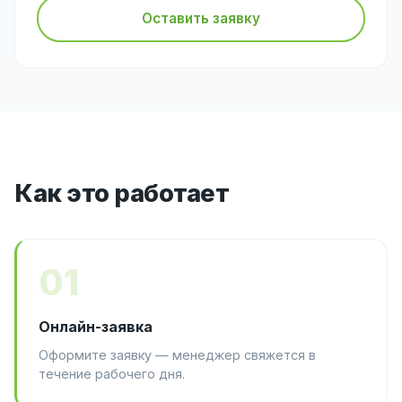
Оставить заявку
Как это работает
01
Онлайн-заявка
Оформите заявку — менеджер свяжется в
течение рабочего дня.