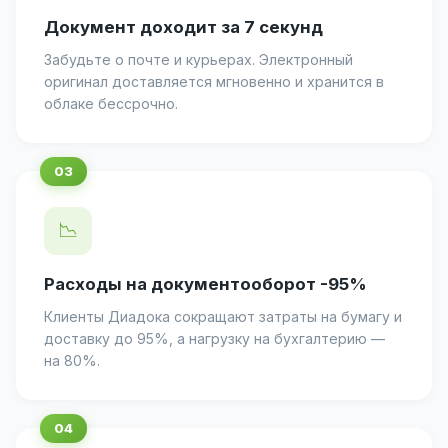
Документ доходит за 7 секунд
Забудьте о почте и курьерах. Электронный
оригинал доставляется мгновенно и хранится в
облаке бессрочно.
📉
Расходы на документооборот -95%
Клиенты Диадока сокращают затраты на бумагу и
доставку до 95%, а нагрузку на бухгалтерию —
на 80%.