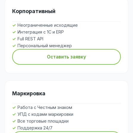
Корпоративный
Неограниченные исходящие
Интеграция с 1С и ERP
Full REST API
Персональный менеджер
Оставить заявку
Маркировка
Работа с Честным знаком
УПД с кодами маркировки
Все торговые площадки
Поддержка 24/7