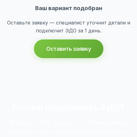
Ваш вариант подобран
Оставьте заявку — специалист уточнит детали и
подключит ЭДО за 1 день.
Оставить заявку
Готовы подключить ЭДО?
Внедрите ЭДО Диадок за 1 рабочий день и
сократите расходы на документооборот на