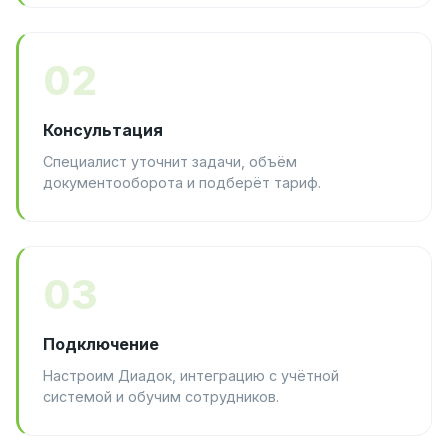
02
Консультация
Специалист уточнит задачи, объём
документооборота и подберёт тариф.
03
Подключение
Настроим Диадок, интеграцию с учётной
системой и обучим сотрудников.