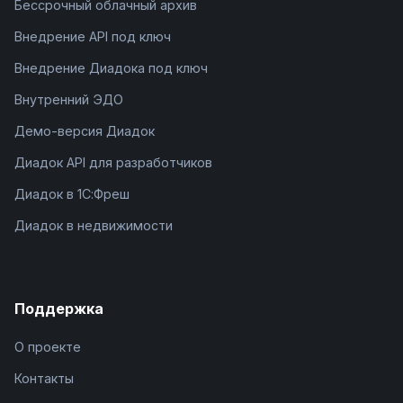
Бессрочный облачный архив
Внедрение API под ключ
Внедрение Диадока под ключ
Внутренний ЭДО
Демо-версия Диадок
Диадок API для разработчиков
Диадок в 1С:Фреш
Диадок в недвижимости
Поддержка
О проекте
Контакты