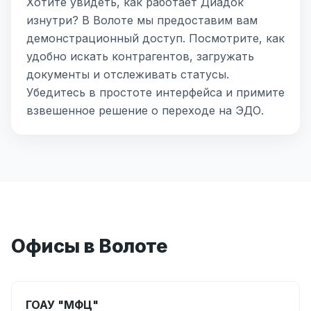
Хотите увидеть, как работает Диадок
изнутри? В Волоте мы предоставим вам
демонстрационный доступ. Посмотрите, как
удобно искать контрагентов, загружать
документы и отслеживать статусы.
Убедитесь в простоте интерфейса и примите
взвешенное решение о переходе на ЭДО.
Офисы в Волоте
ГОАУ "МФЦ"