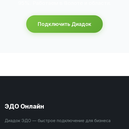
95%. Работаем в Волоте и области.
Подключить Диадок
ЭДО Онлайн
Диадок ЭДО — быстрое подключение для бизнеса