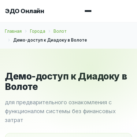
ЭДО Онлайн
Главная
Города
Волот
Демо-доступ к Диадоку в Волоте
Демо-доступ к Диадоку в
Волоте
для предварительного ознакомления с
функционалом системы без финансовых
затрат