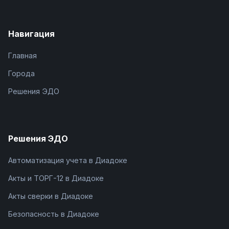
Навигация
Главная
Города
Решения ЭДО
Решения ЭДО
Автоматизация учета в Диадоке
Акты и ТОРГ-12 в Диадоке
Акты сверки в Диадоке
Безопасность в Диадоке