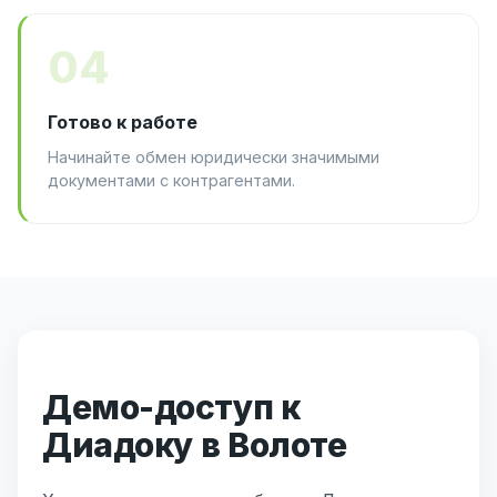
04
Готово к работе
Начинайте обмен юридически значимыми
документами с контрагентами.
Демо-доступ к
Диадоку в Волоте