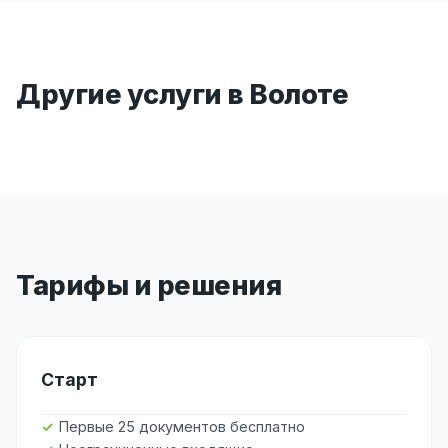
Другие услуги в Волоте
Тарифы и решения
Старт
Первые 25 документов бесплатно