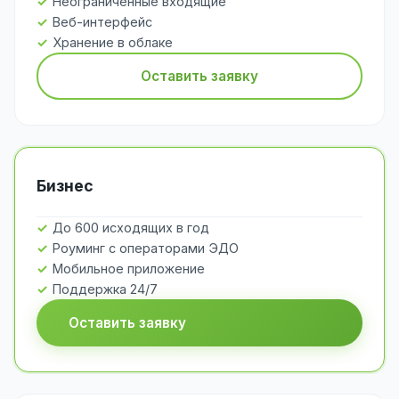
Неограниченные входящие
Веб-интерфейс
Хранение в облаке
Оставить заявку
Бизнес
До 600 исходящих в год
Роуминг с операторами ЭДО
Мобильное приложение
Поддержка 24/7
Оставить заявку