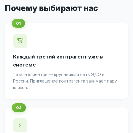
Почему выбирают нас
🏆
Каждый третий контрагент уже в
системе
1,5 млн клиентов — крупнейшая сеть ЭДО в
России. Приглашение контрагента занимает пару
кликов.
⚡