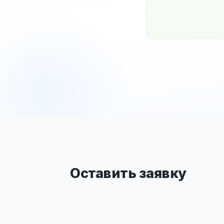
Оставить заявку