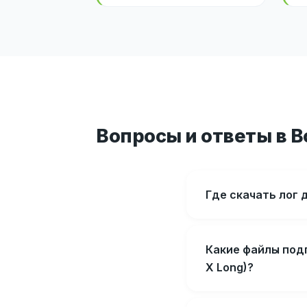
Вопросы и ответы в 
Где скачать лог 
Какие файлы под
X Long)?