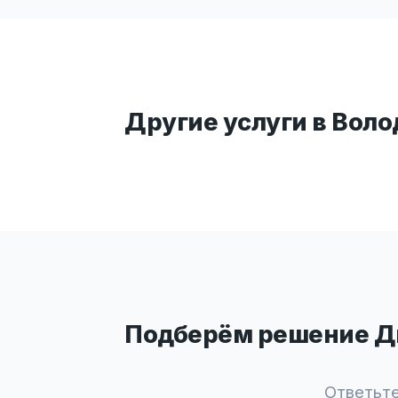
Другие услуги в Вол
Подберём решение Ди
Ответьте