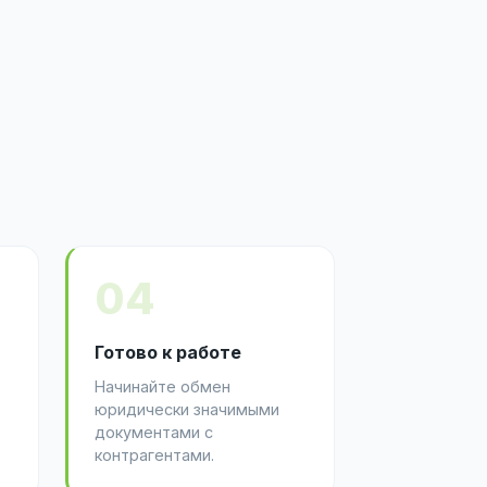
04
Готово к работе
Начинайте обмен
юридически значимыми
документами с
контрагентами.