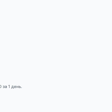
за 1 день.