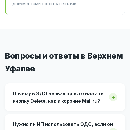
документами с контрагентами.
Вопросы и ответы в Верхнем
Уфалее
Почему в ЭДО нельзя просто нажать
кнопку Delete, как в корзине Mail.ru?
Нужно ли ИП использовать ЭДО, если он