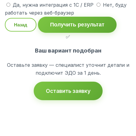
Да, нужна интеграция с 1С / ERP
Нет, буду
работать через веб-браузер
Получить результат
Назад
✅
Ваш вариант подобран
Оставьте заявку — специалист уточнит детали и
подключит ЭДО за 1 день.
Оставить заявку