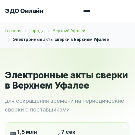
ЭДО Онлайн
Главная
Города
Верхний Уфалей
Электронные акты сверки в Верхнем Уфалее
Электронные акты сверки
в Верхнем Уфалее
для сокращения времени на периодические
сверки с поставщиками
1,5 млн
7 сек