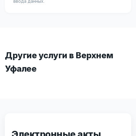
ввода данных.
Другие услуги в Верхнем
Уфалее
Электронные акты