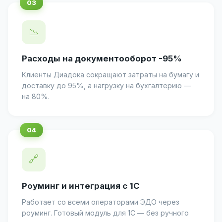
📉
Расходы на документооборот -95%
Клиенты Диадока сокращают затраты на бумагу и
доставку до 95%, а нагрузку на бухгалтерию —
на 80%.
🔗
Роуминг и интеграция с 1С
Работает со всеми операторами ЭДО через
роуминг. Готовый модуль для 1С — без ручного