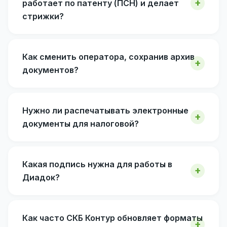
работает по патенту (ПСН) и делает
стрижки?
Как сменить оператора, сохранив архив
документов?
Нужно ли распечатывать электронные
документы для налоговой?
Какая подпись нужна для работы в
Диадок?
Как часто СКБ Контур обновляет форматы