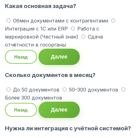
Какая основная задача?
Обмен документами с контрагентами
Интеграция с 1С или ERP
Работа с
маркировкой (Честный знак)
Сдача
отчётности в госорганы
Далее
Назад
Сколько документов в месяц?
До 50 документов
50–300 документов
Более 300 документов
Далее
Назад
Нужна ли интеграция с учётной системой?