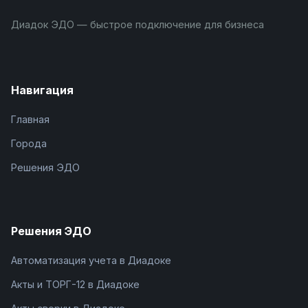
Диадок ЭДО — быстрое подключение для бизнеса
Навигация
Главная
Города
Решения ЭДО
Решения ЭДО
Автоматизация учета в Диадоке
Акты и ТОРГ-12 в Диадоке