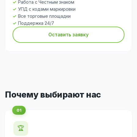
Работа с Честным знаком
УПД с кодами маркировки
Все торговые площадки
Поддержка 24/7
Оставить заявку
Почему выбирают нас
🏆