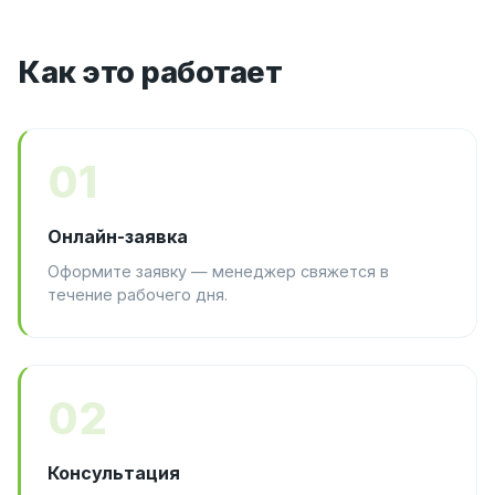
Как это работает
01
Онлайн-заявка
Оформите заявку — менеджер свяжется в
течение рабочего дня.
02
Консультация