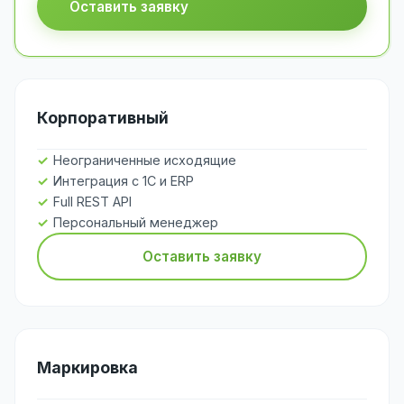
Оставить заявку
Корпоративный
Неограниченные исходящие
Интеграция с 1С и ERP
Full REST API
Персональный менеджер
Оставить заявку
Маркировка