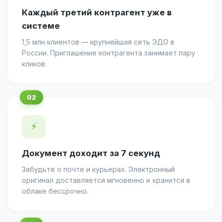
Каждый третий контрагент уже в
системе
1,5 млн клиентов — крупнейшая сеть ЭДО в
России. Приглашение контрагента занимает пару
кликов.
⚡
Документ доходит за 7 секунд
Забудьте о почте и курьерах. Электронный
оригинал доставляется мгновенно и хранится в
облаке бессрочно.