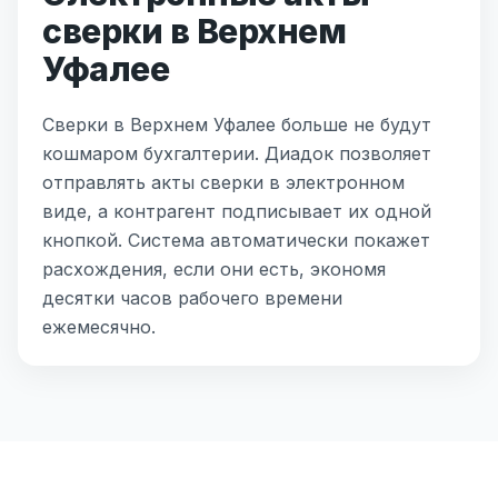
сверки в Верхнем
Уфалее
Сверки в Верхнем Уфалее больше не будут
кошмаром бухгалтерии. Диадок позволяет
отправлять акты сверки в электронном
виде, а контрагент подписывает их одной
кнопкой. Система автоматически покажет
расхождения, если они есть, экономя
десятки часов рабочего времени
ежемесячно.