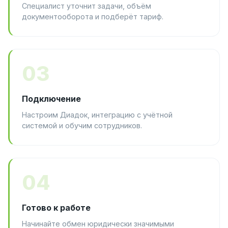
Специалист уточнит задачи, объём
документооборота и подберёт тариф.
03
Подключение
Настроим Диадок, интеграцию с учётной
системой и обучим сотрудников.
04
Готово к работе
Начинайте обмен юридически значимыми