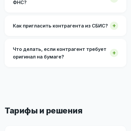
ФНС?
Как пригласить контрагента из СБИС?
Что делать, если контрагент требует
оригинал на бумаге?
Тарифы и решения