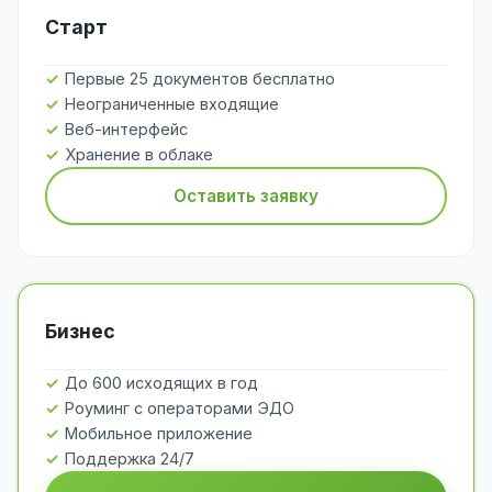
Старт
Первые 25 документов бесплатно
Неограниченные входящие
Веб-интерфейс
Хранение в облаке
Оставить заявку
Бизнес
До 600 исходящих в год
Роуминг с операторами ЭДО
Мобильное приложение
Поддержка 24/7