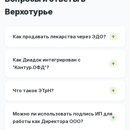
Верхотурье
Как продавать лекарства через ЭДО?
Как Диадок интегрирован с
'Контур.ОФД'?
Что такое ЭТрН?
Можно ли использовать подпись ИП для
работы как Директора ООО?