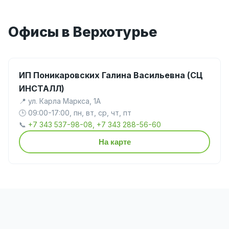
Офисы в Верхотурье
ИП Поникаровских Галина Васильевна (СЦ
ИНСТАЛЛ)
📍 ул. Карла Маркса, 1А
🕒 09:00-17:00, пн, вт, ср, чт, пт
📞
+7 343 537-98-08, +7 343 288-56-60
На карте