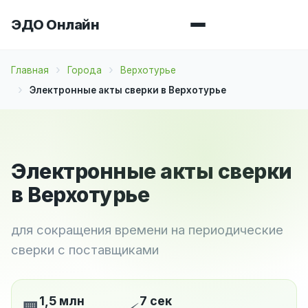
ЭДО Онлайн
Главная
Города
Верхотурье
Электронные акты сверки в Верхотурье
Электронные акты сверки
в Верхотурье
для сокращения времени на периодические
сверки с поставщиками
1,5 млн
7 сек