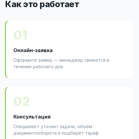
Как это работает
01
Онлайн-заявка
Оформите заявку — менеджер свяжется в
течение рабочего дня.
02
Консультация
Специалист уточнит задачи, объём
документооборота и подберёт тариф.