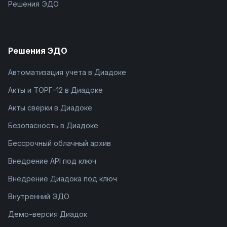
Решения ЭДО
Решения ЭДО
Автоматизация учета в Диадоке
Акты и ТОРГ-12 в Диадоке
Акты сверки в Диадоке
Безопасность в Диадоке
Бессрочный облачный архив
Внедрение API под ключ
Внедрение Диадока под ключ
Внутренний ЭДО
Демо-версия Диадок