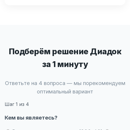
Подберём решение Диадок
за 1 минуту
Ответьте на 4 вопроса — мы порекомендуем
оптимальный вариант
Шаг
1
из 4
Кем вы являетесь?