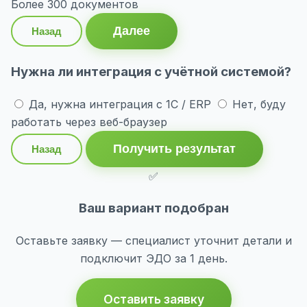
Более 300 документов
Далее
Назад
Нужна ли интеграция с учётной системой?
Да, нужна интеграция с 1С / ERP
Нет, буду
работать через веб-браузер
Получить результат
Назад
✅
Ваш вариант подобран
Оставьте заявку — специалист уточнит детали и
подключит ЭДО за 1 день.
Оставить заявку