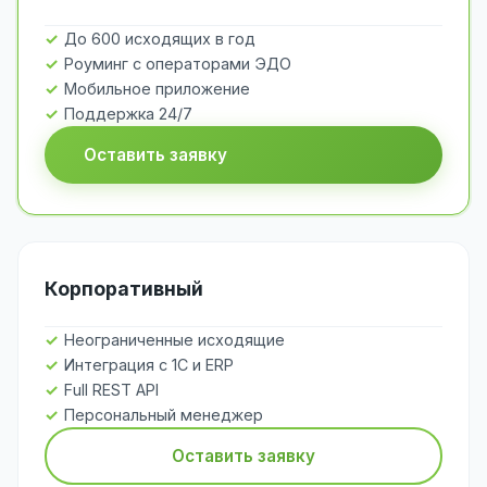
До 600 исходящих в год
Роуминг с операторами ЭДО
Мобильное приложение
Поддержка 24/7
Оставить заявку
Корпоративный
Неограниченные исходящие
Интеграция с 1С и ERP
Full REST API
Персональный менеджер
Оставить заявку