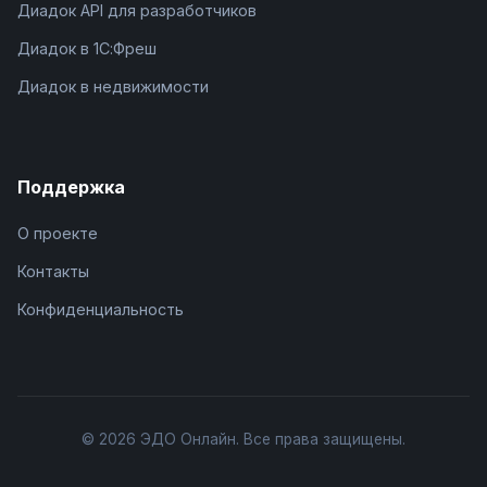
Диадок API для разработчиков
Диадок в 1С:Фреш
Диадок в недвижимости
Поддержка
О проекте
Контакты
Конфиденциальность
© 2026 ЭДО Онлайн. Все права защищены.