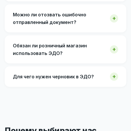
Можно ли отозвать ошибочно
отправленный документ?
Обязан ли розничный магазин
использовать ЭДО?
Для чего нужен черновик в ЭДО?
Почему выбирают нас