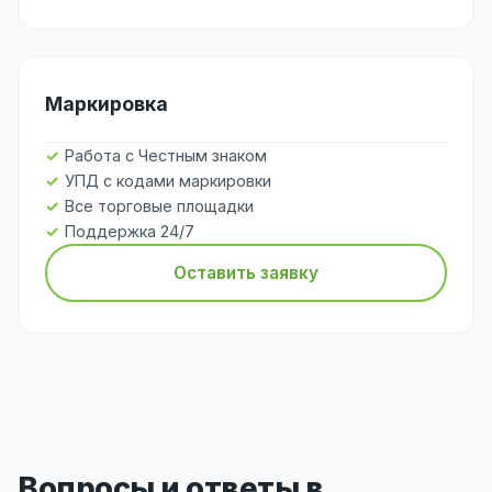
Маркировка
Работа с Честным знаком
УПД с кодами маркировки
Все торговые площадки
Поддержка 24/7
Оставить заявку
Вопросы и ответы в