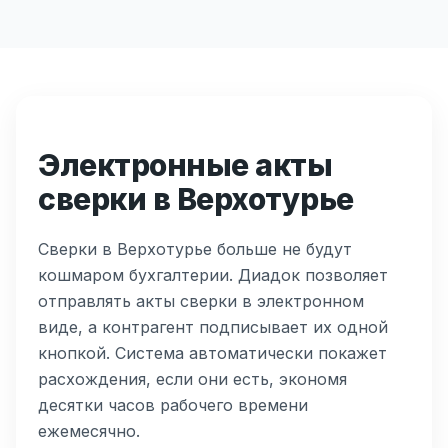
Электронные акты
сверки в Верхотурье
Сверки в Верхотурье больше не будут
кошмаром бухгалтерии. Диадок позволяет
отправлять акты сверки в электронном
виде, а контрагент подписывает их одной
кнопкой. Система автоматически покажет
расхождения, если они есть, экономя
десятки часов рабочего времени
ежемесячно.