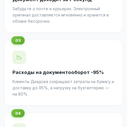
Забудьте о почте и курьерах. Электронный
оригинал доставляется мгновенно и хранится в
облаке бессрочно.
📉
Расходы на документооборот -95%
Клиенты Диадока сокращают затраты на бумагу и
доставку до 95%, а нагрузку на бухгалтерию —
на 80%.