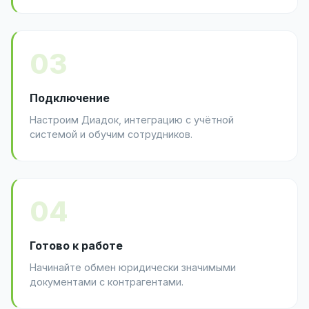
03
Подключение
Настроим Диадок, интеграцию с учётной
системой и обучим сотрудников.
04
Готово к работе
Начинайте обмен юридически значимыми
документами с контрагентами.