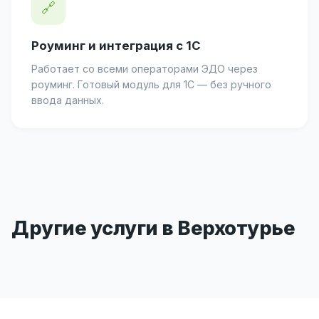
🔗
Роуминг и интеграция с 1С
Работает со всеми операторами ЭДО через
роуминг. Готовый модуль для 1С — без ручного
ввода данных.
Другие услуги в Верхотурье