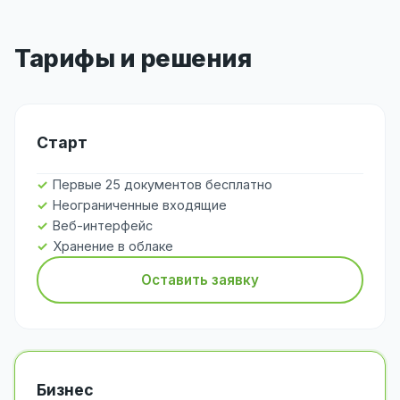
Тарифы и решения
Старт
Первые 25 документов бесплатно
Неограниченные входящие
Веб-интерфейс
Хранение в облаке
Оставить заявку
Бизнес