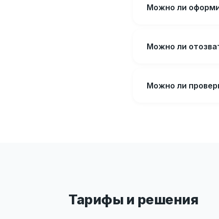
Можно ли оформи
Можно ли отозва
Можно ли провер
Тарифы и решения