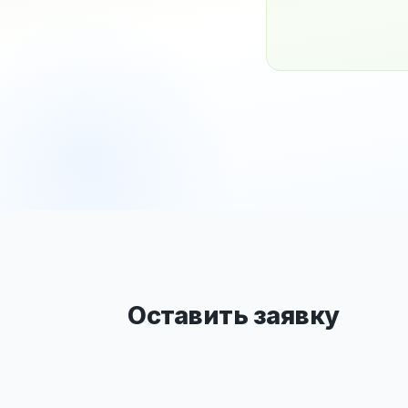
Оставить заявку