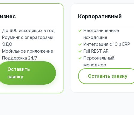
изнес
Корпоративный
До 600 исходящих в год
Неограниченные
Роуминг с операторами
исходящие
ЭДО
Интеграция с 1С и ERP
Мобильное приложение
Full REST API
Поддержка 24/7
Персональный
менеджер
Оставить
Оставить заявку
заявку