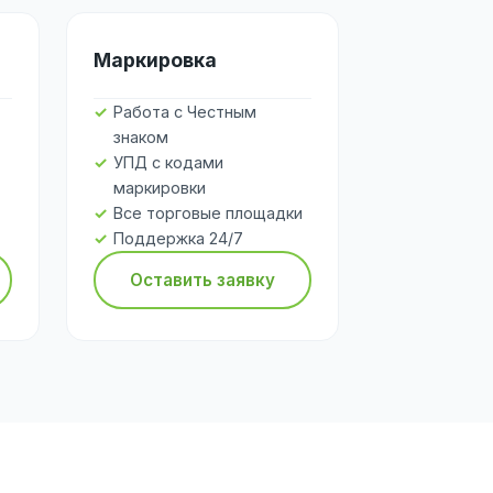
Маркировка
Работа с Честным
знаком
УПД с кодами
маркировки
Все торговые площадки
Поддержка 24/7
Оставить заявку