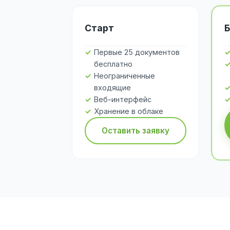
Старт
Б
Первые 25 документов
бесплатно
Неограниченные
входящие
Веб-интерфейс
Хранение в облаке
Оставить заявку