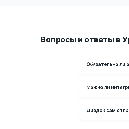
Вопросы и ответы в У
Обязательно ли о
Можно ли интегри
Диадок сам отпр