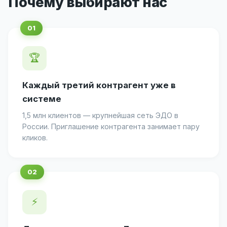
Почему выбирают нас
🏆
Каждый третий контрагент уже в
системе
1,5 млн клиентов — крупнейшая сеть ЭДО в
России. Приглашение контрагента занимает пару
кликов.
⚡