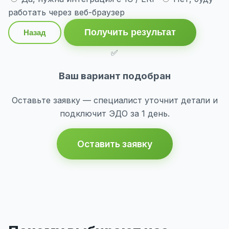
работать через веб-браузер
Получить результат
Назад
✅
Ваш вариант подобран
Оставьте заявку — специалист уточнит детали и
подключит ЭДО за 1 день.
Оставить заявку