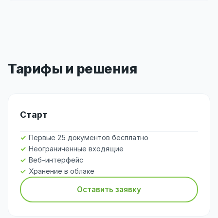
Тарифы и решения
Старт
Первые 25 документов бесплатно
Неограниченные входящие
Веб-интерфейс
Хранение в облаке
Оставить заявку