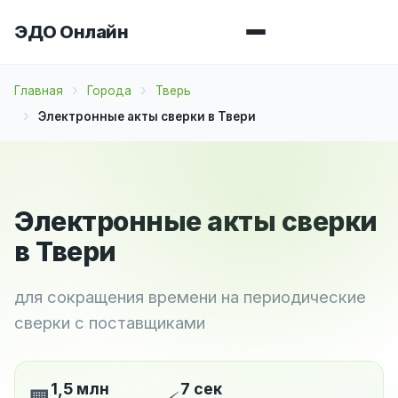
ЭДО Онлайн
Главная
Города
Тверь
Электронные акты сверки в Твери
Электронные акты сверки
в Твери
для сокращения времени на периодические
сверки с поставщиками
1,5 млн
7 сек