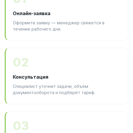
Онлайн-заявка
Оформите заявку — менеджер свяжется в
течение рабочего дня.
02
Консультация
Специалист уточнит задачи, объём
документооборота и подберёт тариф.
03