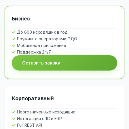
Бизнес
До 600 исходящих в год
Роуминг с операторами ЭДО
Мобильное приложение
Поддержка 24/7
Оставить заявку
Корпоративный
Неограниченные исходящие
Интеграция с 1С и ERP
Full REST API