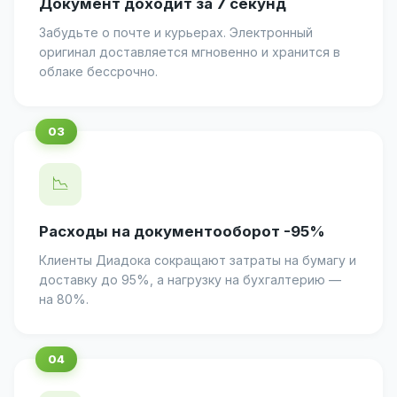
Документ доходит за 7 секунд
Забудьте о почте и курьерах. Электронный
оригинал доставляется мгновенно и хранится в
облаке бессрочно.
📉
Расходы на документооборот -95%
Клиенты Диадока сокращают затраты на бумагу и
доставку до 95%, а нагрузку на бухгалтерию —
на 80%.