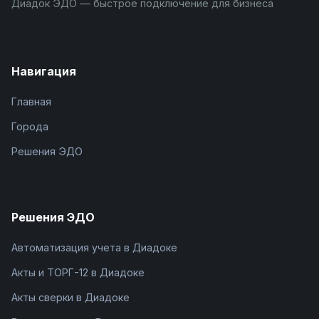
Диадок ЭДО — быстрое подключение для бизнеса
Навигация
Главная
Города
Решения ЭДО
Решения ЭДО
Автоматизация учета в Диадоке
Акты и ТОРГ-12 в Диадоке
Акты сверки в Диадоке