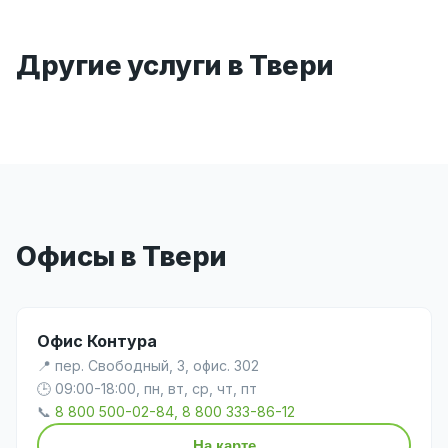
Другие услуги в Твери
Офисы в Твери
Офис Контура
📍 пер. Свободный, 3, офис. 302
🕒 09:00-18:00, пн, вт, ср, чт, пт
📞
8 800 500-02-84, 8 800 333-86-12
На карте