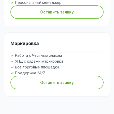
Персональный менеджер
Оставить заявку
Маркировка
Работа с Честным знаком
УПД с кодами маркировки
Все торговые площадки
Поддержка 24/7
Оставить заявку