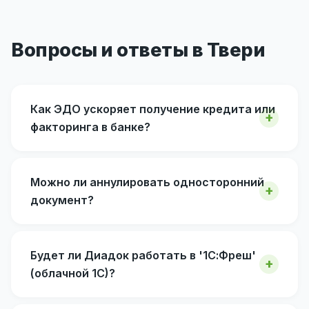
Вопросы и ответы в Твери
Как ЭДО ускоряет получение кредита или
факторинга в банке?
Можно ли аннулировать односторонний
документ?
Будет ли Диадок работать в '1С:Фреш'
(облачной 1С)?