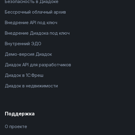
Безопасность в Диадоке
Бессрочный облачный архив
Внедрение API под ключ
Внедрение Диадока под ключ
Внутренний ЭДО
Демо-версия Диадок
Диадок API для разработчиков
Диадок в 1С:Фреш
Диадок в недвижимости
Поддержка
О проекте