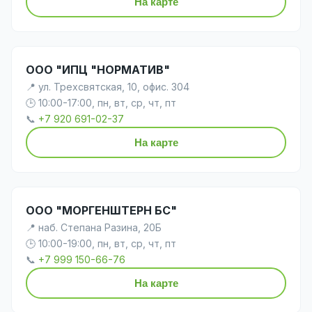
На карте
ООО "ИПЦ "НОРМАТИВ"
📍 ул. Трехсвятская, 10, офис. 304
🕒 10:00-17:00, пн, вт, ср, чт, пт
📞
+7 920 691-02-37
На карте
ООО "МОРГЕНШТЕРН БС"
📍 наб. Степана Разина, 20Б
🕒 10:00-19:00, пн, вт, ср, чт, пт
📞
+7 999 150-66-76
На карте