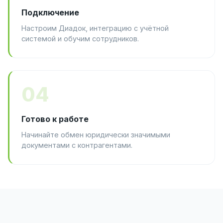
Подключение
Настроим Диадок, интеграцию с учётной
системой и обучим сотрудников.
04
Готово к работе
Начинайте обмен юридически значимыми
документами с контрагентами.