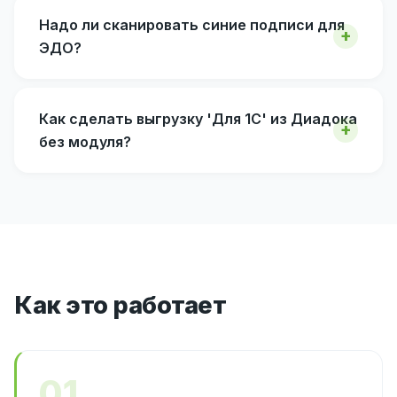
Надо ли сканировать синие подписи для
ЭДО?
Как сделать выгрузку 'Для 1С' из Диадока
без модуля?
Как это работает
01