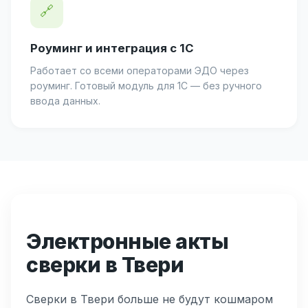
🔗
Роуминг и интеграция с 1С
Работает со всеми операторами ЭДО через
роуминг. Готовый модуль для 1С — без ручного
ввода данных.
Электронные акты
сверки в Твери
Сверки в Твери больше не будут кошмаром