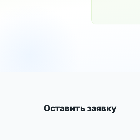
Оставить заявку