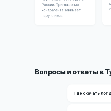
России. Приглашение
контрагента занимает
пару кликов.
Вопросы и ответы в Т
Где скачать лог 