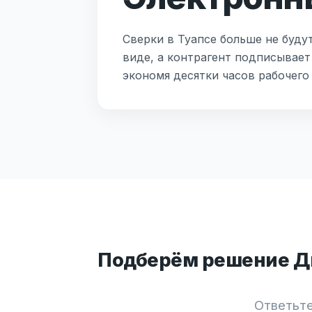
Сверки в Туапсе больше не буду
виде, а контрагент подписывает
экономя десятки часов рабочего
Подберём решение Ди
Ответьте