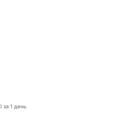
за 1 день.