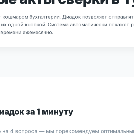
т кошмаром бухгалтерии. Диадок позволяет отправлят
 их одной кнопкой. Система автоматически покажет р
 времени ежемесячно.
адок за 1 минуту
 на 4 вопроса — мы порекомендуем оптимальны