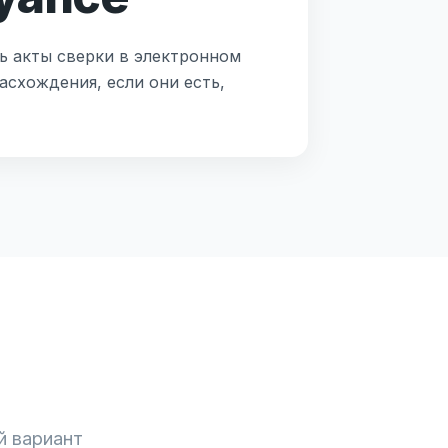
ь акты сверки в электронном
асхождения, если они есть,
й вариант