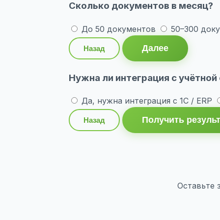
Сколько документов в месяц?
До 50 документов
50–300 док
Далее
Назад
Нужна ли интеграция с учётной
Да, нужна интеграция с 1С / ERP
Получить резуль
Назад
Оставьте 