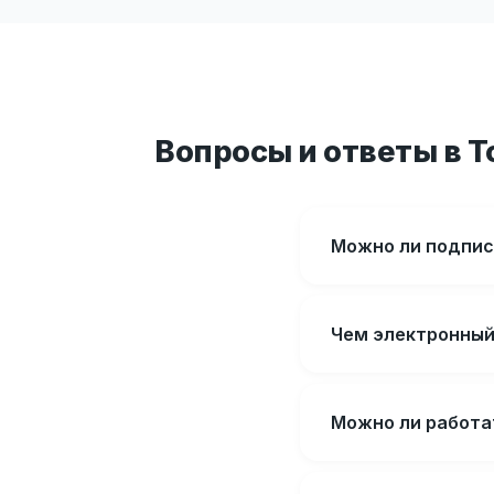
Вопросы и ответы в 
Можно ли подпис
Чем электронный
Можно ли работа