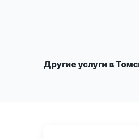
Другие услуги в Томс