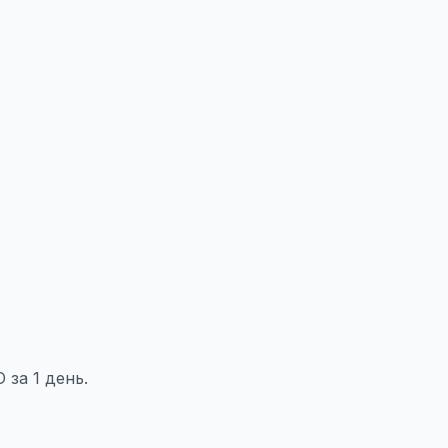
за 1 день.