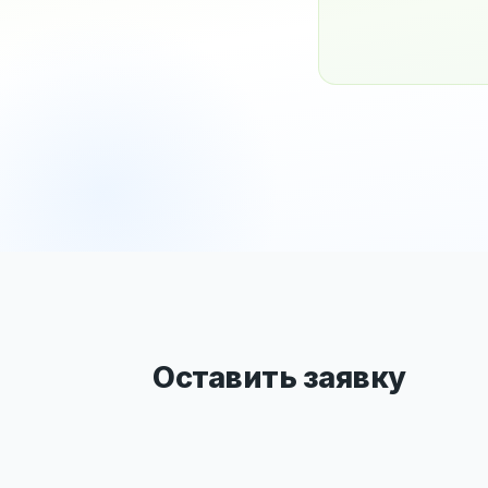
Оставить заявку