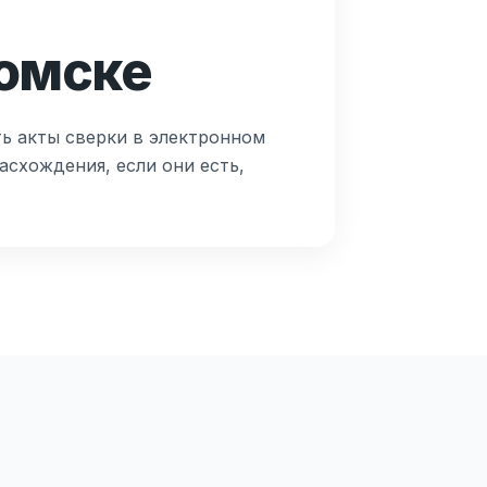
Томске
ть акты сверки в электронном
асхождения, если они есть,