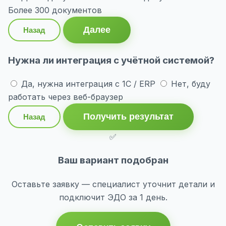
Более 300 документов
Далее
Назад
Нужна ли интеграция с учётной системой?
Да, нужна интеграция с 1С / ERP
Нет, буду
работать через веб-браузер
Получить результат
Назад
✅
Ваш вариант подобран
Оставьте заявку — специалист уточнит детали и
подключит ЭДО за 1 день.