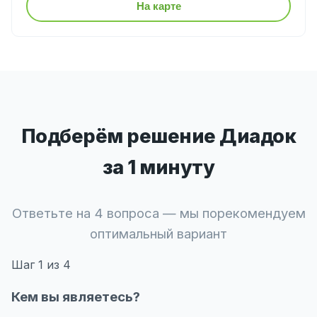
На карте
Подберём решение Диадок
за 1 минуту
Ответьте на 4 вопроса — мы порекомендуем
оптимальный вариант
Шаг
1
из 4
Кем вы являетесь?