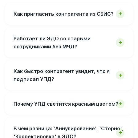
Как пригласить контрагента из СБИС?
Работает ли ЭДО со старыми
сотрудниками без МЧД?
Как быстро контрагент увидит, что я
подписал УПД?
Почему УПД светится красным цветом?
В чем разница: 'Аннулирование', 'Сторно',
'Корректировка' в ЭДО?