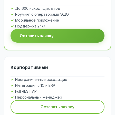
До 600 исходящих в год
Роуминг с операторами ЭДО
Мобильное приложение
Поддержка 24/7
Оставить заявку
Корпоративный
Неограниченные исходящие
Интеграция с 1С и ERP
Full REST API
Персональный менеджер
Оставить заявку