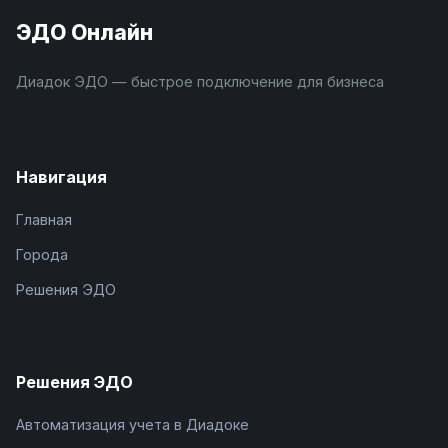
ЭДО Онлайн
Диадок ЭДО — быстрое подключение для бизнеса
Навигация
Главная
Города
Решения ЭДО
Решения ЭДО
Автоматизация учета в Диадоке