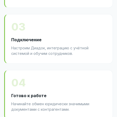
03
Подключение
Настроим Диадок, интеграцию с учётной
системой и обучим сотрудников.
04
Готово к работе
Начинайте обмен юридически значимыми
документами с контрагентами.