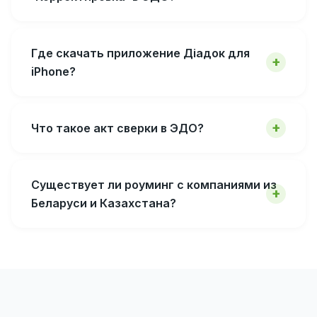
Где скачать приложение Діадок для
iPhone?
Что такое акт сверки в ЭДО?
Существует ли роуминг с компаниями из
Беларуси и Казахстана?