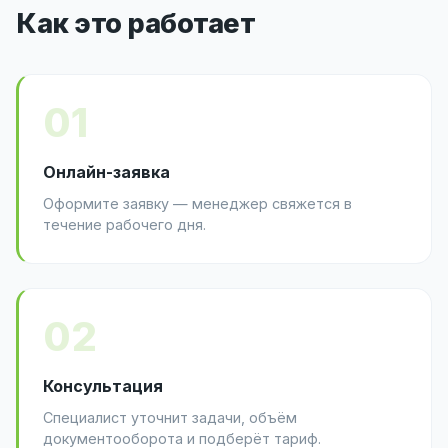
Как это работает
01
Онлайн-заявка
Оформите заявку — менеджер свяжется в
течение рабочего дня.
02
Консультация
Специалист уточнит задачи, объём
документооборота и подберёт тариф.