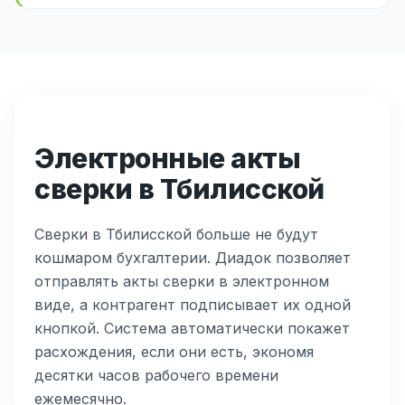
Электронные акты
сверки в Тбилисской
Сверки в Тбилисской больше не будут
кошмаром бухгалтерии. Диадок позволяет
отправлять акты сверки в электронном
виде, а контрагент подписывает их одной
кнопкой. Система автоматически покажет
расхождения, если они есть, экономя
десятки часов рабочего времени
ежемесячно.