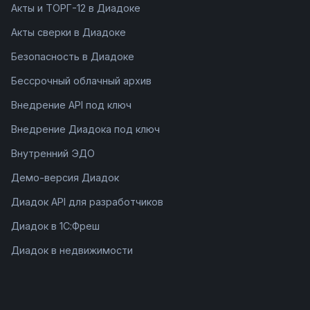
Акты и ТОРГ-12 в Диадоке
Акты сверки в Диадоке
Безопасность в Диадоке
Бессрочный облачный архив
Внедрение API под ключ
Внедрение Диадока под ключ
Внутренний ЭДО
Демо-версия Диадок
Диадок API для разработчиков
Диадок в 1С:Фреш
Диадок в недвижимости