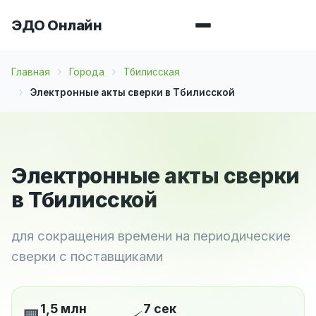
ЭДО Онлайн
Главная
Города
Тбилисская
Электронные акты сверки в Тбилисской
Электронные акты сверки
в Тбилисской
для сокращения времени на периодические
сверки с поставщиками
1,5 млн
7 сек