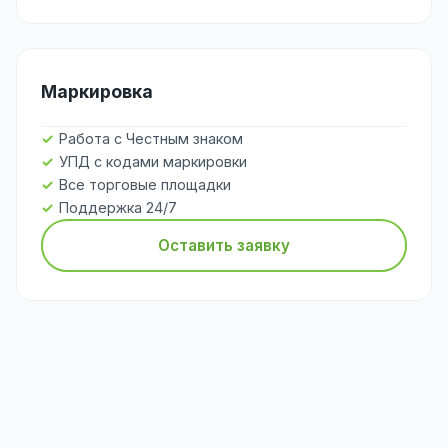
Маркировка
Работа с Честным знаком
УПД с кодами маркировки
Все торговые площадки
Поддержка 24/7
Оставить заявку