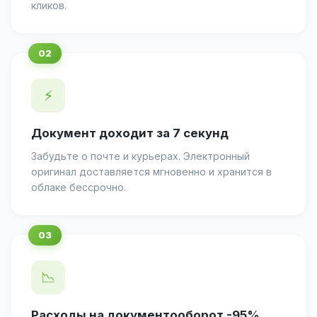
кликов.
⚡
Документ доходит за 7 секунд
Забудьте о почте и курьерах. Электронный
оригинал доставляется мгновенно и хранится в
облаке бессрочно.
📉
Расходы на документооборот -95%