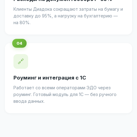
Клиенты Диадока сокращают затраты на бумагу и
доставку до 95%, а нагрузку на бухгалтерию —
на 80%.
🔗
Роуминг и интеграция с 1С
Работает со всеми операторами ЭДО через
роуминг. Готовый модуль для 1С — без ручного
ввода данных.