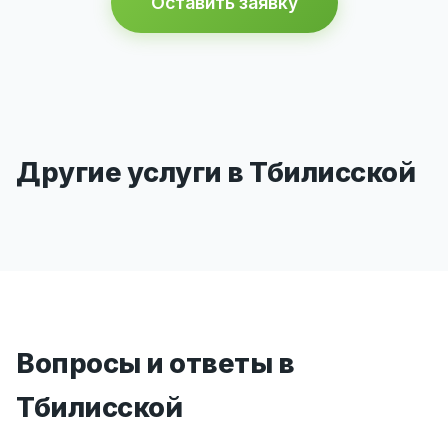
Оставить заявку
Другие услуги в Тбилисской
Вопросы и ответы в
Тбилисской