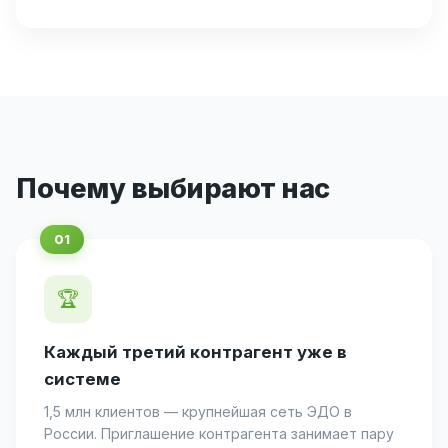
Почему выбирают нас
🏆
Каждый третий контрагент уже в
системе
1,5 млн клиентов — крупнейшая сеть ЭДО в
России. Приглашение контрагента занимает пару