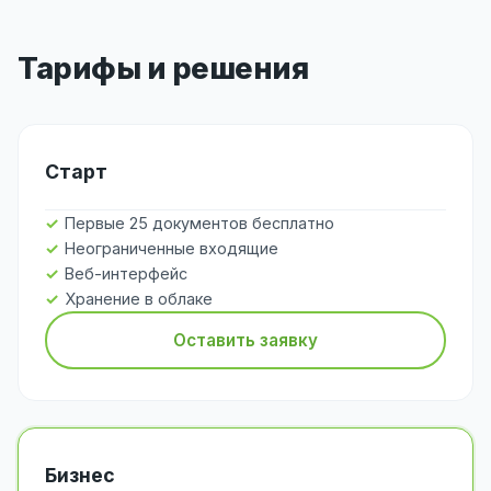
Тарифы и решения
Старт
Первые 25 документов бесплатно
Неограниченные входящие
Веб-интерфейс
Хранение в облаке
Оставить заявку
Бизнес