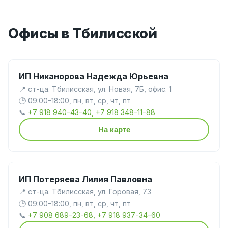
Офисы в Тбилисской
ИП Никанорова Надежда Юрьевна
📍 ст-ца. Тбилисская, ул. Новая, 7Б, офис. 1
🕒 09:00-18:00, пн, вт, ср, чт, пт
📞
+7 918 940-43-40, +7 918 348-11-88
На карте
ИП Потеряева Лилия Павловна
📍 ст-ца. Тбилисская, ул. Горовая, 73
🕒 09:00-18:00, пн, вт, ср, чт, пт
📞
+7 908 689-23-68, +7 918 937-34-60