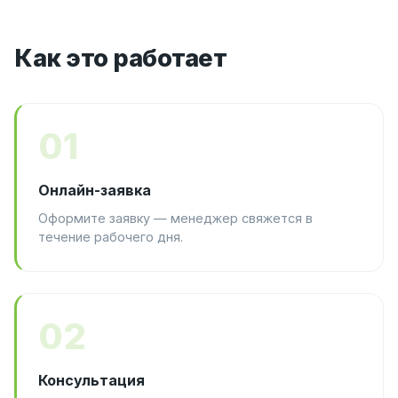
Как это работает
01
Онлайн-заявка
Оформите заявку — менеджер свяжется в
течение рабочего дня.
02
Консультация