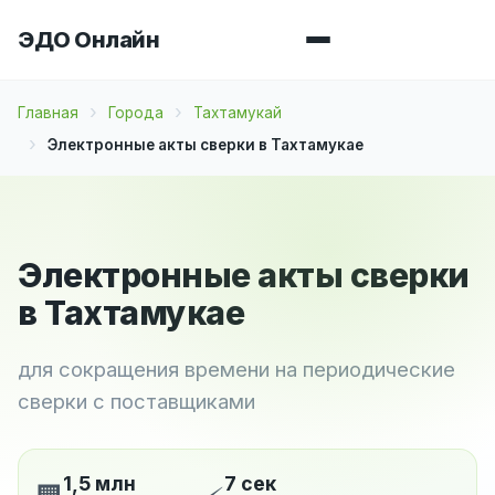
ЭДО Онлайн
Главная
Города
Тахтамукай
Электронные акты сверки в Тахтамукае
Электронные акты сверки
в Тахтамукае
для сокращения времени на периодические
сверки с поставщиками
1,5 млн
7 сек