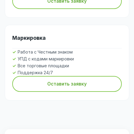
Оставить заявку
Маркировка
Работа с Честным знаком
УПД с кодами маркировки
Все торговые площадки
Поддержка 24/7
Оставить заявку