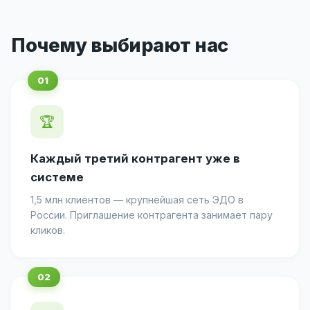
Почему выбирают нас
🏆
Каждый третий контрагент уже в
системе
1,5 млн клиентов — крупнейшая сеть ЭДО в
России. Приглашение контрагента занимает пару
кликов.