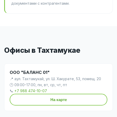
документами с контрагентами.
Офисы в Тахтамукае
ООО "БАЛАНС 01"
📍 аул. Тахтамукай, ул. Ш. Хакурате, 53, помещ. 20
🕒 09:00-17:00, пн, вт, ср, чт, пт
📞
+7 988 474-10-07
На карте