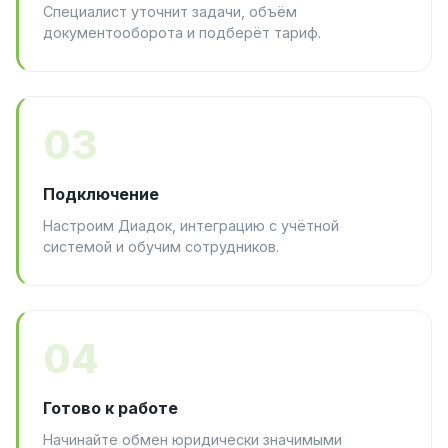
Специалист уточнит задачи, объём
документооборота и подберёт тариф.
03
Подключение
Настроим Диадок, интеграцию с учётной
системой и обучим сотрудников.
04
Готово к работе
Начинайте обмен юридически значимыми