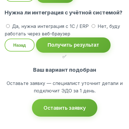
Нужна ли интеграция с учётной системой?
Да, нужна интеграция с 1С / ERP
Нет, буду
работать через веб-браузер
Получить результат
Назад
✅
Ваш вариант подобран
Оставьте заявку — специалист уточнит детали и
подключит ЭДО за 1 день.
Оставить заявку