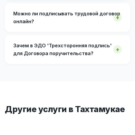
Можно ли подписывать трудовой договор
онлайн?
Зачем в ЭДО 'Трехсторонняя подпись'
для Договора поручительства?
Другие услуги в Тахтамукае