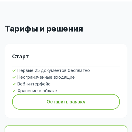
Тарифы и решения
Старт
Первые 25 документов бесплатно
Неограниченные входящие
Веб-интерфейс
Хранение в облаке
Оставить заявку