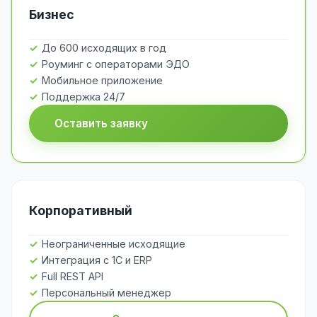
Бизнес
До 600 исходящих в год
Роуминг с операторами ЭДО
Мобильное приложение
Поддержка 24/7
Оставить заявку
Корпоративный
Неограниченные исходящие
Интеграция с 1С и ERP
Full REST API
Персональный менеджер