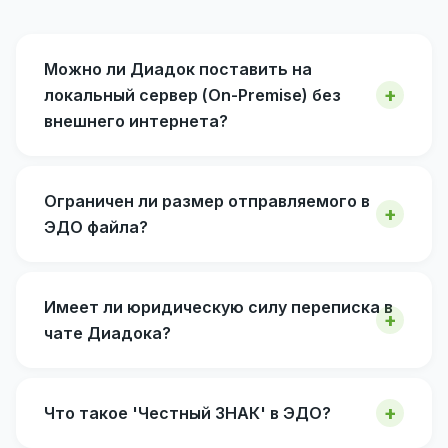
Можно ли Диадок поставить на
локальный сервер (On-Premise) без
внешнего интернета?
Ограничен ли размер отправляемого в
ЭДО файла?
Имеет ли юридическую силу переписка в
чате Диадока?
Что такое 'Честный ЗНАК' в ЭДО?