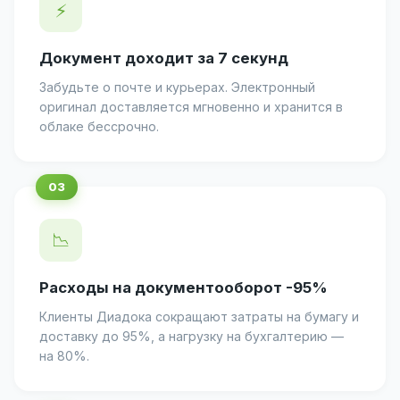
⚡
Документ доходит за 7 секунд
Забудьте о почте и курьерах. Электронный
оригинал доставляется мгновенно и хранится в
облаке бессрочно.
📉
Расходы на документооборот -95%
Клиенты Диадока сокращают затраты на бумагу и
доставку до 95%, а нагрузку на бухгалтерию —
на 80%.