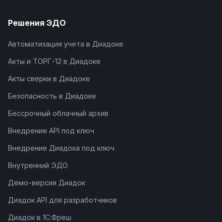
Решения ЭДО
Автоматизация учета в Диадоке
Акты и ТОРГ-12 в Диадоке
Акты сверки в Диадоке
Безопасность в Диадоке
Бессрочный облачный архив
Внедрение API под ключ
Внедрение Диадока под ключ
Внутренний ЭДО
Демо-версия Диадок
Диадок API для разработчиков
Диадок в 1С:Фреш