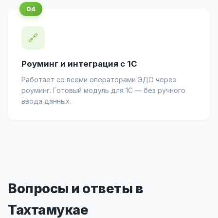
🔗
Роуминг и интеграция с 1С
Работает со всеми операторами ЭДО через
роуминг. Готовый модуль для 1С — без ручного
ввода данных.
Вопросы и ответы в
Тахтамукае