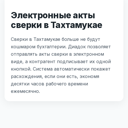
Электронные акты
сверки в Тахтамукае
Сверки в Тахтамукае больше не будут
кошмаром бухгалтерии. Диадок позволяет
отправлять акты сверки в электронном
виде, а контрагент подписывает их одной
кнопкой. Система автоматически покажет
расхождения, если они есть, экономя
десятки часов рабочего времени
ежемесячно.