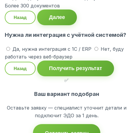
Более 300 документов
Далее
Назад
Нужна ли интеграция с учётной системой?
Да, нужна интеграция с 1С / ERP
Нет, буду
работать через веб-браузер
Получить результат
Назад
✅
Ваш вариант подобран
Оставьте заявку — специалист уточнит детали и
подключит ЭДО за 1 день.