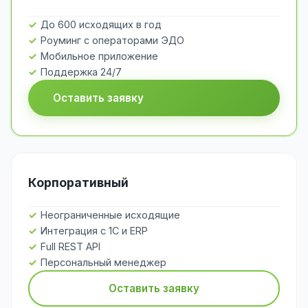
До 600 исходящих в год
Роуминг с операторами ЭДО
Мобильное приложение
Поддержка 24/7
Оставить заявку
Корпоративный
Неограниченные исходящие
Интеграция с 1С и ERP
Full REST API
Персональный менеджер
Оставить заявку