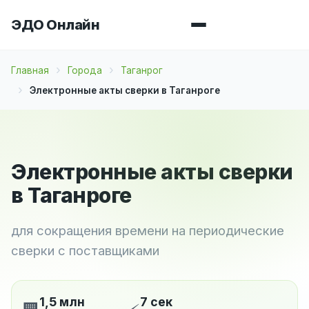
ЭДО Онлайн
Главная
Города
Таганрог
Электронные акты сверки в Таганроге
Электронные акты сверки
в Таганроге
для сокращения времени на периодические
сверки с поставщиками
1,5 млн
7 сек