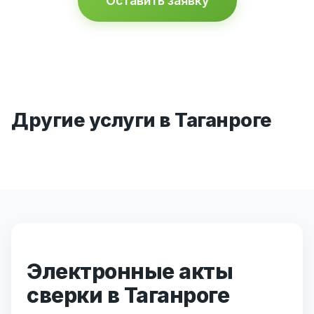
Оставить заявку
Другие услуги в Таганроге
Электронные акты
сверки в Таганроге