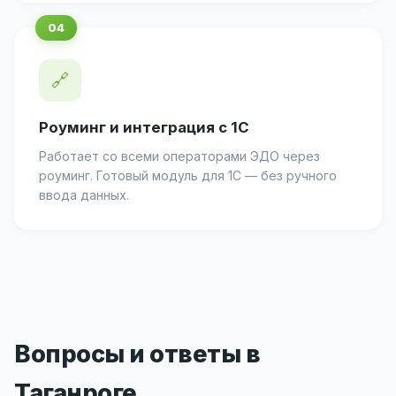
🔗
Роуминг и интеграция с 1С
Работает со всеми операторами ЭДО через
роуминг. Готовый модуль для 1С — без ручного
ввода данных.
Вопросы и ответы в
Таганроге