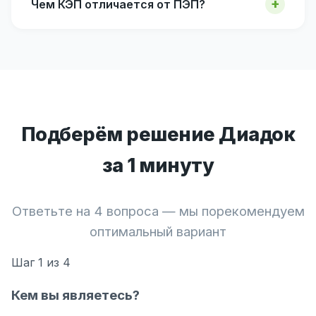
Чем КЭП отличается от ПЭП?
Подберём решение Диадок
за 1 минуту
Ответьте на 4 вопроса — мы порекомендуем
оптимальный вариант
Шаг
1
из 4
Кем вы являетесь?