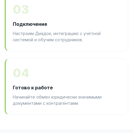
03
Подключение
Настроим Диадок, интеграцию с учётной
системой и обучим сотрудников.
04
Готово к работе
Начинайте обмен юридически значимыми
документами с контрагентами.