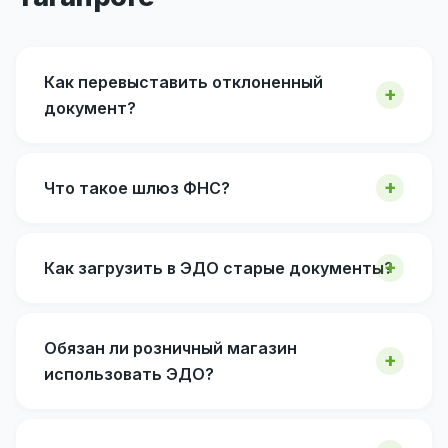
Как перевыставить отклоненный
документ?
Что такое шлюз ФНС?
Как загрузить в ЭДО старые документы?
Обязан ли розничный магазин
использовать ЭДО?