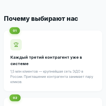
Почему выбирают нас
🏆
Каждый третий контрагент уже в
системе
1,5 млн клиентов — крупнейшая сеть ЭДО в
России. Приглашение контрагента занимает пару
кликов.