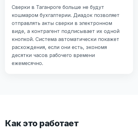
Сверки в Таганроге больше не будут
кошмаром бухгалтерии. Диадок позволяет
отправлять акты сверки в электронном
виде, а контрагент подписывает их одной
кнопкой. Система автоматически покажет
расхождения, если они есть, экономя
десятки часов рабочего времени
ежемесячно.
Как это работает