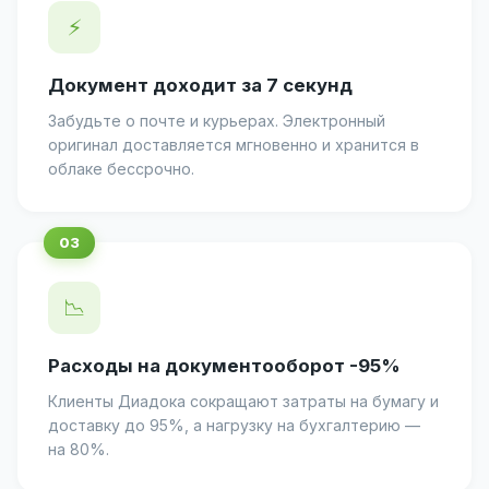
⚡
Документ доходит за 7 секунд
Забудьте о почте и курьерах. Электронный
оригинал доставляется мгновенно и хранится в
облаке бессрочно.
📉
Расходы на документооборот -95%
Клиенты Диадока сокращают затраты на бумагу и
доставку до 95%, а нагрузку на бухгалтерию —
на 80%.