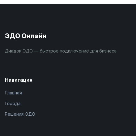
ЭДО Онлайн
Диадок ЭДО — быстрое подключение для бизнеса
Навигация
Главная
Города
Решения ЭДО