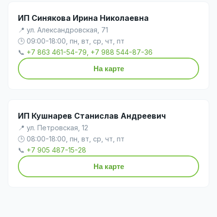
ИП Синякова Ирина Николаевна
📍 ул. Александровская, 71
🕒 09:00-18:00, пн, вт, ср, чт, пт
📞
+7 863 461-54-79, +7 988 544-87-36
На карте
ИП Кушнарев Станислав Андреевич
📍 ул. Петровская, 12
🕒 08:00-18:00, пн, вт, ср, чт, пт
📞
+7 905 487-15-28
На карте