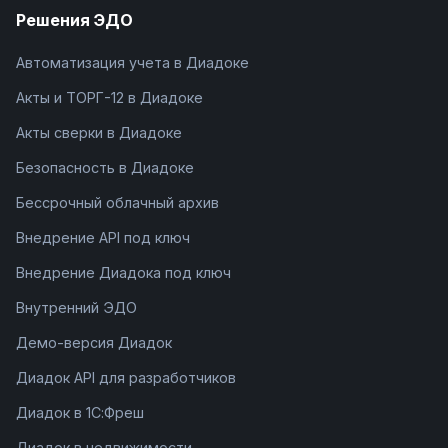
Решения ЭДО
Автоматизация учета в Диадоке
Акты и ТОРГ-12 в Диадоке
Акты сверки в Диадоке
Безопасность в Диадоке
Бессрочный облачный архив
Внедрение API под ключ
Внедрение Диадока под ключ
Внутренний ЭДО
Демо-версия Диадок
Диадок API для разработчиков
Диадок в 1С:Фреш
Диадок в недвижимости