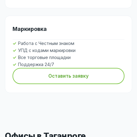
Маркировка
Работа с Честным знаком
УПД с кодами маркировки
Все торговые площадки
Поддержка 24/7
Оставить заявку
Офисы в Таганроге