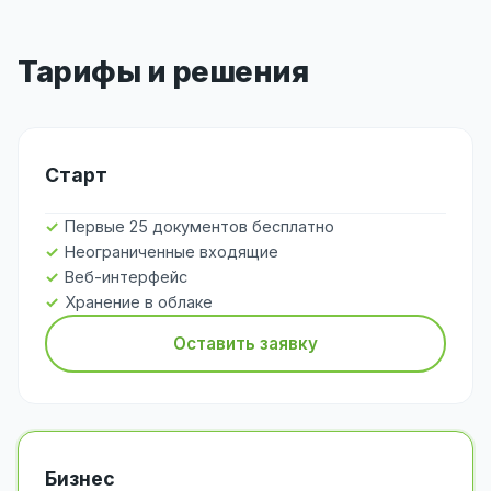
Тарифы и решения
Старт
Первые 25 документов бесплатно
Неограниченные входящие
Веб-интерфейс
Хранение в облаке
Оставить заявку
Бизнес