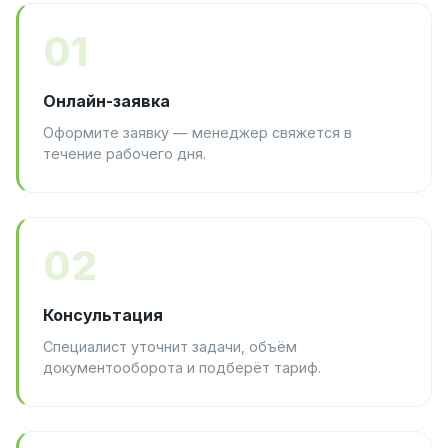
01
Онлайн-заявка
Оформите заявку — менеджер свяжется в
течение рабочего дня.
02
Консультация
Специалист уточнит задачи, объём
документооборота и подберёт тариф.