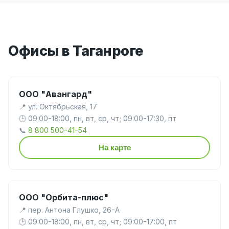
Офисы в Таганроге
ООО "Авангард"
📍 ул. Октябрьская, 17
🕒 09:00-18:00, пн, вт, ср, чт; 09:00-17:30, пт
📞
8 800 500-41-54
На карте
ООО "Орбита-плюс"
📍 пер. Антона Глушко, 26-А
🕒 09:00-18:00, пн, вт, ср, чт; 09:00-17:00, пт