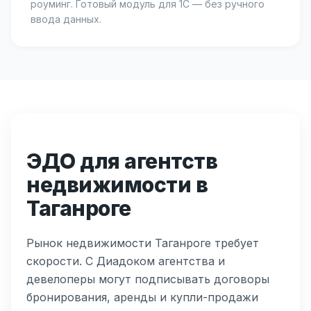
роуминг. Готовый модуль для 1С — без ручного
ввода данных.
ЭДО для агентств
недвижимости в
Таганроге
Рынок недвижимости Таганроге требует
скорости. С Диадоком агентства и
девелоперы могут подписывать договоры
бронирования, аренды и купли-продажи