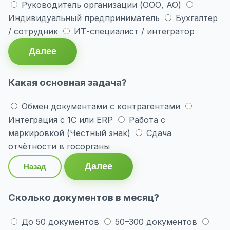
Руководитель организации (ООО, АО)
Индивидуальный предприниматель
Бухгалтер
/ сотрудник
ИТ-специалист / интегратор
Далее
Какая основная задача?
Обмен документами с контрагентами
Интеграция с 1С или ERP
Работа с
маркировкой (Честный знак)
Сдача
отчётности в госорганы
Далее
Назад
Сколько документов в месяц?
До 50 документов
50–300 документов