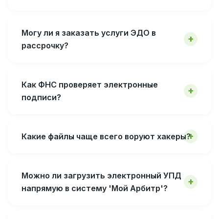
Могу ли я заказать услуги ЭДО в
рассрочку?
Как ФНС проверяет электронные
подписи?
Какие файлы чаще всего воруют хакеры?
Можно ли загрузить электронный УПД
напрямую в систему 'Мой Арбитр'?