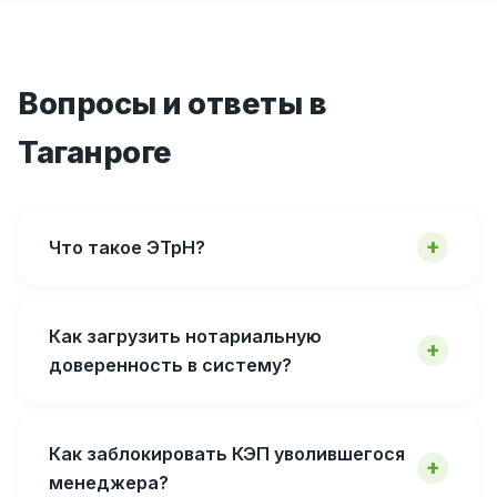
Вопросы и ответы в
Таганроге
Что такое ЭТрН?
Как загрузить нотариальную
доверенность в систему?
Как заблокировать КЭП уволившегося
менеджера?