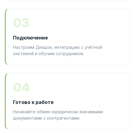
03
Подключение
Настроим Диадок, интеграцию с учётной
системой и обучим сотрудников.
04
Готово к работе
Начинайте обмен юридически значимыми
документами с контрагентами.