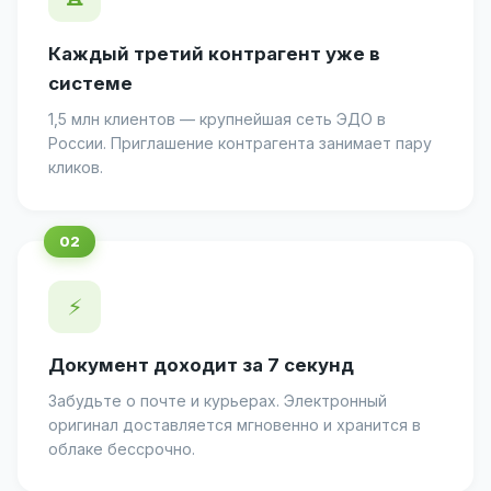
Каждый третий контрагент уже в
системе
1,5 млн клиентов — крупнейшая сеть ЭДО в
России. Приглашение контрагента занимает пару
кликов.
⚡
Документ доходит за 7 секунд
Забудьте о почте и курьерах. Электронный
оригинал доставляется мгновенно и хранится в
облаке бессрочно.