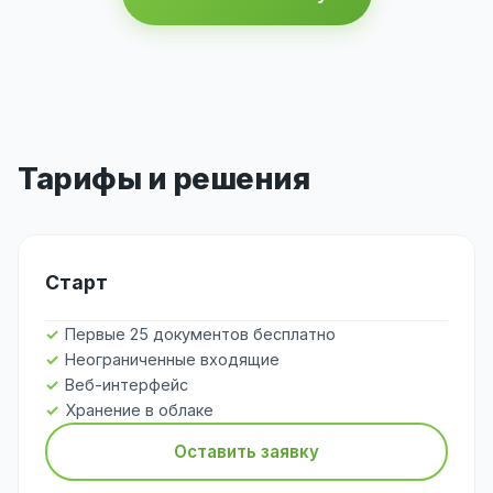
Тарифы и решения
Старт
Первые 25 документов бесплатно
Неограниченные входящие
Веб-интерфейс
Хранение в облаке
Оставить заявку