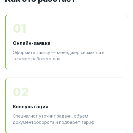
01
Онлайн-заявка
Оформите заявку — менеджер свяжется в
течение рабочего дня.
02
Консультация
Специалист уточнит задачи, объём
документооборота и подберёт тариф.