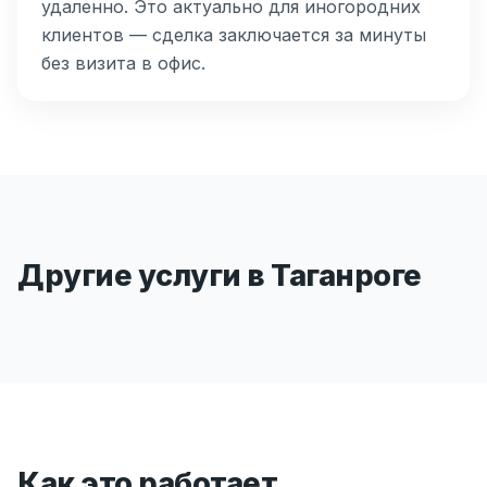
удаленно. Это актуально для иногородних
клиентов — сделка заключается за минуты
без визита в офис.
Другие услуги в Таганроге
Как это работает