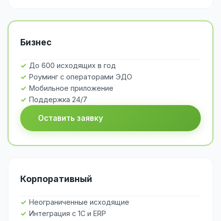
Бизнес
До 600 исходящих в год
Роуминг с операторами ЭДО
Мобильное приложение
Поддержка 24/7
Оставить заявку
Корпоративный
Неограниченные исходящие
Интеграция с 1С и ERP