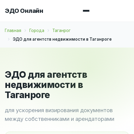
ЭДО Онлайн
Главная
Города
Таганрог
ЭДО для агентств недвижимости в Таганроге
ЭДО для агентств
недвижимости в
Таганроге
для ускорения визирования документов
между собственниками и арендаторами