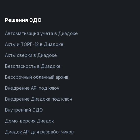
Решения ЭДО
Автоматизация учета в Диадоке
Акты и ТОРГ-12 в Диадоке
Акты сверки в Диадоке
Безопасность в Диадоке
Бессрочный облачный архив
Внедрение API под ключ
Внедрение Диадока под ключ
Внутренний ЭДО
Демо-версия Диадок
Диадок API для разработчиков