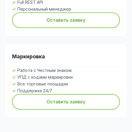
Full REST API
Персональный менеджер
Оставить заявку
Маркировка
Работа с Честным знаком
УПД с кодами маркировки
Все торговые площадки
Поддержка 24/7
Оставить заявку