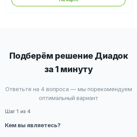
Подберём решение Диадок
за 1 минуту
Ответьте на 4 вопроса — мы порекомендуем
оптимальный вариант
Шаг
1
из 4
Кем вы являетесь?