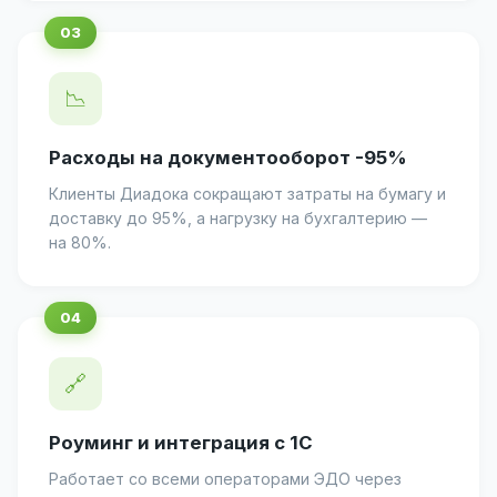
📉
Расходы на документооборот -95%
Клиенты Диадока сокращают затраты на бумагу и
доставку до 95%, а нагрузку на бухгалтерию —
на 80%.
🔗
Роуминг и интеграция с 1С
Работает со всеми операторами ЭДО через