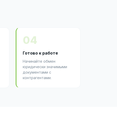
04
Готово к работе
Начинайте обмен
юридически значимыми
документами с
контрагентами.