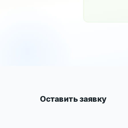
Оставить заявку