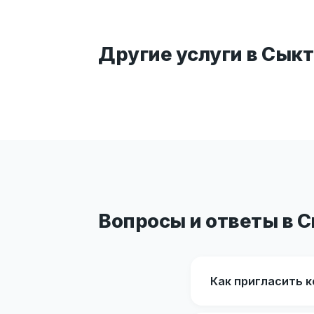
Другие услуги в Сык
Вопросы и ответы в 
Как пригласить 