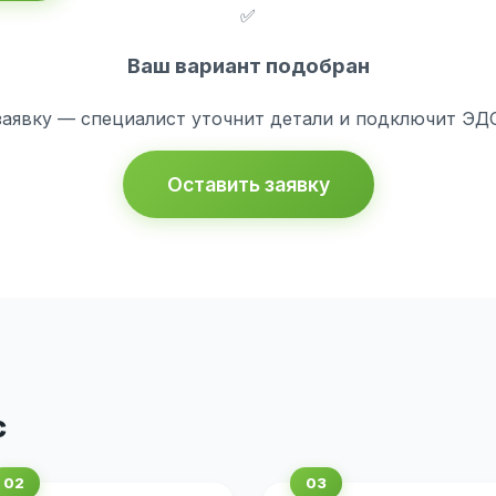
✅
Ваш вариант подобран
заявку — специалист уточнит детали и подключит ЭДО 
Оставить заявку
с