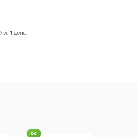
за 1 день.