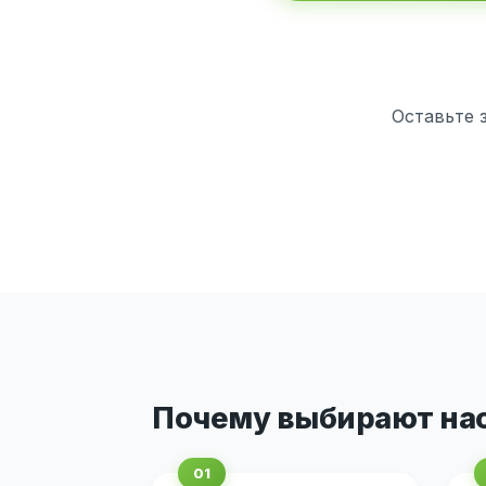
Оставьте 
Почему выбирают на