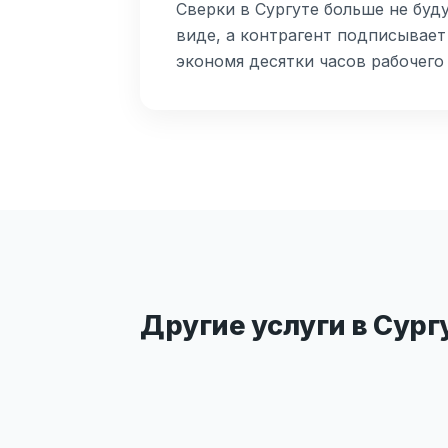
Сверки в Сургуте больше не буд
виде, а контрагент подписывает
экономя десятки часов рабочего
Другие услуги в Сург