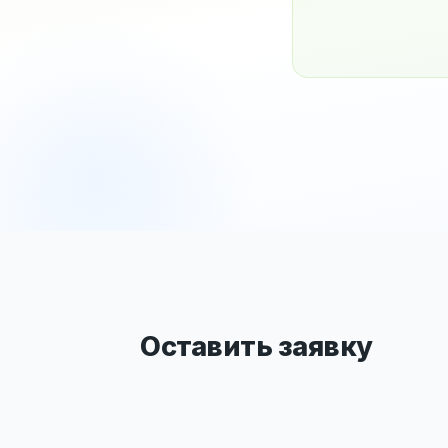
Оставить заявку