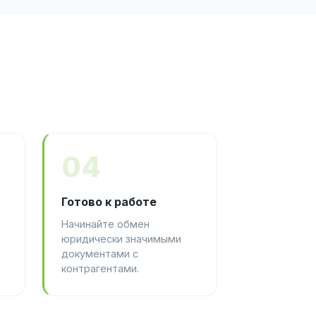
04
Готово к работе
Начинайте обмен
юридически значимыми
документами с
контрагентами.