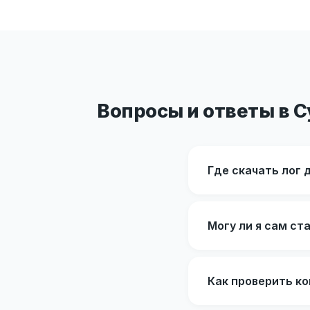
Вопросы и ответы в С
Где скачать лог 
Могу ли я сам с
Как проверить к