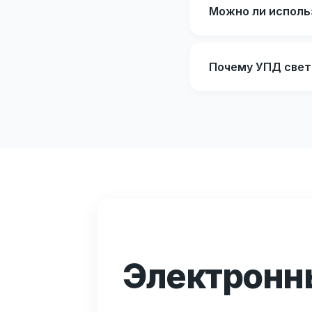
Можно ли исполь
Почему УПД свет
Электронны