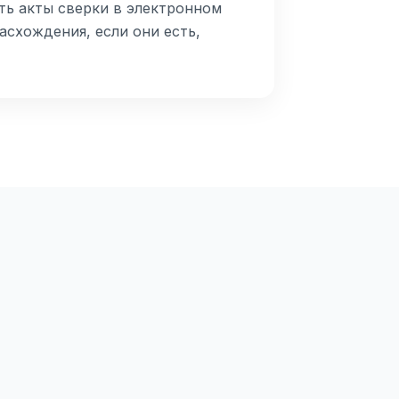
ть акты сверки в электронном
асхождения, если они есть,