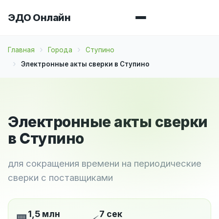
ЭДО Онлайн
Главная
Города
Ступино
Электронные акты сверки в Ступино
Электронные акты сверки
в Ступино
для сокращения времени на периодические
сверки с поставщиками
1,5 млн
7 сек