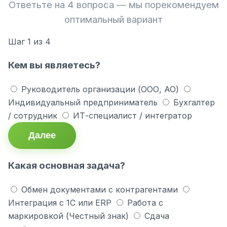
Ответьте на 4 вопроса — мы порекомендуем
оптимальный вариант
Шаг
1
из 4
Кем вы являетесь?
Руководитель организации (ООО, АО)
Индивидуальный предприниматель
Бухгалтер
/ сотрудник
ИТ-специалист / интегратор
Далее
Какая основная задача?
Обмен документами с контрагентами
Интеграция с 1С или ERP
Работа с
маркировкой (Честный знак)
Сдача