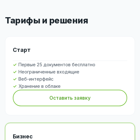
Тарифы и решения
Старт
Первые 25 документов бесплатно
Неограниченные входящие
Веб-интерфейс
Хранение в облаке
Оставить заявку
Бизнес