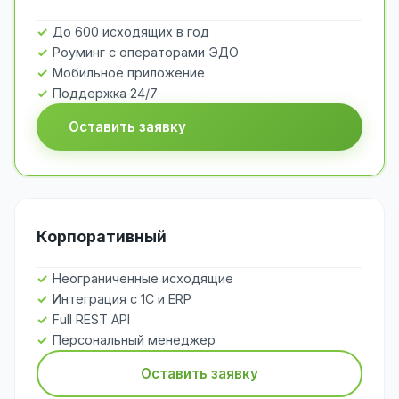
До 600 исходящих в год
Роуминг с операторами ЭДО
Мобильное приложение
Поддержка 24/7
Оставить заявку
Корпоративный
Неограниченные исходящие
Интеграция с 1С и ERP
Full REST API
Персональный менеджер
Оставить заявку