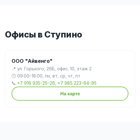
Офисы в Ступино
ООО "Айвенго"
📍 ул. Горького, 26Б, офис. 10, этаж 2
🕒 09:00-18:00, пн, вт, ср, чт, пт
📞
+7 916 935-25-26, +7 985 223-64-95
На карте