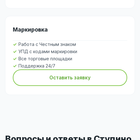
Маркировка
Работа с Честным знаком
УПД с кодами маркировки
Все торговые площадки
Поддержка 24/7
Оставить заявку
Вопросы и ответы в Ступино