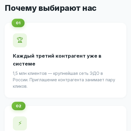
Почему выбирают нас
🏆
Каждый третий контрагент уже в
системе
1,5 млн клиентов — крупнейшая сеть ЭДО в
России. Приглашение контрагента занимает пару
кликов.
⚡