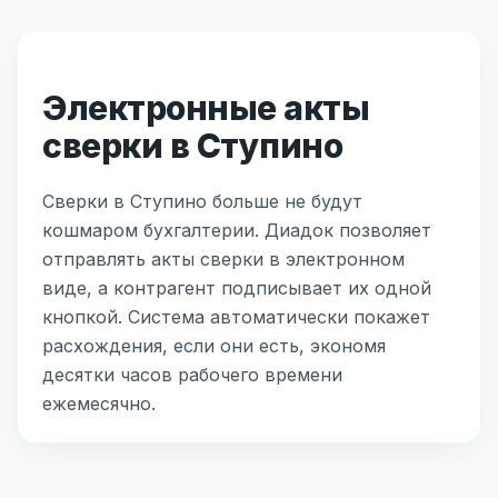
Электронные акты
сверки в Ступино
Сверки в Ступино больше не будут
кошмаром бухгалтерии. Диадок позволяет
отправлять акты сверки в электронном
виде, а контрагент подписывает их одной
кнопкой. Система автоматически покажет
расхождения, если они есть, экономя
десятки часов рабочего времени
ежемесячно.