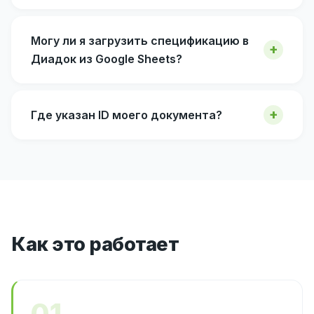
Могу ли я загрузить спецификацию в
Диадок из Google Sheets?
Где указан ID моего документа?
Как это работает
01