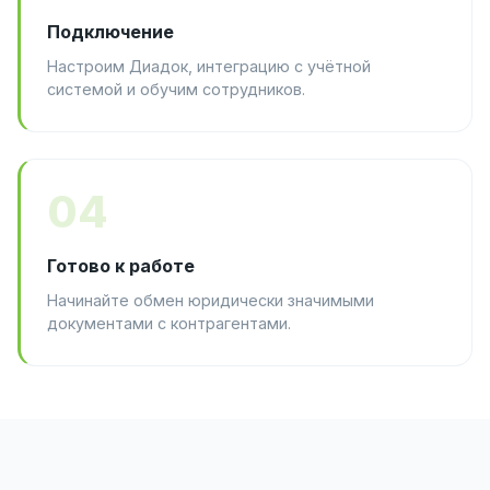
Подключение
Настроим Диадок, интеграцию с учётной
системой и обучим сотрудников.
04
Готово к работе
Начинайте обмен юридически значимыми
документами с контрагентами.