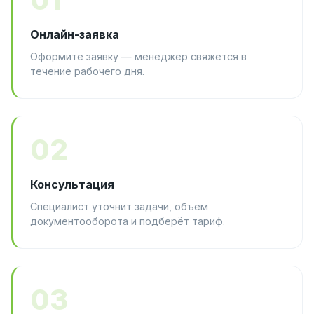
Онлайн-заявка
Оформите заявку — менеджер свяжется в
течение рабочего дня.
02
Консультация
Специалист уточнит задачи, объём
документооборота и подберёт тариф.
03