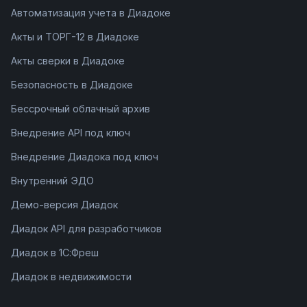
Автоматизация учета в Диадоке
Акты и ТОРГ-12 в Диадоке
Акты сверки в Диадоке
Безопасность в Диадоке
Бессрочный облачный архив
Внедрение API под ключ
Внедрение Диадока под ключ
Внутренний ЭДО
Демо-версия Диадок
Диадок API для разработчиков
Диадок в 1С:Фреш
Диадок в недвижимости