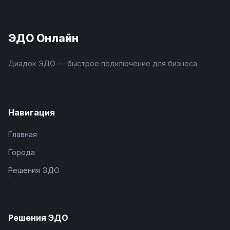
ЭДО Онлайн
Диадок ЭДО — быстрое подключение для бизнеса
Навигация
Главная
Города
Решения ЭДО
Решения ЭДО