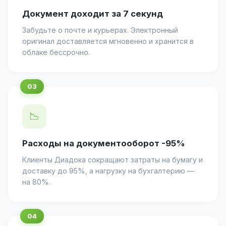
Документ доходит за 7 секунд
Забудьте о почте и курьерах. Электронный
оригинал доставляется мгновенно и хранится в
облаке бессрочно.
📉
Расходы на документооборот -95%
Клиенты Диадока сокращают затраты на бумагу и
доставку до 95%, а нагрузку на бухгалтерию —
на 80%.