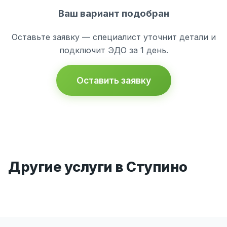
Ваш вариант подобран
Оставьте заявку — специалист уточнит детали и
подключит ЭДО за 1 день.
Оставить заявку
Другие услуги в Ступино