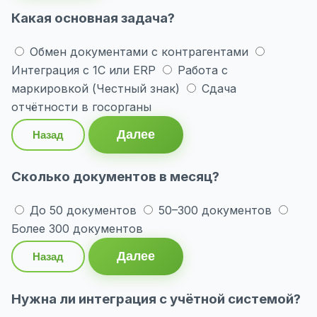
Какая основная задача?
Обмен документами с контрагентами
Интеграция с 1С или ERP
Работа с
маркировкой (Честный знак)
Сдача
отчётности в госорганы
Далее
Назад
Сколько документов в месяц?
До 50 документов
50–300 документов
Более 300 документов
Далее
Назад
Нужна ли интеграция с учётной системой?