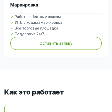
Маркировка
Работа с Честным знаком
УПД с кодами маркировки
Все торговые площадки
Поддержка 24/7
Оставить заявку
Как это работает