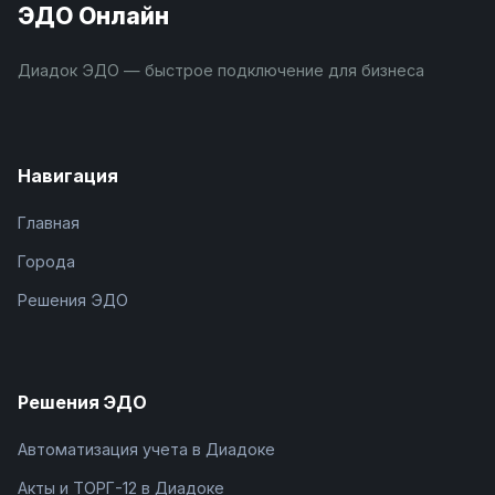
ЭДО Онлайн
Диадок ЭДО — быстрое подключение для бизнеса
Навигация
Главная
Города
Решения ЭДО
Решения ЭДО
Автоматизация учета в Диадоке
Акты и ТОРГ-12 в Диадоке