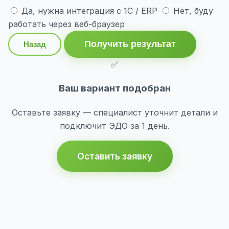
Да, нужна интеграция с 1С / ERP
Нет, буду
работать через веб-браузер
Получить результат
Назад
✅
Ваш вариант подобран
Оставьте заявку — специалист уточнит детали и
подключит ЭДО за 1 день.
Оставить заявку