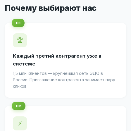
Почему выбирают нас
🏆
Каждый третий контрагент уже в
системе
1,5 млн клиентов — крупнейшая сеть ЭДО в
России. Приглашение контрагента занимает пару
кликов.
⚡