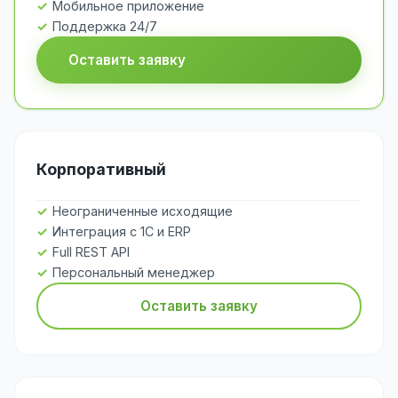
Мобильное приложение
Поддержка 24/7
Оставить заявку
Корпоративный
Неограниченные исходящие
Интеграция с 1С и ERP
Full REST API
Персональный менеджер
Оставить заявку