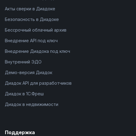
Акты сверки в Диадоке
Безопасность в Диадоке
Бессрочный облачный архив
Внедрение API под ключ
Внедрение Диадока под ключ
Внутренний ЭДО
Демо-версия Диадок
Диадок API для разработчиков
Диадок в 1С:Фреш
Диадок в недвижимости
Поддержка