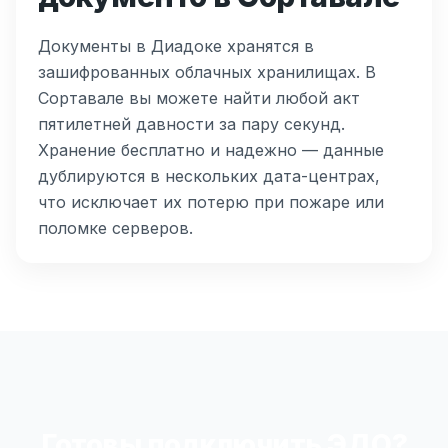
Документы в Диадоке хранятся в
зашифрованных облачных хранилищах. В
Сортавале вы можете найти любой акт
пятилетней давности за пару секунд.
Хранение бесплатно и надежно — данные
дублируются в нескольких дата-центрах,
что исключает их потерю при пожаре или
поломке серверов.
Готовы подключить ЭДО?