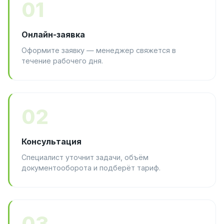
01
Онлайн-заявка
Оформите заявку — менеджер свяжется в
течение рабочего дня.
02
Консультация
Специалист уточнит задачи, объём
документооборота и подберёт тариф.
03