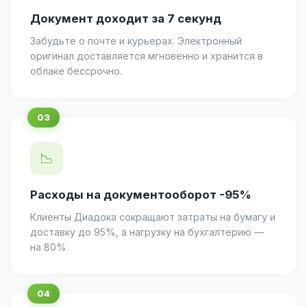
Документ доходит за 7 секунд
Забудьте о почте и курьерах. Электронный
оригинал доставляется мгновенно и хранится в
облаке бессрочно.
📉
Расходы на документооборот -95%
Клиенты Диадока сокращают затраты на бумагу и
доставку до 95%, а нагрузку на бухгалтерию —
на 80%.