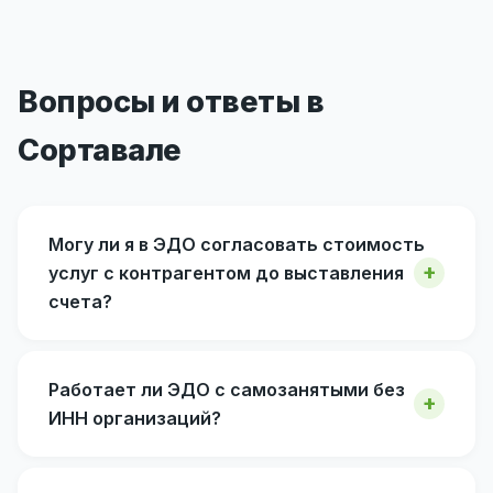
Вопросы и ответы в
Сортавале
Могу ли я в ЭДО согласовать стоимость
услуг с контрагентом до выставления
счета?
Работает ли ЭДО с самозанятыми без
ИНН организаций?