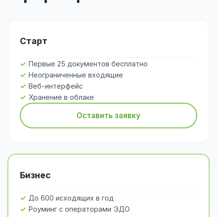
Старт
Первые 25 документов бесплатно
Неограниченные входящие
Веб-интерфейс
Хранение в облаке
Оставить заявку
Бизнес
До 600 исходящих в год
Роуминг с операторами ЭДО