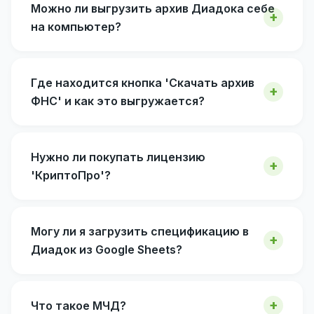
Можно ли выгрузить архив Диадока себе
на компьютер?
Где находится кнопка 'Скачать архив
ФНС' и как это выгружается?
Нужно ли покупать лицензию
'КриптоПро'?
Могу ли я загрузить спецификацию в
Диадок из Google Sheets?
Что такое МЧД?