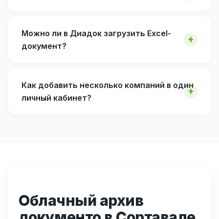
Можно ли в Диадок загрузить Excel-
документ?
Как добавить несколько компаний в один
личный кабинет?
Облачный архив
документо в Сортавале