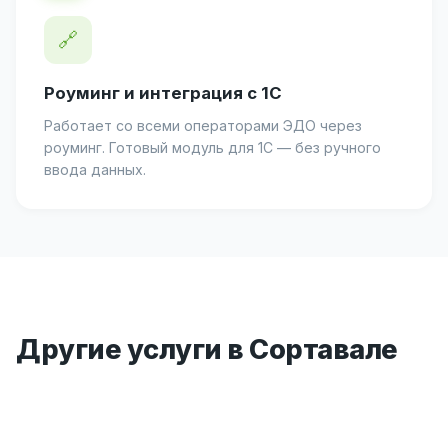
🔗
Роуминг и интеграция с 1С
Работает со всеми операторами ЭДО через
роуминг. Готовый модуль для 1С — без ручного
ввода данных.
Другие услуги в Сортавале