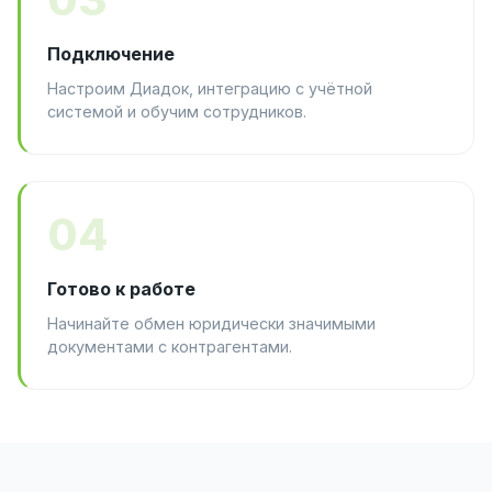
Подключение
Настроим Диадок, интеграцию с учётной
системой и обучим сотрудников.
04
Готово к работе
Начинайте обмен юридически значимыми
документами с контрагентами.