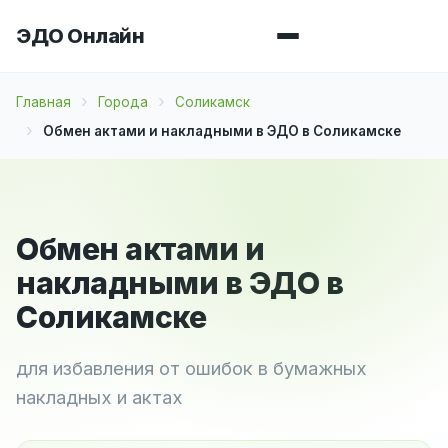
ЭДО Онлайн
Главная
Города
Соликамск
Обмен актами и накладными в ЭДО в Соликамске
Обмен актами и
накладными в ЭДО в
Соликамске
для избавления от ошибок в бумажных
накладных и актах