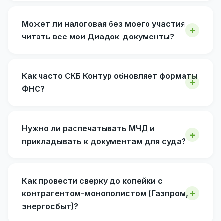
Может ли налоговая без моего участия
читать все мои Диадок-документы?
Как часто СКБ Контур обновляет форматы
ФНС?
Нужно ли распечатывать МЧД и
прикладывать к документам для суда?
Как провести сверку до копейки с
контрагентом-монополистом (Газпром,
энергосбыт)?