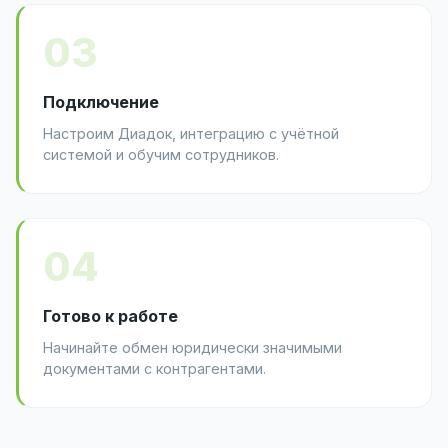
03
Подключение
Настроим Диадок, интеграцию с учётной
системой и обучим сотрудников.
04
Готово к работе
Начинайте обмен юридически значимыми
документами с контрагентами.