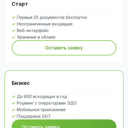
Старт
Первые 25 документов бесплатно
Неограниченные входящие
Веб-интерфейс
Хранение в облаке
Оставить заявку
Бизнес
До 600 исходящих в год
Роуминг с операторами ЭДО
Мобильное приложение
Поддержка 24/7
Оставить заявку