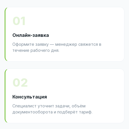
01
Онлайн-заявка
Оформите заявку — менеджер свяжется в
течение рабочего дня.
02
Консультация
Специалист уточнит задачи, объём
документооборота и подберёт тариф.