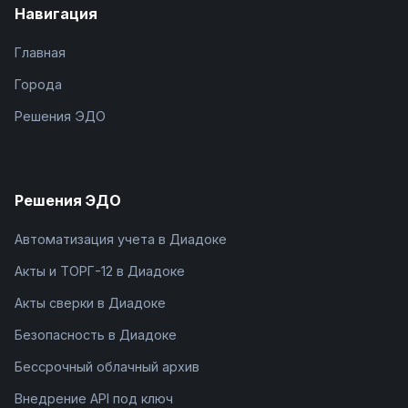
Навигация
Главная
Города
Решения ЭДО
Решения ЭДО
Автоматизация учета в Диадоке
Акты и ТОРГ-12 в Диадоке
Акты сверки в Диадоке
Безопасность в Диадоке
Бессрочный облачный архив
Внедрение API под ключ