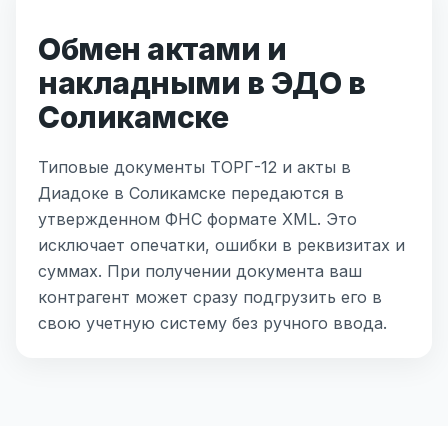
Обмен актами и
накладными в ЭДО в
Соликамске
Типовые документы ТОРГ-12 и акты в
Диадоке в Соликамске передаются в
утвержденном ФНС формате XML. Это
исключает опечатки, ошибки в реквизитах и
суммах. При получении документа ваш
контрагент может сразу подгрузить его в
свою учетную систему без ручного ввода.