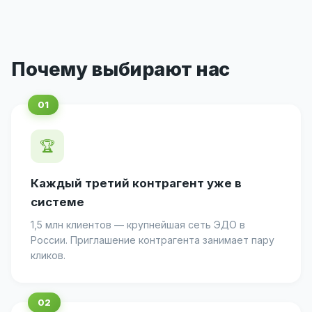
Почему выбирают нас
🏆
Каждый третий контрагент уже в
системе
1,5 млн клиентов — крупнейшая сеть ЭДО в
России. Приглашение контрагента занимает пару
кликов.