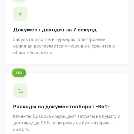
⚡
Документ доходит за 7 секунд
Забудьте о почте и курьерах. Электронный
оригинал доставляется мгновенно и хранится в
облаке бессрочно.
📉
Расходы на документооборот -95%
Клиенты Диадока сокращают затраты на бумагу и
доставку до 95%, а нагрузку на бухгалтерию —
на 80%.