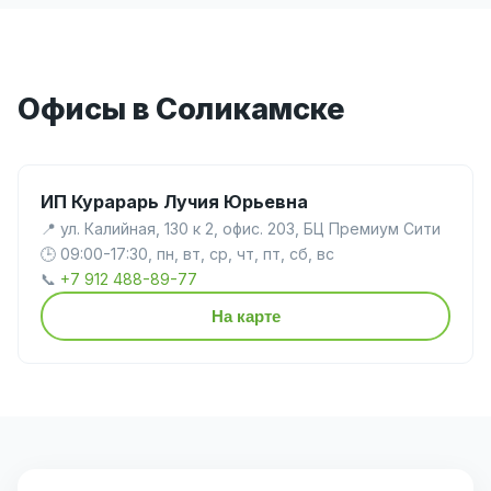
Офисы в Соликамске
ИП Курарарь Лучия Юрьевна
📍 ул. Калийная, 130 к 2, офис. 203, БЦ Премиум Сити
🕒 09:00-17:30, пн, вт, ср, чт, пт, сб, вс
📞
+7 912 488-89-77
На карте