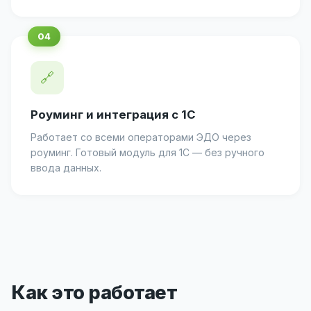
🔗
Роуминг и интеграция с 1С
Работает со всеми операторами ЭДО через
роуминг. Готовый модуль для 1С — без ручного
ввода данных.
Как это работает