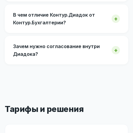
В чем отличие Контур.Диадок от
Контур.Бухгалтерии?
Зачем нужно согласование внутри
Диадока?
Тарифы и решения