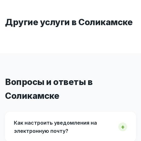
Другие услуги в Соликамске
Вопросы и ответы в
Соликамске
Как настроить уведомления на
электронную почту?