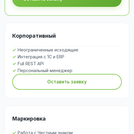
Корпоративный
Неограниченные исходящие
Интеграция с 1С и ERP
Full REST API
Персональный менеджер
Оставить заявку
Маркировка
Работа с Честным знаком