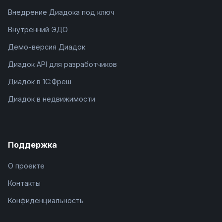
Внедрение Диадока под ключ
Внутренний ЭДО
Демо-версия Диадок
Диадок API для разработчиков
Диадок в 1С:Фреш
Диадок в недвижимости
Поддержка
О проекте
Контакты
Конфиденциальность