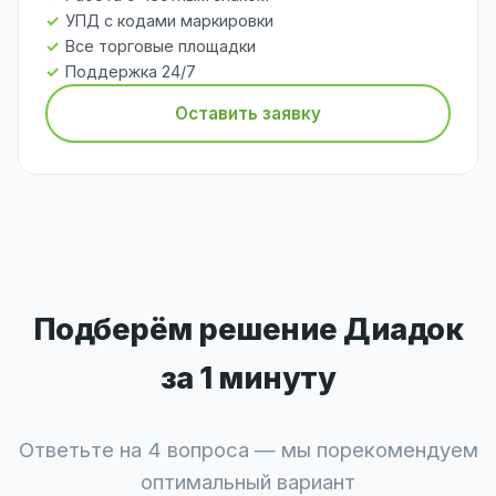
УПД с кодами маркировки
Все торговые площадки
Поддержка 24/7
Оставить заявку
Подберём решение Диадок
за 1 минуту
Ответьте на 4 вопроса — мы порекомендуем
оптимальный вариант