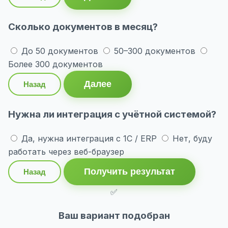
Сколько документов в месяц?
До 50 документов
50–300 документов
Более 300 документов
Далее
Назад
Нужна ли интеграция с учётной системой?
Да, нужна интеграция с 1С / ERP
Нет, буду
работать через веб-браузер
Получить результат
Назад
✅
Ваш вариант подобран