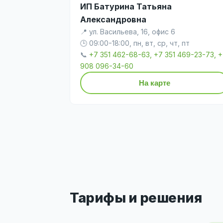
ИП Батурина Татьяна
Александровна
📍 ул. Васильева, 16, офис 6
🕒 09:00-18:00, пн, вт, ср, чт, пт
📞
+7 351 462-68-63, +7 351 469-23-73, 
908 096-34-60
На карте
Тарифы и решения