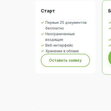
Старт
Б
Первые 25 документов
бесплатно
Неограниченные
входящие
Веб-интерфейс
Хранение в облаке
Оставить заявку