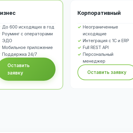
изнес
Корпоративный
До 600 исходящих в год
Неограниченные
Роуминг с операторами
исходящие
ЭДО
Интеграция с 1С и ERP
Мобильное приложение
Full REST API
Поддержка 24/7
Персональный
менеджер
Оставить
Оставить заявку
заявку