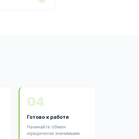
04
Готово к работе
Начинайте обмен
юридически значимыми