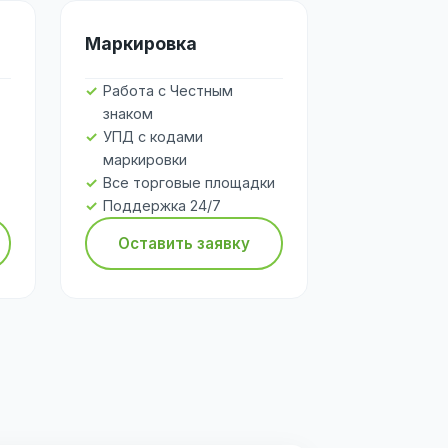
Маркировка
Работа с Честным
знаком
УПД с кодами
маркировки
Все торговые площадки
Поддержка 24/7
Оставить заявку