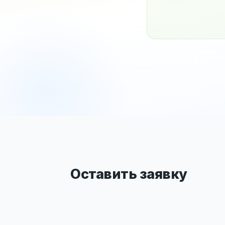
Оставить заявку