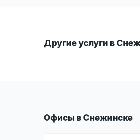
Другие услуги в Сне
Офисы в Снежинске