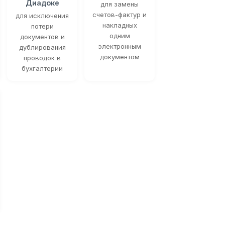
Диадоке
для замены
счетов-фактур и
для исключения
накладных
потери
одним
документов и
электронным
дублирования
документом
проводок в
бухгалтерии