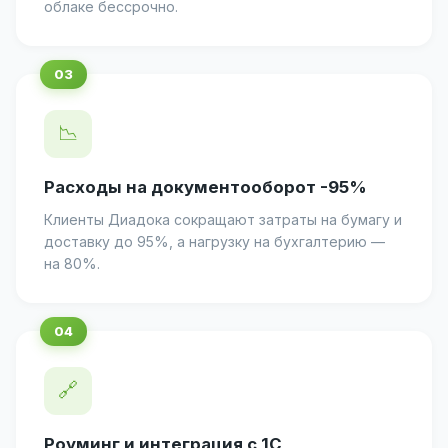
облаке бессрочно.
📉
Расходы на документооборот -95%
Клиенты Диадока сокращают затраты на бумагу и
доставку до 95%, а нагрузку на бухгалтерию —
на 80%.
🔗
Роуминг и интеграция с 1С