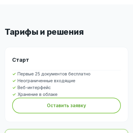
Тарифы и решения
Старт
Первые 25 документов бесплатно
Неограниченные входящие
Веб-интерфейс
Хранение в облаке
Оставить заявку