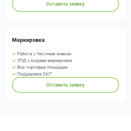
Оставить заявку
Маркировка
Работа с Честным знаком
УПД с кодами маркировки
Все торговые площадки
Поддержка 24/7
Оставить заявку