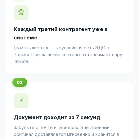
🏆
Каждый третий контрагент уже в
системе
1,5 млн клиентов — крупнейшая сеть ЭДО в
России. Приглашение контрагента занимает пару
кликов.
⚡
Документ доходит за 7 секунд
Забудьте о почте и курьерах. Электронный
оригинал доставляется мгновенно и хранится в