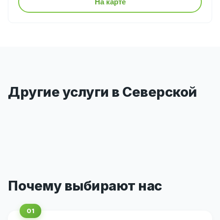
На карте
Другие услуги в Северской
Почему выбирают нас