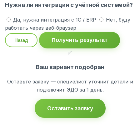
Нужна ли интеграция с учётной системой?
Да, нужна интеграция с 1С / ERP
Нет, буду
работать через веб-браузер
Получить результат
Назад
✅
Ваш вариант подобран
Оставьте заявку — специалист уточнит детали и
подключит ЭДО за 1 день.
Оставить заявку