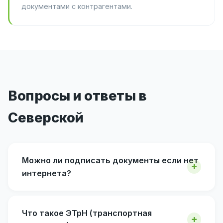
документами с контрагентами.
Вопросы и ответы в
Северской
Можно ли подписать документы если нет
интернета?
Что такое ЭТрН (транспортная