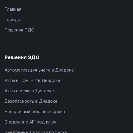
Главная
Города
Решения ЭДО
Решения ЭДО
Автоматизация учета в Диадоке
Акты и ТОРГ-12 в Диадоке
Акты сверки в Диадоке
Безопасность в Диадоке
Бессрочный облачный архив
Внедрение API под ключ
Внедрение Диадока под ключ