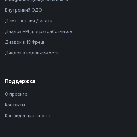
Внутренний ЭДО
Демо-версия Диадок
Диадок API для разработчиков
Диадок в 1С:Фреш
Диадок в недвижимости
Поддержка
О проекте
Контакты
Конфиденциальность