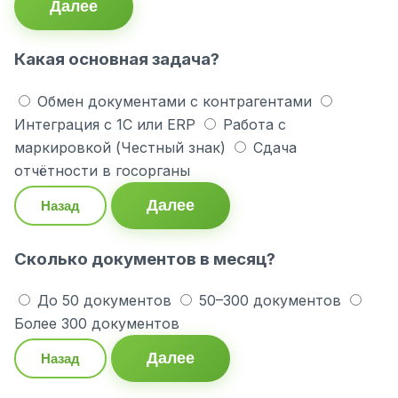
Далее
Какая основная задача?
Обмен документами с контрагентами
Интеграция с 1С или ERP
Работа с
маркировкой (Честный знак)
Сдача
отчётности в госорганы
Далее
Назад
Сколько документов в месяц?
До 50 документов
50–300 документов
Более 300 документов
Далее
Назад