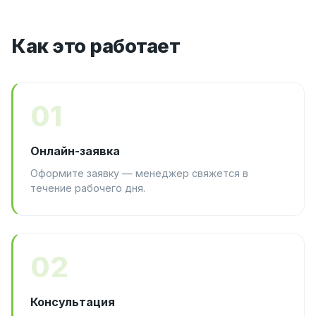
Как это работает
01
Онлайн-заявка
Оформите заявку — менеджер свяжется в
течение рабочего дня.
02
Консультация