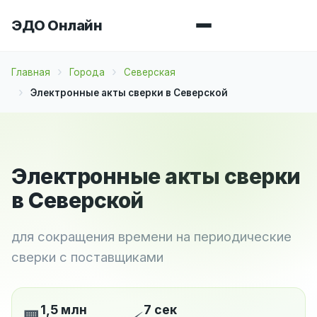
ЭДО Онлайн
Главная
Города
Северская
Электронные акты сверки в Северской
Электронные акты сверки
в Северской
для сокращения времени на периодические
сверки с поставщиками
1,5 млн
7 сек