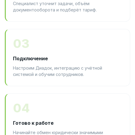
Специалист уточнит задачи, объём
документооборота и подберёт тариф.
03
Подключение
Настроим Диадок, интеграцию с учётной
системой и обучим сотрудников.
04
Готово к работе
Начинайте обмен юридически значимыми