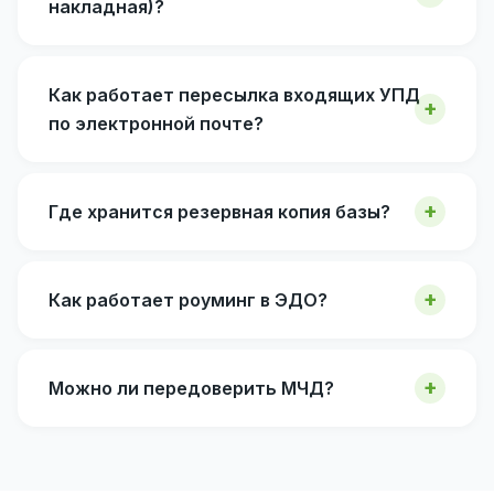
накладная)?
Как работает пересылка входящих УПД
по электронной почте?
Где хранится резервная копия базы?
Как работает роуминг в ЭДО?
Можно ли передоверить МЧД?