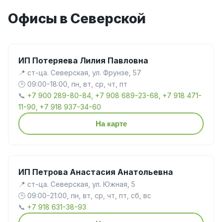
Офисы в Северской
ИП Потеряева Лилия Павловна
📍 ст-ца. Северская, ул. Фрунзе, 57
🕒 09:00-18:00, пн, вт, ср, чт, пт
📞
+7 900 289-80-84, +7 908 689-23-68, +7 918 471-
11-90, +7 918 937-34-60
На карте
ИП Петрова Анастасия Анатольевна
📍 ст-ца. Северская, ул. Южная, 5
🕒 09:00-21:00, пн, вт, ср, чт, пт, сб, вс
📞
+7 918 631-38-93