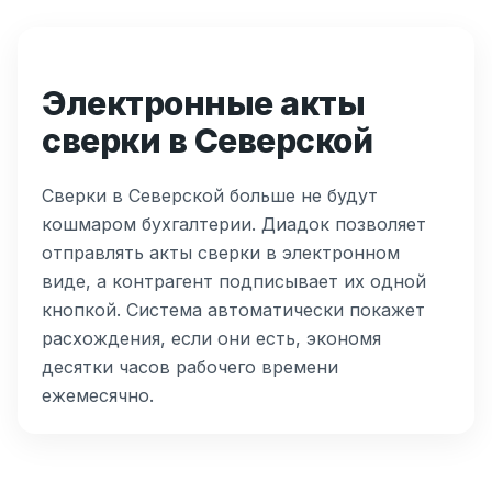
Электронные акты
сверки в Северской
Сверки в Северской больше не будут
кошмаром бухгалтерии. Диадок позволяет
отправлять акты сверки в электронном
виде, а контрагент подписывает их одной
кнопкой. Система автоматически покажет
расхождения, если они есть, экономя
десятки часов рабочего времени
ежемесячно.