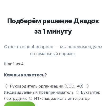
Подберём решение Диадок
за 1 минуту
Ответьте на 4 вопроса — мы порекомендуем
оптимальный вариант
Шаг
1
из 4
Кем вы являетесь?
Руководитель организации (ООО, АО)
Индивидуальный предприниматель
Бухгалтер
/ сотрудник
ИТ-специалист / интегратор