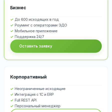
Бизнес
До 600 исходящих в год
Роуминг с операторами ЭДО
Мобильное приложение
Поддержка 24/7
Оставить заявку
Корпоративный
Неограниченные исходящие
Интеграция с 1С и ERP
Full REST API
Персональный менеджер