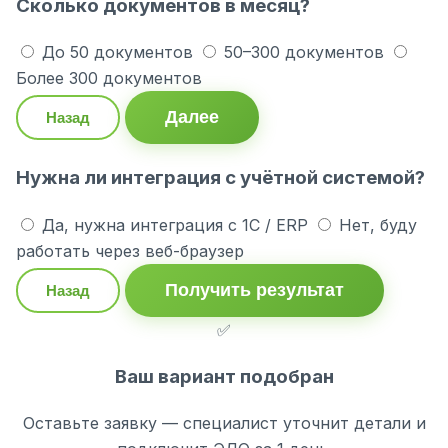
Сколько документов в месяц?
До 50 документов
50–300 документов
Более 300 документов
Далее
Назад
Нужна ли интеграция с учётной системой?
Да, нужна интеграция с 1С / ERP
Нет, буду
работать через веб-браузер
Получить результат
Назад
✅
Ваш вариант подобран
Оставьте заявку — специалист уточнит детали и