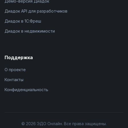
Демо-версия Диадок
Диадок API для разработчиков
Диадок в 1С:Фреш
Диадок в недвижимости
Поддержка
О проекте
Контакты
Конфиденциальность
© 2026 ЭДО Онлайн. Все права защищены.