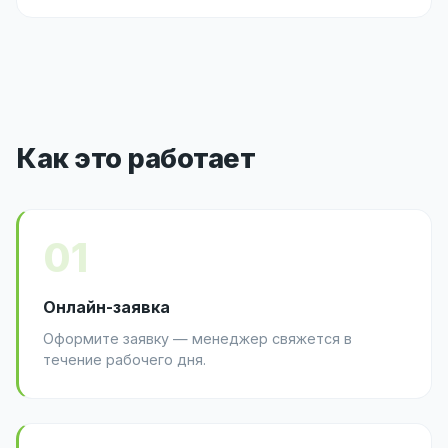
Как это работает
01
Онлайн-заявка
Оформите заявку — менеджер свяжется в
течение рабочего дня.