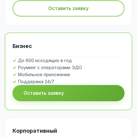
Оставить заявку
Бизнес
До 600 исходящих в год
Роуминг с операторами ЭДО
Мобильное приложение
Поддержка 24/7
Оставить заявку
Корпоративный