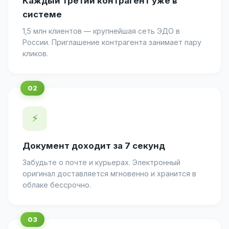
Каждый третий контрагент уже в
системе
1,5 млн клиентов — крупнейшая сеть ЭДО в
России. Приглашение контрагента занимает пару
кликов.
⚡
Документ доходит за 7 секунд
Забудьте о почте и курьерах. Электронный
оригинал доставляется мгновенно и хранится в
облаке бессрочно.