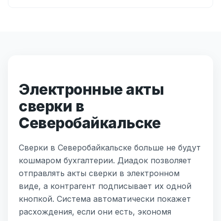
Электронные акты
сверки в
Северобайкальске
Сверки в Северобайкальске больше не будут
кошмаром бухгалтерии. Диадок позволяет
отправлять акты сверки в электронном
виде, а контрагент подписывает их одной
кнопкой. Система автоматически покажет
расхождения, если они есть, экономя