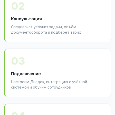
02
Консультация
Специалист уточнит задачи, объём
документооборота и подберёт тариф.
03
Подключение
Настроим Диадок, интеграцию с учётной
системой и обучим сотрудников.