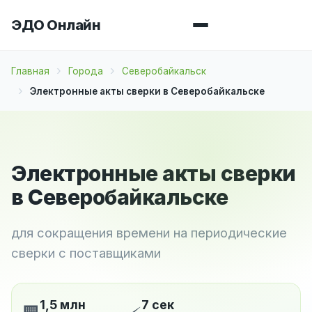
ЭДО Онлайн
Главная
Города
Северобайкальск
Электронные акты сверки в Северобайкальске
Электронные акты сверки
в Северобайкальске
для сокращения времени на периодические
сверки с поставщиками
1,5 млн
7 сек