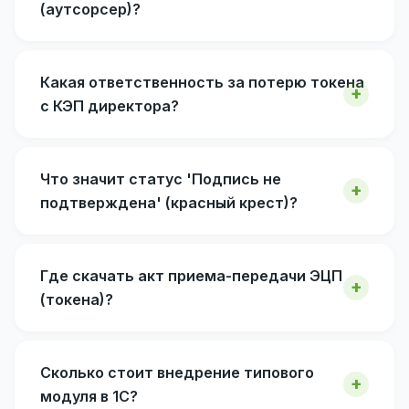
(аутсорсер)?
Какая ответственность за потерю токена
с КЭП директора?
Что значит статус 'Подпись не
подтверждена' (красный крест)?
Где скачать акт приема-передачи ЭЦП
(токена)?
Сколько стоит внедрение типового
модуля в 1С?