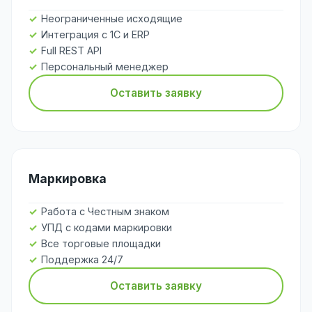
Неограниченные исходящие
Интеграция с 1С и ERP
Full REST API
Персональный менеджер
Оставить заявку
Маркировка
Работа с Честным знаком
УПД с кодами маркировки
Все торговые площадки
Поддержка 24/7
Оставить заявку