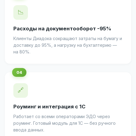
📉
Расходы на документооборот -95%
Клиенты Диадока сокращают затраты на бумагу и
доставку до 95%, а нагрузку на бухгалтерию —
на 80%.
🔗
Роуминг и интеграция с 1С
Работает со всеми операторами ЭДО через
роуминг. Готовый модуль для 1С — без ручного
ввода данных.