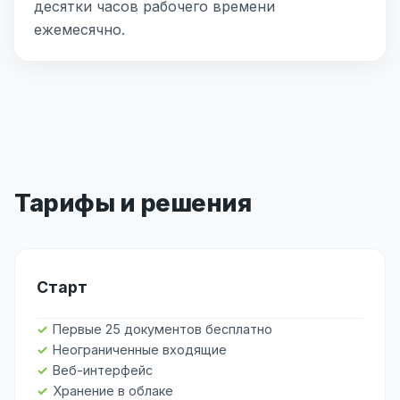
десятки часов рабочего времени
ежемесячно.
Тарифы и решения
Старт
Первые 25 документов бесплатно
Неограниченные входящие
Веб-интерфейс
Хранение в облаке