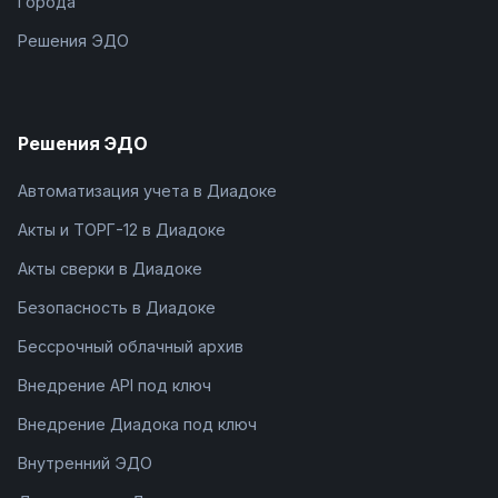
Города
Решения ЭДО
Решения ЭДО
Автоматизация учета в Диадоке
Акты и ТОРГ-12 в Диадоке
Акты сверки в Диадоке
Безопасность в Диадоке
Бессрочный облачный архив
Внедрение API под ключ
Внедрение Диадока под ключ
Внутренний ЭДО