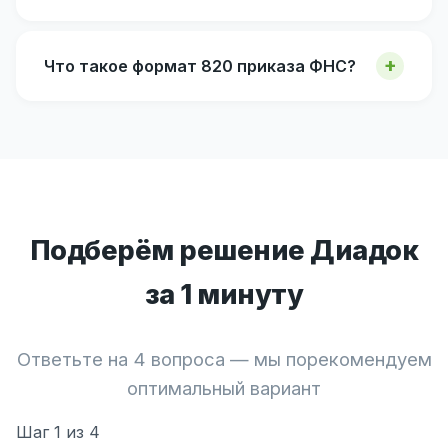
Что такое формат 820 приказа ФНС?
Подберём решение Диадок
за 1 минуту
Ответьте на 4 вопроса — мы порекомендуем
оптимальный вариант
Шаг
1
из 4