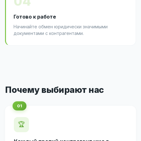
04
Готово к работе
Начинайте обмен юридически значимыми
документами с контрагентами.
Почему выбирают нас
🏆