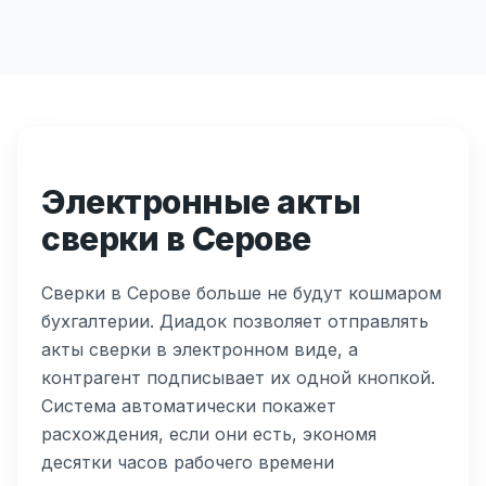
Электронные акты
сверки в Серове
Сверки в Серове больше не будут кошмаром
бухгалтерии. Диадок позволяет отправлять
акты сверки в электронном виде, а
контрагент подписывает их одной кнопкой.
Система автоматически покажет
расхождения, если они есть, экономя
десятки часов рабочего времени