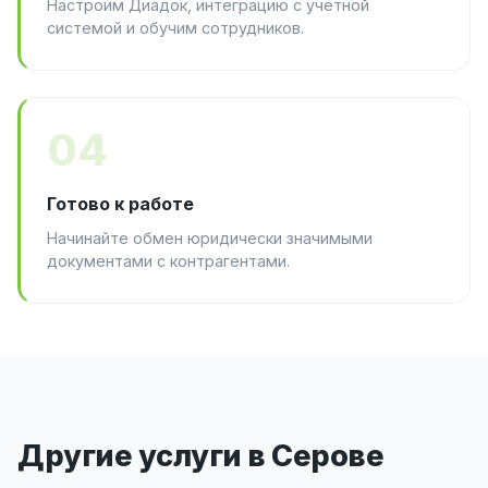
Настроим Диадок, интеграцию с учётной
системой и обучим сотрудников.
04
Готово к работе
Начинайте обмен юридически значимыми
документами с контрагентами.
Другие услуги в Серове