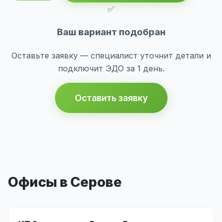
✅
Ваш вариант подобран
Оставьте заявку — специалист уточнит детали и
подключит ЭДО за 1 день.
Оставить заявку
Офисы в Серове