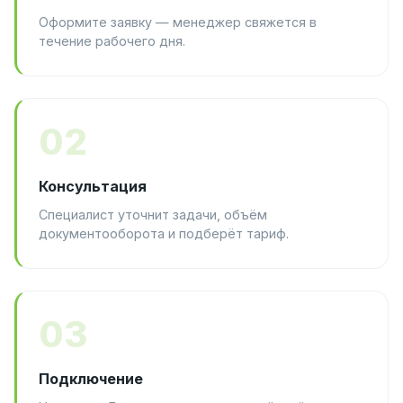
Оформите заявку — менеджер свяжется в
течение рабочего дня.
02
Консультация
Специалист уточнит задачи, объём
документооборота и подберёт тариф.
03
Подключение