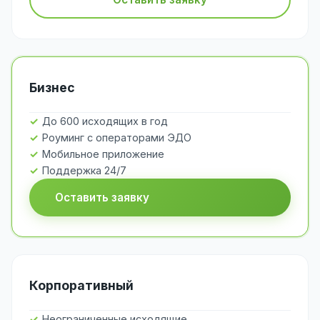
Бизнес
До 600 исходящих в год
Роуминг с операторами ЭДО
Мобильное приложение
Поддержка 24/7
Оставить заявку
Корпоративный
Неограниченные исходящие