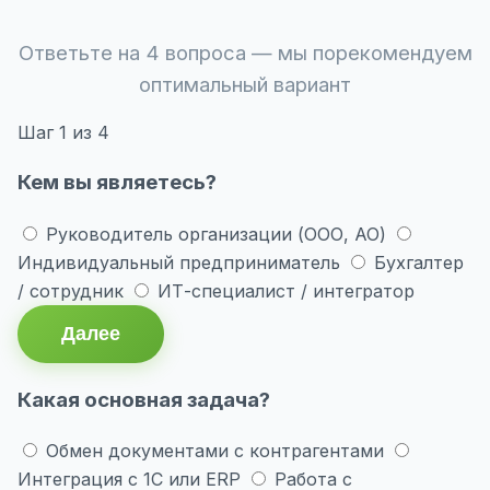
Ответьте на 4 вопроса — мы порекомендуем
оптимальный вариант
Шаг
1
из 4
Кем вы являетесь?
Руководитель организации (ООО, АО)
Индивидуальный предприниматель
Бухгалтер
/ сотрудник
ИТ-специалист / интегратор
Далее
Какая основная задача?
Обмен документами с контрагентами
Интеграция с 1С или ERP
Работа с