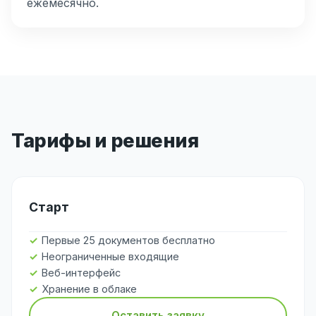
ежемесячно.
Тарифы и решения
Старт
Первые 25 документов бесплатно
Неограниченные входящие
Веб-интерфейс
Хранение в облаке
Оставить заявку