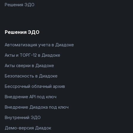
Решения ЭДО
Решения ЭДО
Автоматизация учета в Диадоке
Акты и ТОРГ-12 в Диадоке
Акты сверки в Диадоке
Безопасность в Диадоке
Бессрочный облачный архив
Внедрение API под ключ
Внедрение Диадока под ключ
Внутренний ЭДО
Демо-версия Диадок