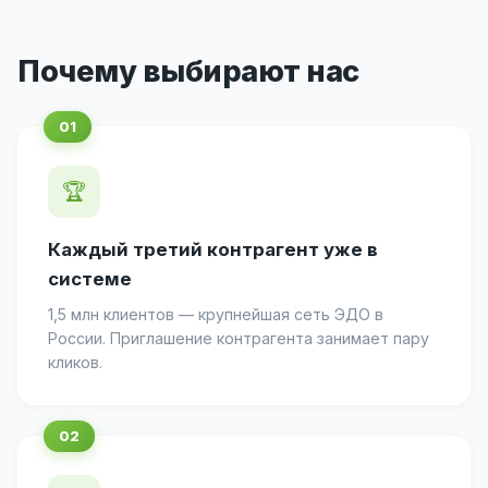
Почему выбирают нас
🏆
Каждый третий контрагент уже в
системе
1,5 млн клиентов — крупнейшая сеть ЭДО в
России. Приглашение контрагента занимает пару
кликов.