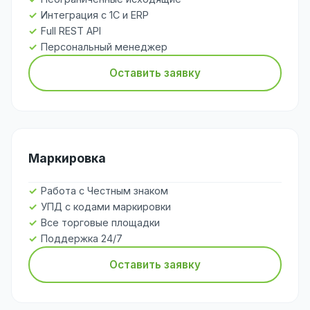
Интеграция с 1С и ERP
Full REST API
Персональный менеджер
Оставить заявку
Маркировка
Работа с Честным знаком
УПД с кодами маркировки
Все торговые площадки
Поддержка 24/7
Оставить заявку