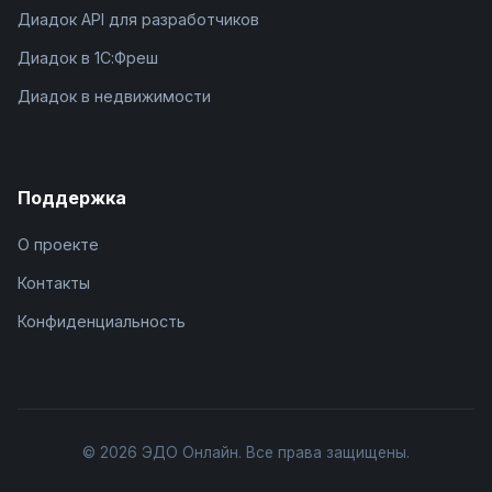
Диадок API для разработчиков
Диадок в 1С:Фреш
Диадок в недвижимости
Поддержка
О проекте
Контакты
Конфиденциальность
© 2026 ЭДО Онлайн. Все права защищены.