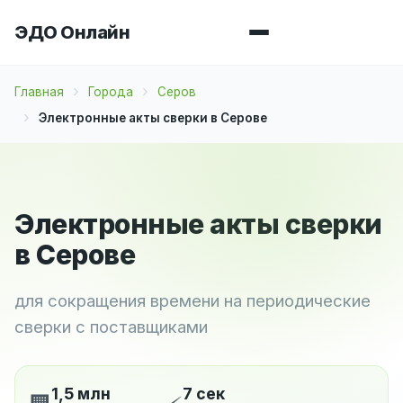
ЭДО Онлайн
Главная
Города
Серов
Электронные акты сверки в Серове
Электронные акты сверки
в Серове
для сокращения времени на периодические
сверки с поставщиками
1,5 млн
7 сек