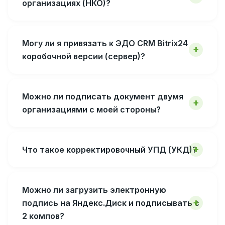
организациях (НКО)?
Могу ли я привязать к ЭДО CRM Bitrix24
коробочной версии (сервер)?
Можно ли подписать документ двумя
организациями с моей стороны?
Что такое корректировочный УПД (УКД)?
Можно ли загрузить электронную
подпись на Яндекс.Диск и подписывать с
2 компов?