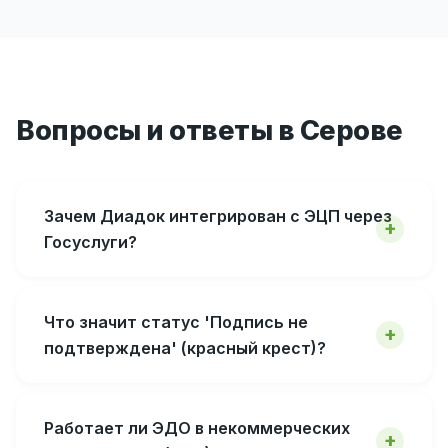
Вопросы и ответы в Серове
Зачем Диадок интегрирован с ЭЦП через
Госуслуги?
Что значит статус 'Подпись не
подтверждена' (красный крест)?
Работает ли ЭДО в некоммерческих