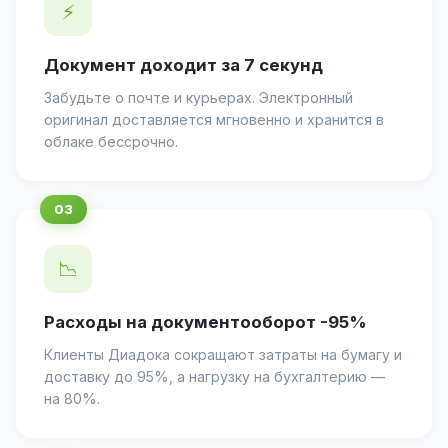
⚡
Документ доходит за 7 секунд
Забудьте о почте и курьерах. Электронный
оригинал доставляется мгновенно и хранится в
облаке бессрочно.
📉
Расходы на документооборот -95%
Клиенты Диадока сокращают затраты на бумагу и
доставку до 95%, а нагрузку на бухгалтерию —
на 80%.