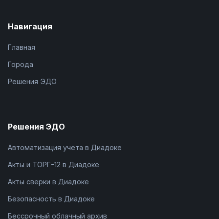
Навигация
Главная
Города
Решения ЭДО
Решения ЭДО
Автоматизация учета в Диадоке
Акты и ТОРГ-12 в Диадоке
Акты сверки в Диадоке
Безопасность в Диадоке
Бессрочный облачный архив