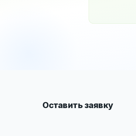
Оставить заявку