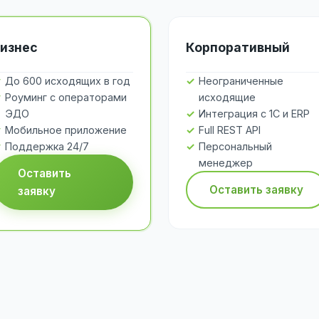
изнес
Корпоративный
До 600 исходящих в год
Неограниченные
Роуминг с операторами
исходящие
ЭДО
Интеграция с 1С и ERP
Мобильное приложение
Full REST API
Поддержка 24/7
Персональный
менеджер
Оставить
Оставить заявку
заявку