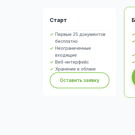
Старт
Б
Первые 25 документов
бесплатно
Неограниченные
входящие
Веб-интерфейс
Хранение в облаке
Оставить заявку