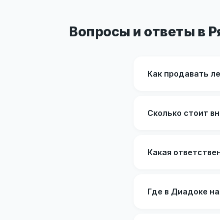
Вопросы и ответы в Р
Как продавать л
Сколько стоит вн
Какая ответстве
Где в Диадоке на