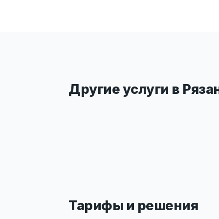
Другие услуги в Ряза
Тарифы и решения