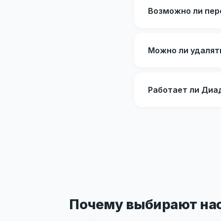
Возможно ли пер
Можно ли удалят
Работает ли Диад
Почему выбирают на