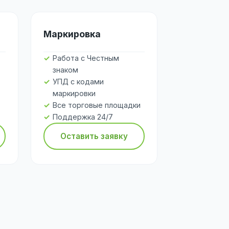
Маркировка
Работа с Честным
знаком
УПД с кодами
маркировки
Все торговые площадки
Поддержка 24/7
Оставить заявку