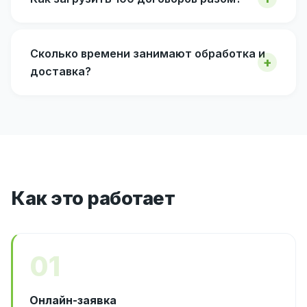
Сколько времени занимают обработка и
доставка?
Как это работает
01
Онлайн-заявка