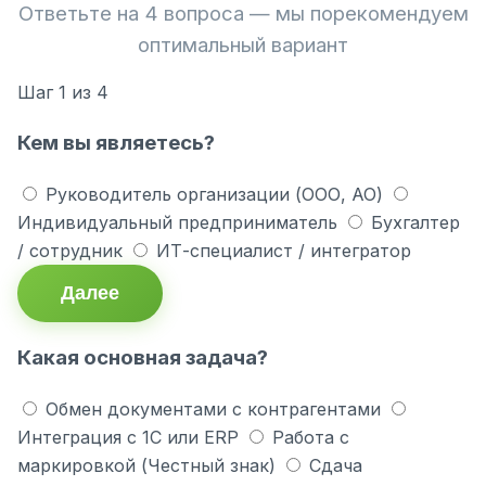
Ответьте на 4 вопроса — мы порекомендуем
оптимальный вариант
Шаг
1
из 4
Кем вы являетесь?
Руководитель организации (ООО, АО)
Индивидуальный предприниматель
Бухгалтер
/ сотрудник
ИТ-специалист / интегратор
Далее
Какая основная задача?
Обмен документами с контрагентами
Интеграция с 1С или ERP
Работа с
маркировкой (Честный знак)
Сдача