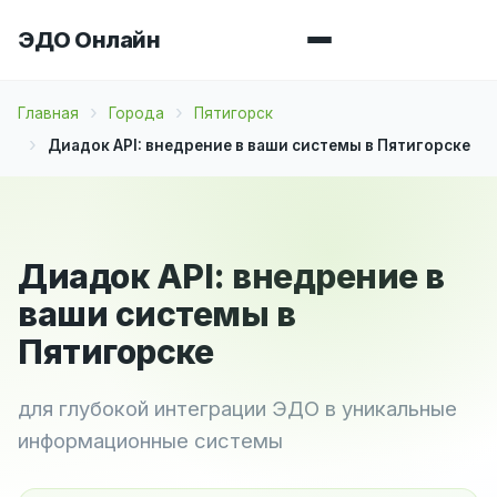
ЭДО Онлайн
Главная
Города
Пятигорск
Диадок API: внедрение в ваши системы в Пятигорске
Диадок API: внедрение в
ваши системы в
Пятигорске
для глубокой интеграции ЭДО в уникальные
информационные системы