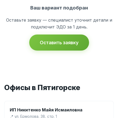
Ваш вариант подобран
Оставьте заявку — специалист уточнит детали и
подключит ЭДО за 1 день.
Оставить заявку
Офисы в Пятигорске
ИП Никитенко Майя Исмаиловна
📍 ул. Ермолова, 38, стр. 1