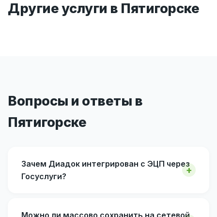
Другие услуги в Пятигорске
Вопросы и ответы в
Пятигорске
Зачем Диадок интегрирован с ЭЦП через
Госуслуги?
Можно ли массово сохранить на сетевой