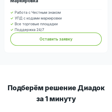
Маркировка
Работа с Честным знаком
УПД с кодами маркировки
Все торговые площадки
Поддержка 24/7
Оставить заявку
Подберём решение Диадок
за 1 минуту