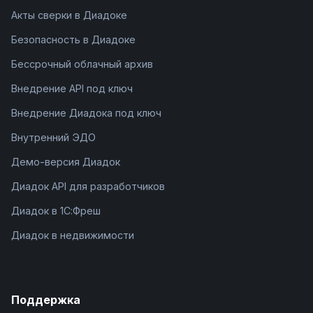
Акты сверки в Диадоке
Безопасность в Диадоке
Бессрочный облачный архив
Внедрение API под ключ
Внедрение Диадока под ключ
Внутренний ЭДО
Демо-версия Диадок
Диадок API для разработчиков
Диадок в 1С:Фреш
Диадок в недвижимости
Поддержка