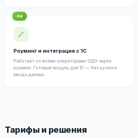
🔗
Роуминг и интеграция с 1С
Работает со всеми операторами ЭДО через
роуминг. Готовый модуль для 1С — без ручного
ввода данных.
Тарифы и решения