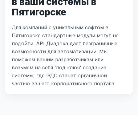
в ваши системы в
Пятигорске
Для компаний с уникальным софтом в
Пятигорске стандартные модули могут не
подойти. API Диадока дает безграничные
возможности для автоматизации. Мы
поможем вашим разработчикам или
возьмем на себя 'под ключ' создание
системы, где ЭДО станет органичной
частью вашего корпоративного портала.