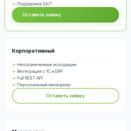
Поддержка 24/7
Оставить заявку
Корпоративный
Неограниченные исходящие
Интеграция с 1С и ERP
Full REST API
Персональный менеджер
Оставить заявку