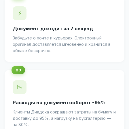
⚡
Документ доходит за 7 секунд
Забудьте о почте и курьерах. Электронный
оригинал доставляется мгновенно и хранится в
облаке бессрочно.
📉
Расходы на документооборот -95%
Клиенты Диадока сокращают затраты на бумагу и
доставку до 95%, а нагрузку на бухгалтерию —
на 80%.