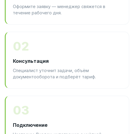
Оформите заявку — менеджер свяжется в
течение рабочего дня.
02
Консультация
Специалист уточнит задачи, объём
документооборота и подберёт тариф.
03
Подключение