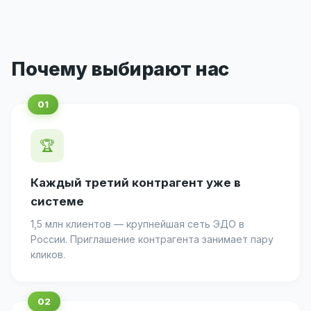
Почему выбирают нас
🏆
Каждый третий контрагент уже в
системе
1,5 млн клиентов — крупнейшая сеть ЭДО в
России. Приглашение контрагента занимает пару
кликов.