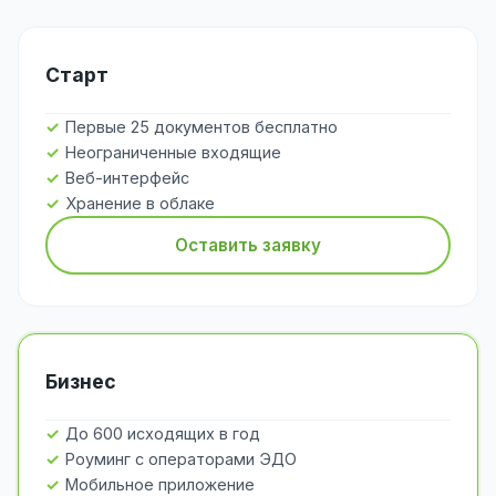
Старт
Первые 25 документов бесплатно
Неограниченные входящие
Веб-интерфейс
Хранение в облаке
Оставить заявку
Бизнес
До 600 исходящих в год
Роуминг с операторами ЭДО
Мобильное приложение