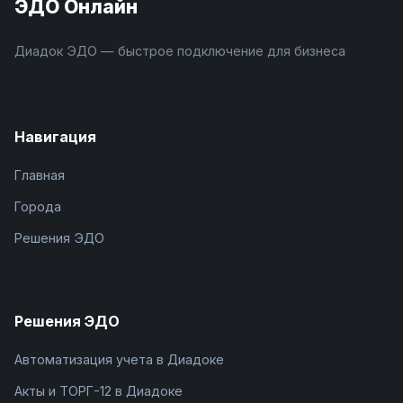
ЭДО Онлайн
Диадок ЭДО — быстрое подключение для бизнеса
Навигация
Главная
Города
Решения ЭДО
Решения ЭДО
Автоматизация учета в Диадоке
Акты и ТОРГ-12 в Диадоке