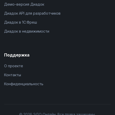
Демо-версия Диадок
Диадок API для разработчиков
Диадок в 1С:Фреш
Диадок в недвижимости
Поддержка
О проекте
Контакты
Конфиденциальность
© 2026 ЭДО Онлайн. Все права защищены.