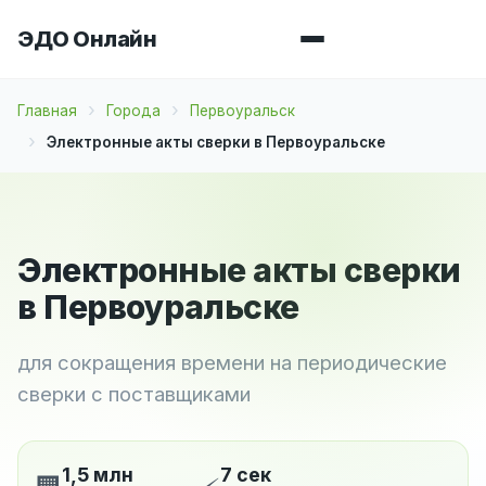
ЭДО Онлайн
Главная
Города
Первоуральск
Электронные акты сверки в Первоуральске
Электронные акты сверки
в Первоуральске
для сокращения времени на периодические
сверки с поставщиками
1,5 млн
7 сек