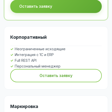
Оставить заявку
Корпоративный
Неограниченные исходящие
Интеграция с 1С и ERP
Full REST API
Персональный менеджер
Оставить заявку
Маркировка