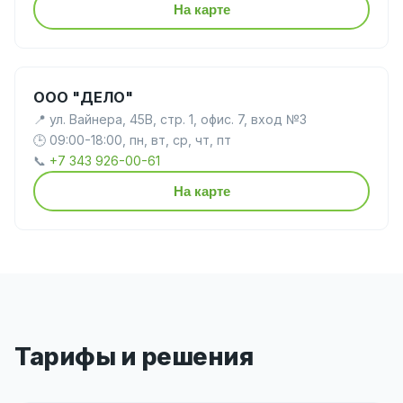
На карте
ООО "ДЕЛО"
📍 ул. Вайнера, 45В, стр. 1, офис. 7, вход №3
🕒 09:00-18:00, пн, вт, ср, чт, пт
📞
+7 343 926-00-61
На карте
Тарифы и решения