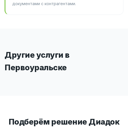
документами с контрагентами.
Другие услуги в
Первоуральске
Подберём решение Диадок