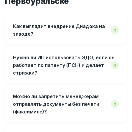
Первоуральске
Как выглядит внедрение Диадока на
заводе?
Нужно ли ИП использовать ЭДО, если он
работает по патенту (ПСН) и делает
стрижки?
Можно ли запретить менеджерам
отправлять документы без печати
(факсимиле)?