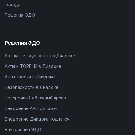
Города
Решения ЭДО
Решения ЭДО
Автоматизация учета в Диадоке
Акты и ТОРГ-12 в Диадоке
Акты сверки в Диадоке
Безопасность в Диадоке
Бессрочный облачный архив
Внедрение API под ключ
Внедрение Диадока под ключ
Внутренний ЭДО