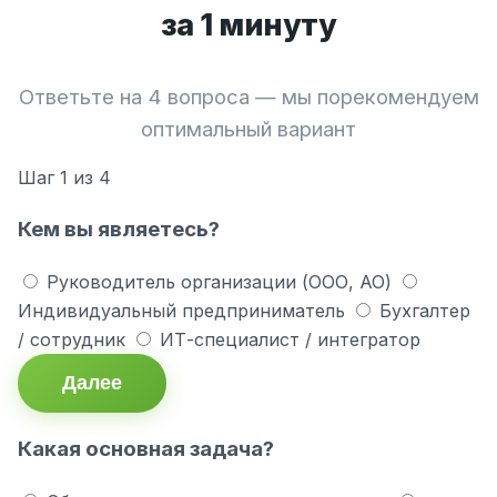
за 1 минуту
Ответьте на 4 вопроса — мы порекомендуем
оптимальный вариант
Шаг
1
из 4
Кем вы являетесь?
Руководитель организации (ООО, АО)
Индивидуальный предприниматель
Бухгалтер
/ сотрудник
ИТ-специалист / интегратор
Далее
Какая основная задача?