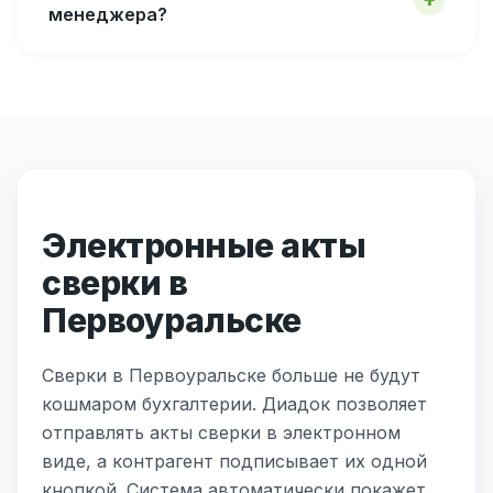
менеджера?
Электронные акты
сверки в
Первоуральске
Сверки в Первоуральске больше не будут
кошмаром бухгалтерии. Диадок позволяет
отправлять акты сверки в электронном
виде, а контрагент подписывает их одной
кнопкой. Система автоматически покажет