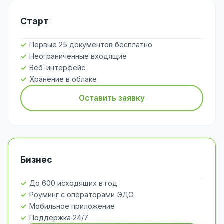
Старт
Первые 25 документов бесплатно
Неограниченные входящие
Веб-интерфейс
Хранение в облаке
Оставить заявку
Бизнес
До 600 исходящих в год
Роуминг с операторами ЭДО
Мобильное приложение
Поддержка 24/7