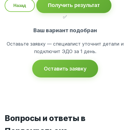
Получить результат
Назад
✅
Ваш вариант подобран
Оставьте заявку — специалист уточнит детали и
подключит ЭДО за 1 день.
Оставить заявку
Вопросы и ответы в