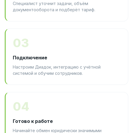
Специалист уточнит задачи, объём
документооборота и подберёт тариф.
03
Подключение
Настроим Диадок, интеграцию с учётной
системой и обучим сотрудников.
04
Готово к работе
Начинайте обмен юридически значимыми