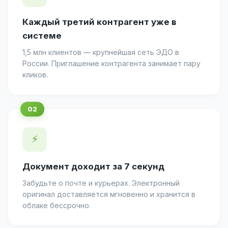
Каждый третий контрагент уже в
системе
1,5 млн клиентов — крупнейшая сеть ЭДО в
России. Приглашение контрагента занимает пару
кликов.
⚡
Документ доходит за 7 секунд
Забудьте о почте и курьерах. Электронный
оригинал доставляется мгновенно и хранится в
облаке бессрочно.