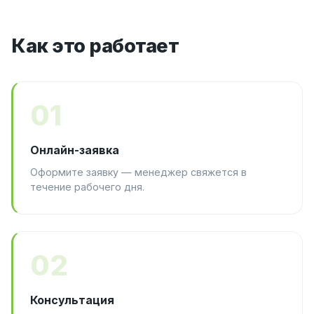
Как это работает
01
Онлайн-заявка
Оформите заявку — менеджер свяжется в
течение рабочего дня.
02
Консультация