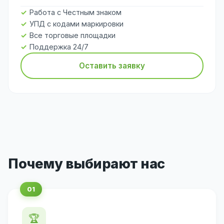
Работа с Честным знаком
УПД с кодами маркировки
Все торговые площадки
Поддержка 24/7
Оставить заявку
Почему выбирают нас
🏆