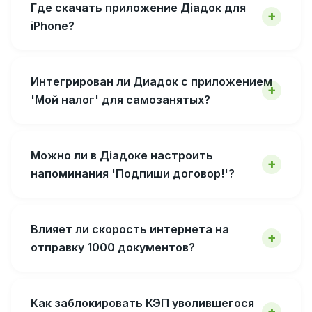
Где скачать приложение Діадок для
iPhone?
Интегрирован ли Диадок с приложением
'Мой налог' для самозанятых?
Можно ли в Діадоке настроить
напоминания 'Подпиши договор!'?
Влияет ли скорость интернета на
отправку 1000 документов?
Как заблокировать КЭП уволившегося