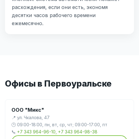
расхождения, если они есть, экономя
десятки часов рабочего времени
ежемесячно.
Офисы в Первоуральске
ООО "Микс"
📍 ул. Чкалова, 47
🕒 09:00-18:00, пн, вт, ср, чт; 09:00-17:00, пт
📞
+7 343 964-96-10, +7 343 964-98-38