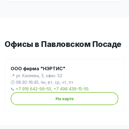
Офисы в Павловском Посаде
ООО фирма "НЭРТИС"
📍 ул. Каляева, 3, офис. 52
🕒 08:30-16:45, пн, вт, ср, чт, пт
📞
+7 916 642-99-55, +7 496 439-15-55
На карте