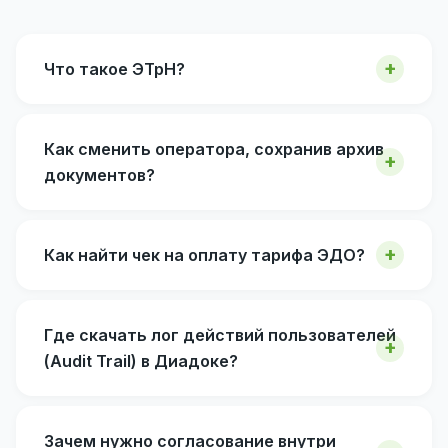
Что такое ЭТрН?
Как сменить оператора, сохранив архив
документов?
Как найти чек на оплату тарифа ЭДО?
Где скачать лог действий пользователей
(Audit Trail) в Диадоке?
Зачем нужно согласование внутри