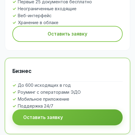
Первые 25 документов бесплатно
Неограниченные входящие
Веб-интерфейс
Хранение в облаке
Оставить заявку
Бизнес
До 600 исходящих в год
Роуминг с операторами ЭДО
Мобильное приложение
Поддержка 24/7
Оставить заявку