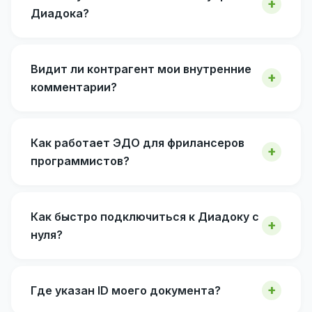
Диадока?
Видит ли контрагент мои внутренние
комментарии?
Как работает ЭДО для фрилансеров
программистов?
Как быстро подключиться к Диадоку с
нуля?
Где указан ID моего документа?