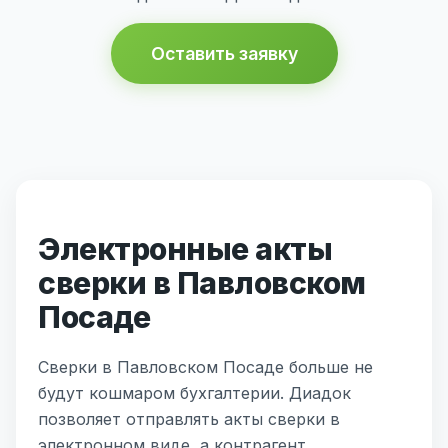
Оставить заявку
Электронные акты
сверки в Павловском
Посаде
Сверки в Павловском Посаде больше не
будут кошмаром бухгалтерии. Диадок
позволяет отправлять акты сверки в
электронном виде, а контрагент