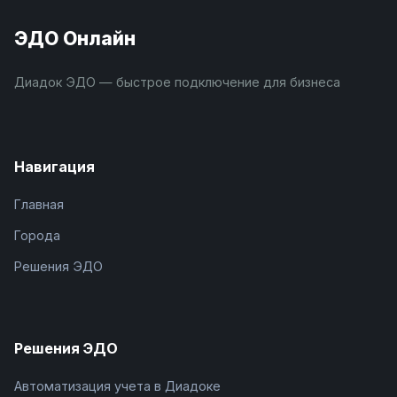
ЭДО Онлайн
Диадок ЭДО — быстрое подключение для бизнеса
Навигация
Главная
Города
Решения ЭДО
Решения ЭДО
Автоматизация учета в Диадоке