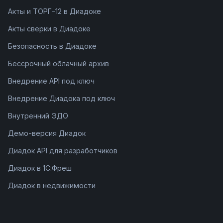
Акты и ТОРГ-12 в Диадоке
Акты сверки в Диадоке
Безопасность в Диадоке
Бессрочный облачный архив
Внедрение API под ключ
Внедрение Диадока под ключ
Внутренний ЭДО
Демо-версия Диадок
Диадок API для разработчиков
Диадок в 1С:Фреш
Диадок в недвижимости