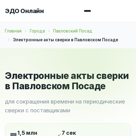
ЭДО Онлайн
Главная
Города
Павловский Посад
Электронные акты сверки в Павловском Посаде
Электронные акты сверки
в Павловском Посаде
для сокращения времени на периодические
сверки с поставщиками
1,5 млн
7 сек