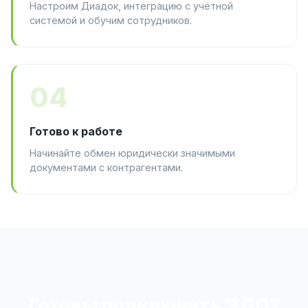
Настроим Диадок, интеграцию с учётной
системой и обучим сотрудников.
04
Готово к работе
Начинайте обмен юридически значимыми
документами с контрагентами.
Готовы подключить ЭДО?