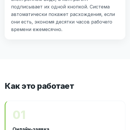
подписывает их одной кнопкой. Система
автоматически покажет расхождения, если
они есть, экономя десятки часов рабочего
времени ежемесячно.
Как это работает
01
Онлайн-заявка