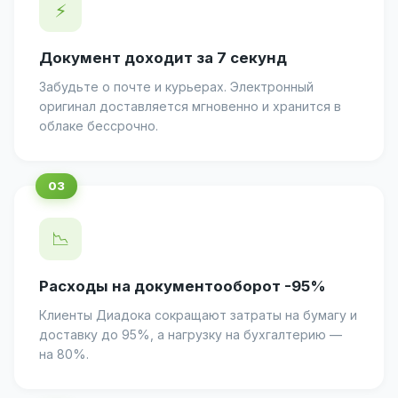
⚡
Документ доходит за 7 секунд
Забудьте о почте и курьерах. Электронный
оригинал доставляется мгновенно и хранится в
облаке бессрочно.
📉
Расходы на документооборот -95%
Клиенты Диадока сокращают затраты на бумагу и
доставку до 95%, а нагрузку на бухгалтерию —
на 80%.