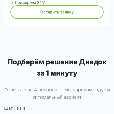
Поддержка 24/7
Оставить заявку
Подберём решение Диадок
за 1 минуту
Ответьте на 4 вопроса — мы порекомендуем
оптимальный вариант
Шаг
1
из 4