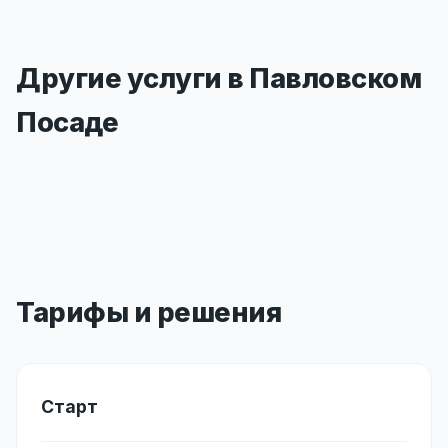
Другие услуги в Павловском
Посаде
Тарифы и решения
Старт