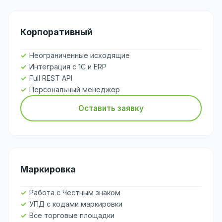
Корпоративный
Неограниченные исходящие
Интеграция с 1С и ERP
Full REST API
Персональный менеджер
Оставить заявку
Маркировка
Работа с Честным знаком
УПД с кодами маркировки
Все торговые площадки