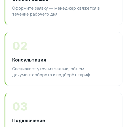
Оформите заявку — менеджер свяжется в
течение рабочего дня.
02
Консультация
Специалист уточнит задачи, объём
документооборота и подберёт тариф.
03
Подключение