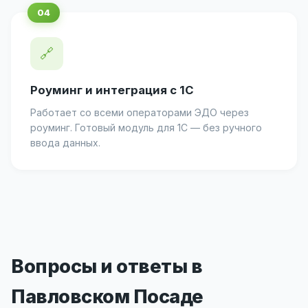
🔗
Роуминг и интеграция с 1С
Работает со всеми операторами ЭДО через
роуминг. Готовый модуль для 1С — без ручного
ввода данных.
Вопросы и ответы в
Павловском Посаде