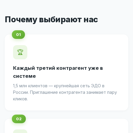
Почему выбирают нас
🏆
Каждый третий контрагент уже в
системе
1,5 млн клиентов — крупнейшая сеть ЭДО в
России. Приглашение контрагента занимает пару
кликов.