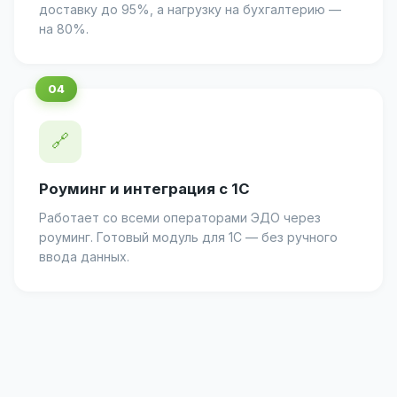
доставку до 95%, а нагрузку на бухгалтерию —
на 80%.
🔗
Роуминг и интеграция с 1С
Работает со всеми операторами ЭДО через
роуминг. Готовый модуль для 1С — без ручного
ввода данных.