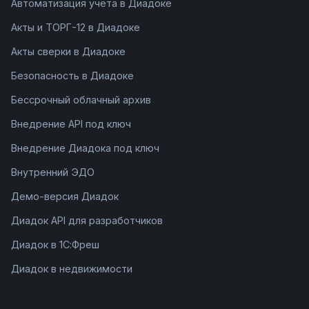
Автоматизация учета в Диадоке
Акты и ТОРГ-12 в Диадоке
Акты сверки в Диадоке
Безопасность в Диадоке
Бессрочный облачный архив
Внедрение API под ключ
Внедрение Диадока под ключ
Внутренний ЭДО
Демо-версия Диадок
Диадок API для разработчиков
Диадок в 1С:Фреш
Диадок в недвижимости