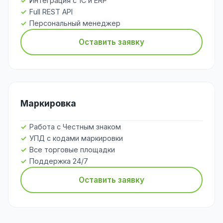
Интеграция с 1С и ERP
Full REST API
Персональный менеджер
Оставить заявку
Маркировка
Работа с Честным знаком
УПД с кодами маркировки
Все торговые площадки
Поддержка 24/7
Оставить заявку