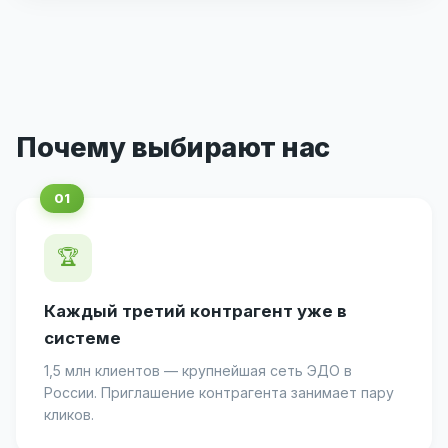
Почему выбирают нас
🏆
Каждый третий контрагент уже в
системе
1,5 млн клиентов — крупнейшая сеть ЭДО в
России. Приглашение контрагента занимает пару
кликов.