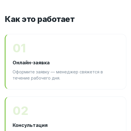
Как это работает
01
Онлайн-заявка
Оформите заявку — менеджер свяжется в
течение рабочего дня.
02
Консультация