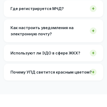
Где регистрируется МЧД?
Как настроить уведомления на
электронную почту?
Используют ли ЭДО в сфере ЖКХ?
Почему УПД светится красным цветом?