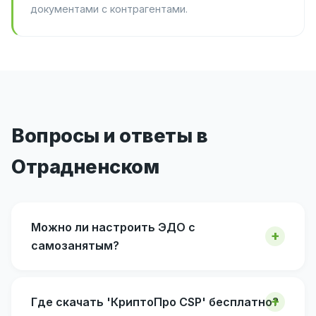
документами с контрагентами.
Вопросы и ответы в
Отрадненском
Можно ли настроить ЭДО с
самозанятым?
Где скачать 'КриптоПро CSP' бесплатно?