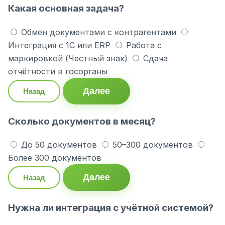
Какая основная задача?
Обмен документами с контрагентами
Интеграция с 1С или ERP
Работа с
маркировкой (Честный знак)
Сдача
отчётности в госорганы
Далее
Назад
Сколько документов в месяц?
До 50 документов
50–300 документов
Более 300 документов
Далее
Назад
Нужна ли интеграция с учётной системой?