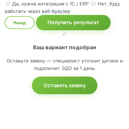
Да, нужна интеграция с 1С / ERP
Нет, буду
работать через веб-браузер
Получить результат
Назад
✅
Ваш вариант подобран
Оставьте заявку — специалист уточнит детали и
подключит ЭДО за 1 день.
Оставить заявку