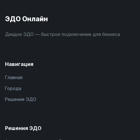
ЭДО Онлайн
Диадок ЭДО — быстрое подключение для бизнеса
Навигация
Главная
Города
Решения ЭДО
Решения ЭДО