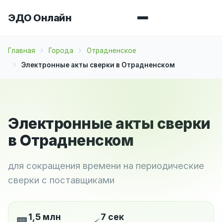
ЭДО Онлайн
Главная
Города
Отрадненское
Электронные акты сверки в Отрадненском
Электронные акты сверки
в Отрадненском
для сокращения времени на периодические
сверки с поставщиками
1,5 млн
7 сек