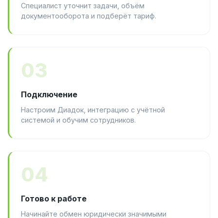
Специалист уточнит задачи, объём
документооборота и подберёт тариф.
03
Подключение
Настроим Диадок, интеграцию с учётной
системой и обучим сотрудников.
04
Готово к работе
Начинайте обмен юридически значимыми