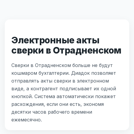
Электронные акты
сверки в Отрадненском
Сверки в Отрадненском больше не будут
кошмаром бухгалтерии. Диадок позволяет
отправлять акты сверки в электронном
виде, а контрагент подписывает их одной
кнопкой. Система автоматически покажет
расхождения, если они есть, экономя
десятки часов рабочего времени
ежемесячно.