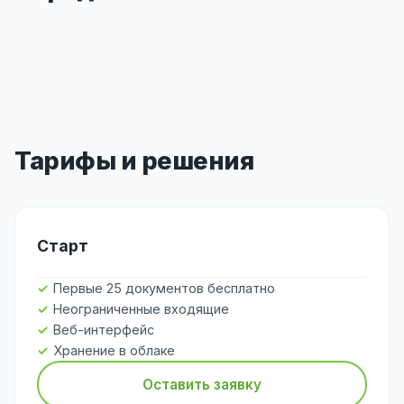
Тарифы и решения
Старт
Первые 25 документов бесплатно
Неограниченные входящие
Веб-интерфейс
Хранение в облаке
Оставить заявку