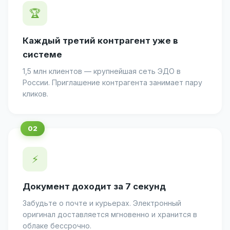
🏆
Каждый третий контрагент уже в
системе
1,5 млн клиентов — крупнейшая сеть ЭДО в
России. Приглашение контрагента занимает пару
кликов.
⚡
Документ доходит за 7 секунд
Забудьте о почте и курьерах. Электронный
оригинал доставляется мгновенно и хранится в
облаке бессрочно.