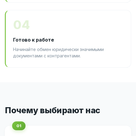
04
Готово к работе
Начинайте обмен юридически значимыми
документами с контрагентами.
Почему выбирают нас