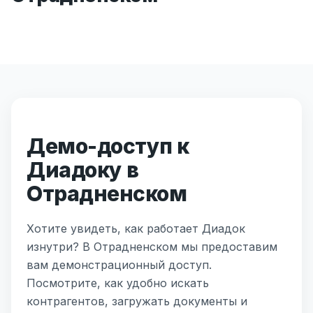
Демо-доступ к
Диадоку в
Отрадненском
Хотите увидеть, как работает Диадок
изнутри? В Отрадненском мы предоставим
вам демонстрационный доступ.
Посмотрите, как удобно искать
контрагентов, загружать документы и