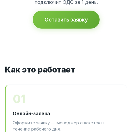
подключит ЭДО за 1 день.
Оставить заявку
Как это работает
01
Онлайн-заявка
Оформите заявку — менеджер свяжется в
течение рабочего дня.