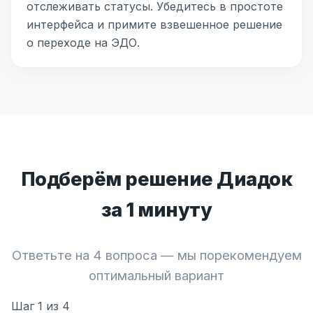
отслеживать статусы. Убедитесь в простоте
интерфейса и примите взвешенное решение
о переходе на ЭДО.
Подберём решение Диадок
за 1 минуту
Ответьте на 4 вопроса — мы порекомендуем
оптимальный вариант
Шаг
1
из 4