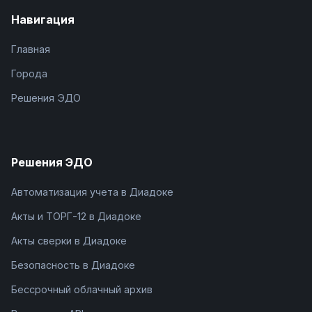
Навигация
Главная
Города
Решения ЭДО
Решения ЭДО
Автоматизация учета в Диадоке
Акты и ТОРГ-12 в Диадоке
Акты сверки в Диадоке
Безопасность в Диадоке
Бессрочный облачный архив