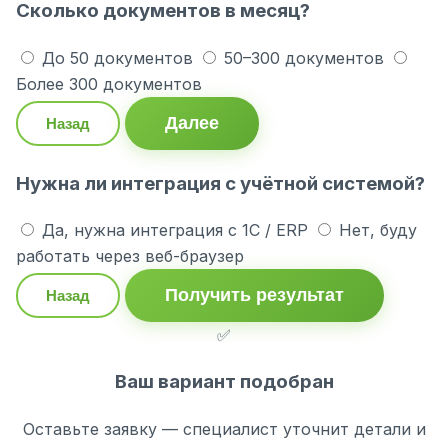
Сколько документов в месяц?
До 50 документов
50–300 документов
Более 300 документов
Далее
Назад
Нужна ли интеграция с учётной системой?
Да, нужна интеграция с 1С / ERP
Нет, буду
работать через веб-браузер
Получить результат
Назад
✅
Ваш вариант подобран
Оставьте заявку — специалист уточнит детали и