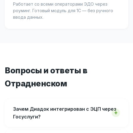
Работает со всеми операторами ЭДО через
роуминг. Готовый модуль для 1С — без ручного
ввода данных.
Вопросы и ответы в
Отрадненском
Зачем Диадок интегрирован с ЭЦП через
Госуслуги?