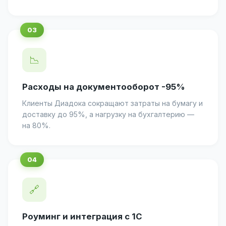
📉
Расходы на документооборот -95%
Клиенты Диадока сокращают затраты на бумагу и
доставку до 95%, а нагрузку на бухгалтерию —
на 80%.
🔗
Роуминг и интеграция с 1С