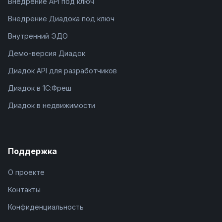
Внедрение API под ключ
Внедрение Диадока под ключ
Внутренний ЭДО
Демо-версия Диадок
Диадок API для разработчиков
Диадок в 1С:Фреш
Диадок в недвижимости
Поддержка
О проекте
Контакты
Конфиденциальность