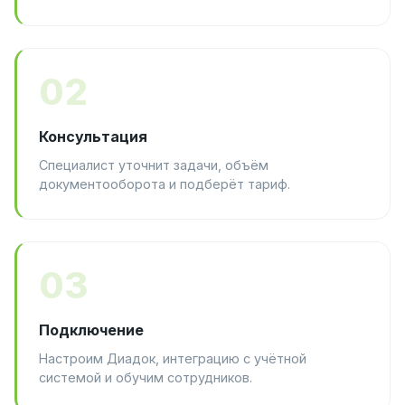
02
Консультация
Специалист уточнит задачи, объём
документооборота и подберёт тариф.
03
Подключение
Настроим Диадок, интеграцию с учётной
системой и обучим сотрудников.