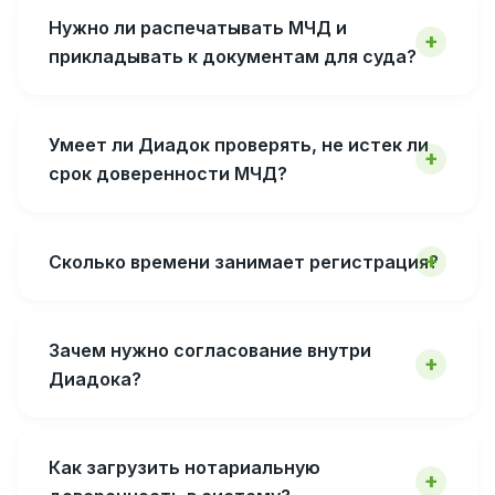
Нужно ли распечатывать МЧД и
прикладывать к документам для суда?
Умеет ли Диадок проверять, не истек ли
срок доверенности МЧД?
Сколько времени занимает регистрация?
Зачем нужно согласование внутри
Диадока?
Как загрузить нотариальную