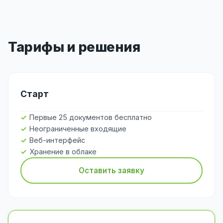
Тарифы и решения
Старт
Первые 25 документов бесплатно
Неограниченные входящие
Веб-интерфейс
Хранение в облаке
Оставить заявку