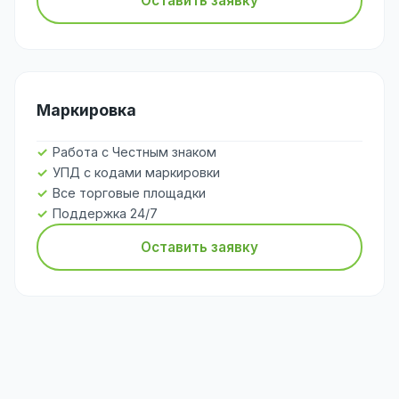
Оставить заявку
Маркировка
Работа с Честным знаком
УПД с кодами маркировки
Все торговые площадки
Поддержка 24/7
Оставить заявку