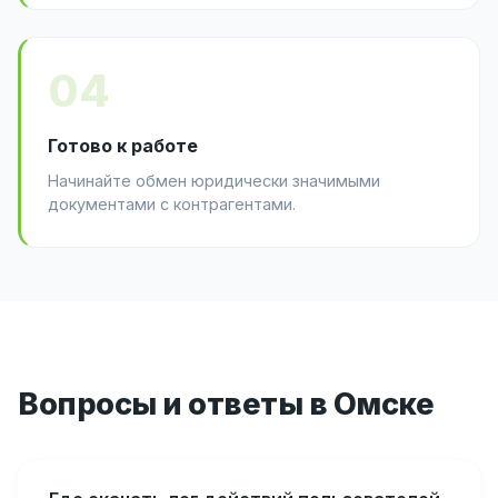
04
Готово к работе
Начинайте обмен юридически значимыми
документами с контрагентами.
Вопросы и ответы в Омске