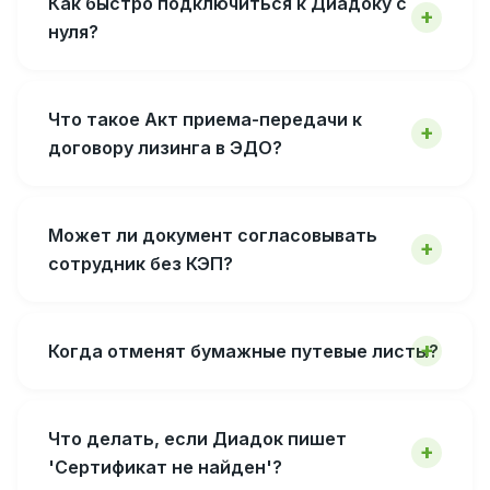
Как быстро подключиться к Диадоку с
нуля?
Что такое Акт приема-передачи к
договору лизинга в ЭДО?
Может ли документ согласовывать
сотрудник без КЭП?
Когда отменят бумажные путевые листы?
Что делать, если Диадок пишет
'Сертификат не найден'?