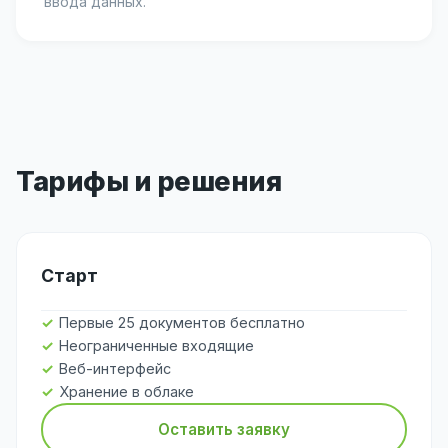
ввода данных.
Тарифы и решения
Старт
Первые 25 документов бесплатно
Неограниченные входящие
Веб-интерфейс
Хранение в облаке
Оставить заявку