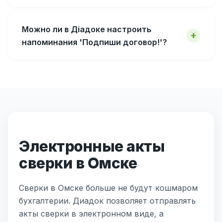
Можно ли в Діадоке настроить
напоминания 'Подпиши договор!'?
Электронные акты
сверки в Омске
Сверки в Омске больше не будут кошмаром
бухгалтерии. Диадок позволяет отправлять
акты сверки в электронном виде, а