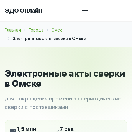
ЭДО Онлайн
Главная
Города
Омск
Электронные акты сверки в Омске
Электронные акты сверки
в Омске
для сокращения времени на периодические
сверки с поставщиками
1,5 млн
7 сек