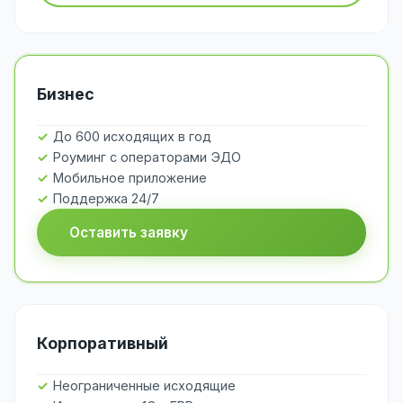
Бизнес
До 600 исходящих в год
Роуминг с операторами ЭДО
Мобильное приложение
Поддержка 24/7
Оставить заявку
Корпоративный
Неограниченные исходящие