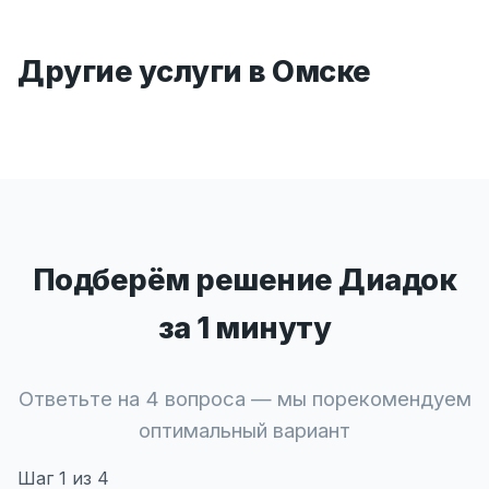
Другие услуги в Омске
Подберём решение Диадок
за 1 минуту
Ответьте на 4 вопроса — мы порекомендуем
оптимальный вариант
Шаг
1
из 4