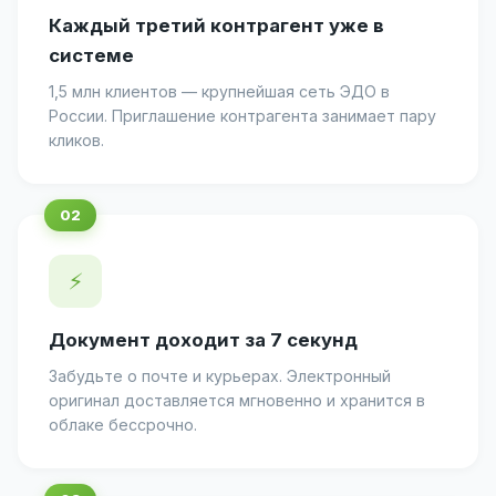
Каждый третий контрагент уже в
системе
1,5 млн клиентов — крупнейшая сеть ЭДО в
России. Приглашение контрагента занимает пару
кликов.
⚡
Документ доходит за 7 секунд
Забудьте о почте и курьерах. Электронный
оригинал доставляется мгновенно и хранится в
облаке бессрочно.