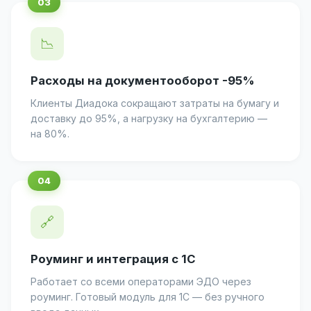
📉
Расходы на документооборот -95%
Клиенты Диадока сокращают затраты на бумагу и
доставку до 95%, а нагрузку на бухгалтерию —
на 80%.
🔗
Роуминг и интеграция с 1С
Работает со всеми операторами ЭДО через
роуминг. Готовый модуль для 1С — без ручного