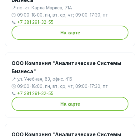
📍 пр-кт. Карла Маркса, 71А
🕒 09:00-18:00, пн, вт, ср, чт; 09:00-17:30, пт
📞
+7 381 291-32-55
На карте
ООО Компания "Аналитические Системы
Бизнеса"
📍 ул. Учебная, 83, офис. 415
🕒 09:00-18:00, пн, вт, ср, чт; 09:00-17:30, пт
📞
+7 381 291-32-55
На карте
ООО Компания "Аналитические Системы