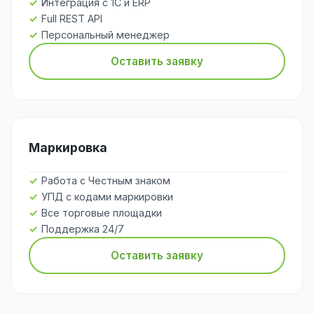
Интеграция с 1С и ERP
Full REST API
Персональный менеджер
Оставить заявку
Маркировка
Работа с Честным знаком
УПД с кодами маркировки
Все торговые площадки
Поддержка 24/7
Оставить заявку