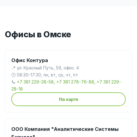
Офисы в Омске
Офис Контура
📍 ул. Красный Путь, 59, офис. 4
🕒 08:30-17:30, пн, вт, ср, чт, пт
📞
+7 381 229-28-58, +7 381 278-76-88, +7 381 229-
28-18
На карте
ООО Компания "Аналитические Системы
Бизнеса"