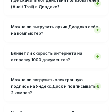
Где скачать лог действий пользователей
(Audit Trail) в Диадоке?
Можно ли выгрузить архив Диадока себе
на компьютер?
Влияет ли скорость интернета на
отправку 1000 документов?
Можно ли загрузить электронную
подпись на Яндекс.Диск и подписывать с
2 компов?