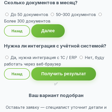
Сколько документов в месяц?
До 50 документов
50–300 документов
Более 300 документов
Далее
Назад
Нужна ли интеграция с учётной системой?
Да, нужна интеграция с 1С / ERP
Нет, буду
работать через веб-браузер
Получить результат
Назад
✅
Ваш вариант подобран
Оставьте заявку — специалист уточнит детали и