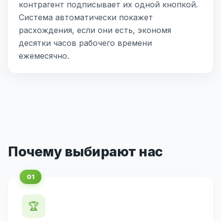
контрагент подписывает их одной кнопкой.
Система автоматически покажет
расхождения, если они есть, экономя
десятки часов рабочего времени
ежемесячно.
Почему выбирают нас
🏆