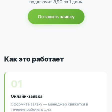
подключит ЭДО за 1 день.
Оставить заявку
Как это работает
01
Онлайн-заявка
Оформите заявку — менеджер свяжется в
течение рабочего дня.