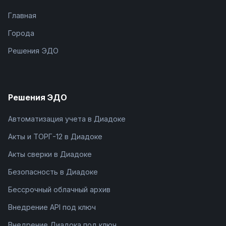
Главная
Города
Решения ЭДО
Решения ЭДО
Автоматизация учета в Диадоке
Акты и ТОРГ-12 в Диадоке
Акты сверки в Диадоке
Безопасность в Диадоке
Бессрочный облачный архив
Внедрение API под ключ
Внедрение Диадока под ключ