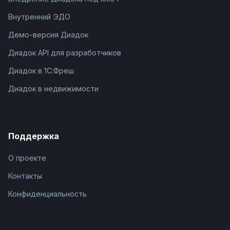
Внутренний ЭДО
Демо-версия Диадок
Диадок API для разработчиков
Диадок в 1С:Фреш
Диадок в недвижимости
Поддержка
О проекте
Контакты
Конфиденциальность