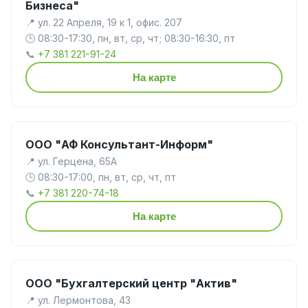
Бизнеса"
📍 ул. 22 Апреля, 19 к 1, офис. 207
🕒 08:30-17:30, пн, вт, ср, чт; 08:30-16:30, пт
📞
+7 381 221-91-24
На карте
ООО "АФ Консультант-Информ"
📍 ул. Герцена, 65А
🕒 08:30-17:00, пн, вт, ср, чт, пт
📞
+7 381 220-74-18
На карте
ООО "Бухгалтерский центр "Актив"
📍 ул. Лермонтова, 43