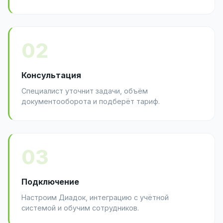
02
Консультация
Специалист уточнит задачи, объём
документооборота и подберёт тариф.
03
Подключение
Настроим Диадок, интеграцию с учётной
системой и обучим сотрудников.