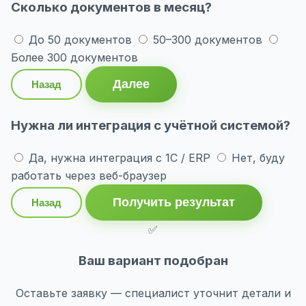
Сколько документов в месяц?
До 50 документов
50–300 документов
Более 300 документов
Далее
Назад
Нужна ли интеграция с учётной системой?
Да, нужна интеграция с 1С / ERP
Нет, буду
работать через веб-браузер
Получить результат
Назад
✅
Ваш вариант подобран
Оставьте заявку — специалист уточнит детали и