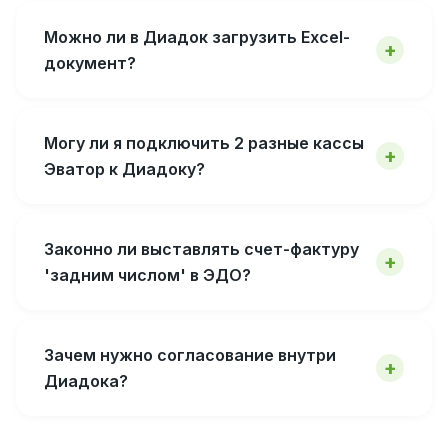
Можно ли в Диадок загрузить Excel-
документ?
Могу ли я подключить 2 разные кассы
Эватор к Диадоку?
Законно ли выставлять счет-фактуру
'задним числом' в ЭДО?
Зачем нужно согласование внутри
Диадока?