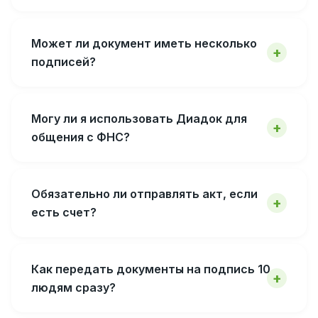
Может ли документ иметь несколько
подписей?
Могу ли я использовать Диадок для
общения с ФНС?
Обязательно ли отправлять акт, если
есть счет?
Как передать документы на подпись 10
людям сразу?