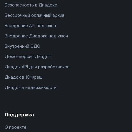
Безопасность в Диадоке
Бессрочный облачный архив
Внедрение API под ключ
Внедрение Диадока под ключ
Внутренний ЭДО
Демо-версия Диадок
Диадок API для разработчиков
Диадок в 1С:Фреш
Диадок в недвижимости
Поддержка
О проекте