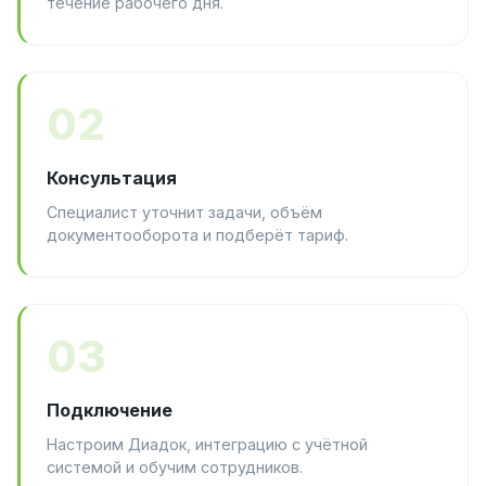
течение рабочего дня.
02
Консультация
Специалист уточнит задачи, объём
документооборота и подберёт тариф.
03
Подключение
Настроим Диадок, интеграцию с учётной
системой и обучим сотрудников.