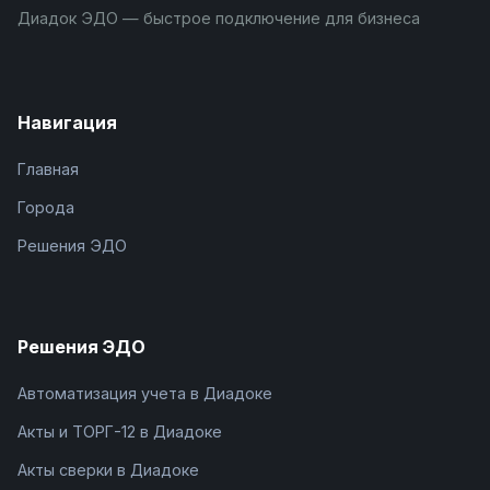
Диадок ЭДО — быстрое подключение для бизнеса
Навигация
Главная
Города
Решения ЭДО
Решения ЭДО
Автоматизация учета в Диадоке
Акты и ТОРГ-12 в Диадоке
Акты сверки в Диадоке