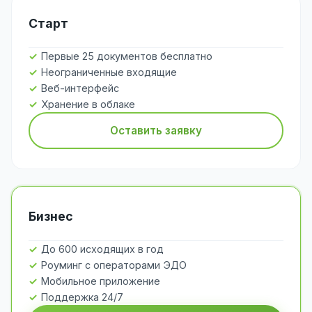
Старт
Первые 25 документов бесплатно
Неограниченные входящие
Веб-интерфейс
Хранение в облаке
Оставить заявку
Бизнес
До 600 исходящих в год
Роуминг с операторами ЭДО
Мобильное приложение
Поддержка 24/7