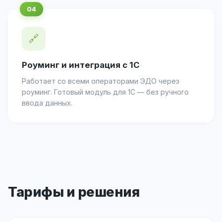
🔗
Роуминг и интеграция с 1С
Работает со всеми операторами ЭДО через
роуминг. Готовый модуль для 1С — без ручного
ввода данных.
Тарифы и решения