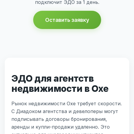
подключит ЭДО за 1 день.
Оставить заявку
ЭДО для агентств
недвижимости в Охе
Рынок недвижимости Охе требует скорости.
С Диадоком агентства и девелоперы могут
подписывать договоры бронирования,
аренды и купли-продажи удаленно. Это