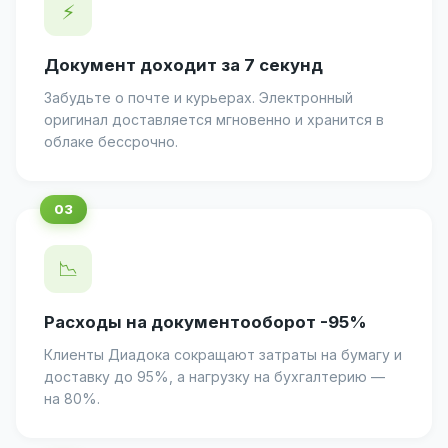
⚡
Документ доходит за 7 секунд
Забудьте о почте и курьерах. Электронный
оригинал доставляется мгновенно и хранится в
облаке бессрочно.
📉
Расходы на документооборот -95%
Клиенты Диадока сокращают затраты на бумагу и
доставку до 95%, а нагрузку на бухгалтерию —
на 80%.