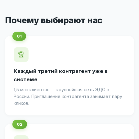
Почему выбирают нас
🏆
Каждый третий контрагент уже в
системе
1,5 млн клиентов — крупнейшая сеть ЭДО в
России. Приглашение контрагента занимает пару
кликов.