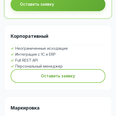
Оставить заявку
Корпоративный
Неограниченные исходящие
Интеграция с 1С и ERP
Full REST API
Персональный менеджер
Оставить заявку
Маркировка