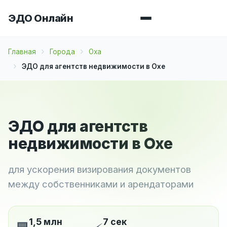
ЭДО Онлайн
Главная
Города
Оха
ЭДО для агентств недвижимости в Охе
ЭДО для агентств
недвижимости в Охе
для ускорения визирования документов
между собственниками и арендаторами
1,5 млн
7 сек