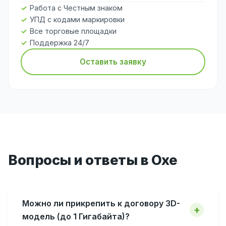
Работа с Честным знаком
УПД с кодами маркировки
Все торговые площадки
Поддержка 24/7
Оставить заявку
Вопросы и ответы в Охе
Можно ли прикрепить к договору 3D-
модель (до 1 Гигабайта)?