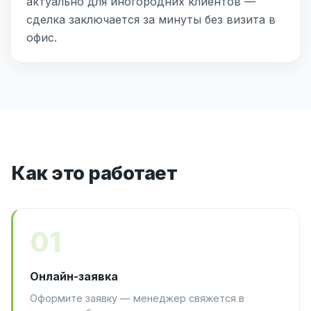
актуально для иногородних клиентов —
сделка заключается за минуты без визита в
офис.
Как это работает
01
Онлайн-заявка
Оформите заявку — менеджер свяжется в