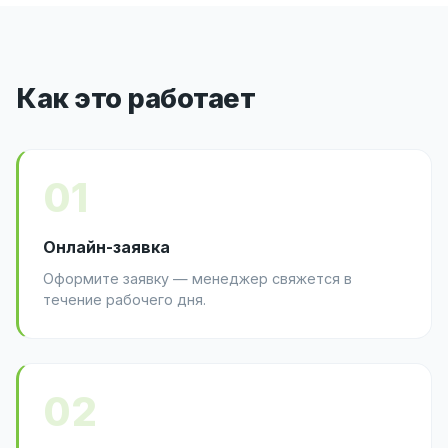
Как это работает
01
Онлайн-заявка
Оформите заявку — менеджер свяжется в
течение рабочего дня.
02