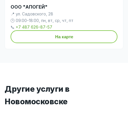
ООО "АПОГЕЙ"
📍 ул. Садовского, 28
🕒 09:00-18:00, пн, вт, ср, чт, пт
📞
+7 487 626-87-57
На карте
Другие услуги в
Новомосковске