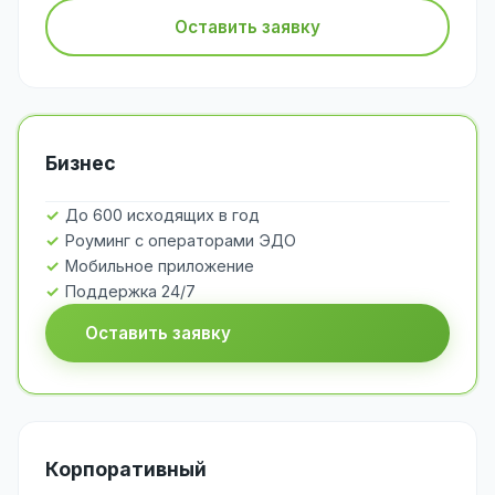
Оставить заявку
Бизнес
До 600 исходящих в год
Роуминг с операторами ЭДО
Мобильное приложение
Поддержка 24/7
Оставить заявку
Корпоративный