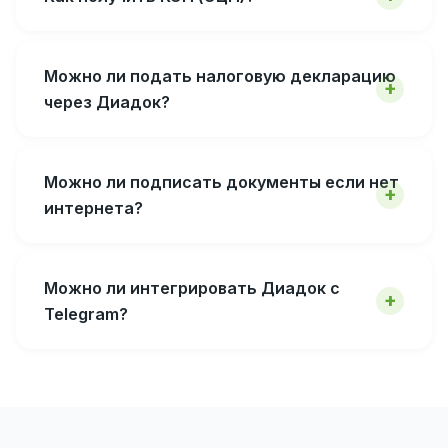
Можно ли подать налоговую декларацию
через Диадок?
Можно ли подписать документы если нет
интернета?
Можно ли интегрировать Диадок с
Telegram?