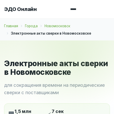
ЭДО Онлайн
Главная
Города
Новомосковск
Электронные акты сверки в Новомосковске
Электронные акты сверки
в Новомосковске
для сокращения времени на периодические
сверки с поставщиками
1,5 млн
7 сек