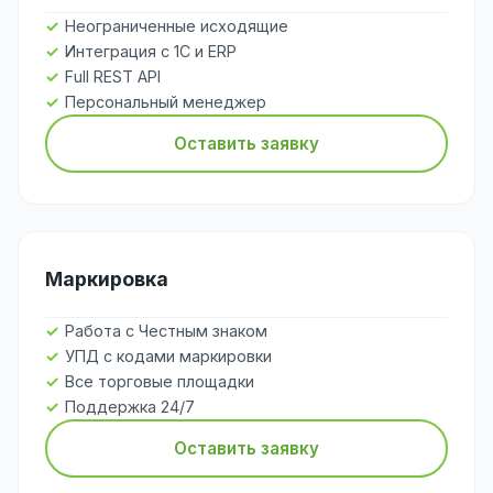
Неограниченные исходящие
Интеграция с 1С и ERP
Full REST API
Персональный менеджер
Оставить заявку
Маркировка
Работа с Честным знаком
УПД с кодами маркировки
Все торговые площадки
Поддержка 24/7
Оставить заявку