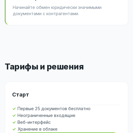
Начинайте обмен юридически значимыми
документами с контрагентами.
Тарифы и решения
Старт
Первые 25 документов бесплатно
Неограниченные входящие
Веб-интерфейс
Хранение в облаке