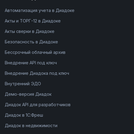
Автоматизация учета в Диадоке
Акты и ТОРГ-12 в Диадоке
Акты сверки в Диадоке
Безопасность в Диадоке
Бессрочный облачный архив
Внедрение API под ключ
Внедрение Диадока под ключ
Внутренний ЭДО
Демо-версия Диадок
Диадок API для разработчиков
Диадок в 1С:Фреш
Диадок в недвижимости