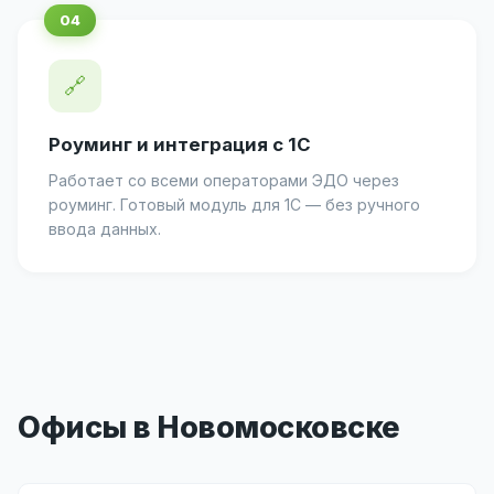
🔗
Роуминг и интеграция с 1С
Работает со всеми операторами ЭДО через
роуминг. Готовый модуль для 1С — без ручного
ввода данных.
Офисы в Новомосковске