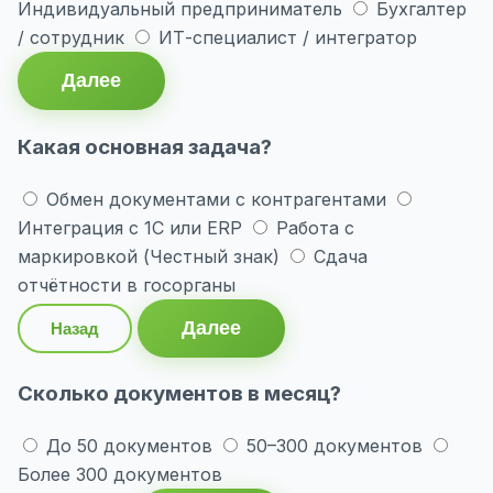
Индивидуальный предприниматель
Бухгалтер
/ сотрудник
ИТ-специалист / интегратор
Далее
Какая основная задача?
Обмен документами с контрагентами
Интеграция с 1С или ERP
Работа с
маркировкой (Честный знак)
Сдача
отчётности в госорганы
Далее
Назад
Сколько документов в месяц?
До 50 документов
50–300 документов
Более 300 документов