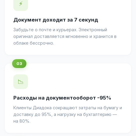
⚡
Документ доходит за 7 секунд
Забудьте о почте и курьерах. Электронный
оригинал доставляется мгновенно и хранится в
облаке бессрочно.
📉
Расходы на документооборот -95%
Клиенты Диадока сокращают затраты на бумагу и
доставку до 95%, а нагрузку на бухгалтерию —
на 80%.