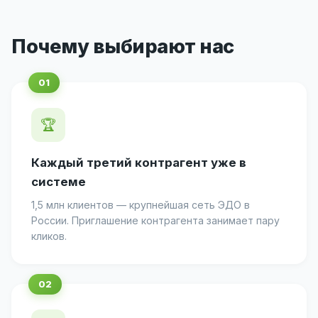
Почему выбирают нас
🏆
Каждый третий контрагент уже в
системе
1,5 млн клиентов — крупнейшая сеть ЭДО в
России. Приглашение контрагента занимает пару
кликов.