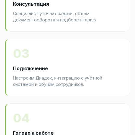
Консультация
Специалист уточнит задачи, объём
документооборота и подберёт тариф.
03
Подключение
Настроим Диадок, интеграцию с учётной
системой и обучим сотрудников.
04
Готово к работе