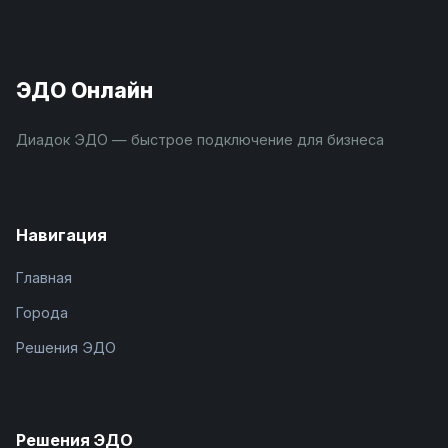
ЭДО Онлайн
Диадок ЭДО — быстрое подключение для бизнеса
Навигация
Главная
Города
Решения ЭДО
Решения ЭДО