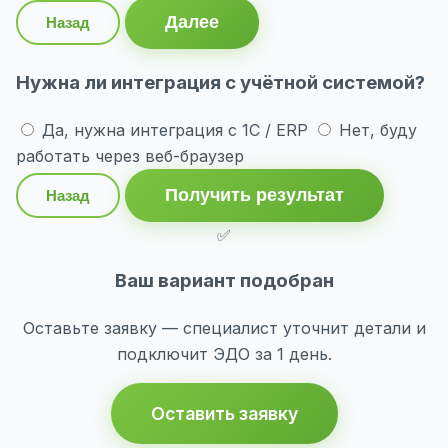
Далее
Назад
Нужна ли интеграция с учётной системой?
Да, нужна интеграция с 1С / ERP
Нет, буду
работать через веб-браузер
Получить результат
Назад
✅
Ваш вариант подобран
Оставьте заявку — специалист уточнит детали и
подключит ЭДО за 1 день.
Оставить заявку