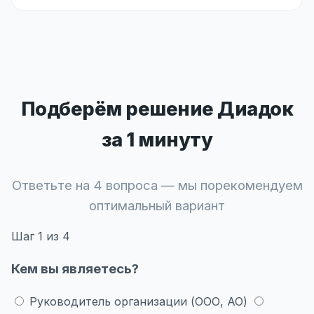
Подберём решение Диадок
за 1 минуту
Ответьте на 4 вопроса — мы порекомендуем
оптимальный вариант
Шаг
1
из 4
Кем вы являетесь?
Руководитель организации (ООО, АО)