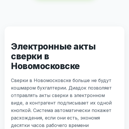
Электронные акты
сверки в
Новомосковске
Сверки в Новомосковске больше не будут
кошмаром бухгалтерии. Диадок позволяет
отправлять акты сверки в электронном
виде, а контрагент подписывает их одной
кнопкой. Система автоматически покажет
расхождения, если они есть, экономя
десятки часов рабочего времени