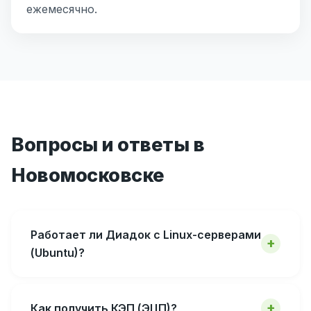
ежемесячно.
Вопросы и ответы в
Новомосковске
Работает ли Диадок с Linux-серверами
(Ubuntu)?
Как получить КЭП (ЭЦП)?