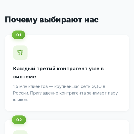
Почему выбирают нас
🏆
Каждый третий контрагент уже в
системе
1,5 млн клиентов — крупнейшая сеть ЭДО в
России. Приглашение контрагента занимает пару
кликов.