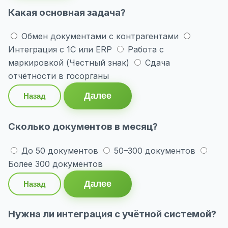
Какая основная задача?
Обмен документами с контрагентами
Интеграция с 1С или ERP
Работа с
маркировкой (Честный знак)
Сдача
отчётности в госорганы
Далее
Назад
Сколько документов в месяц?
До 50 документов
50–300 документов
Более 300 документов
Далее
Назад
Нужна ли интеграция с учётной системой?