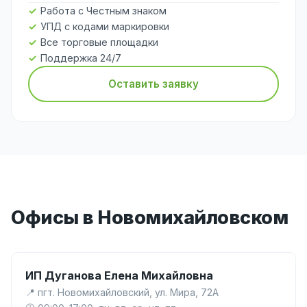
Работа с Честным знаком
УПД с кодами маркировки
Все торговые площадки
Поддержка 24/7
Оставить заявку
Офисы в Новомихайловском
ИП Дуганова Елена Михайловна
📍 пгт. Новомихайловский, ул. Мира, 72А