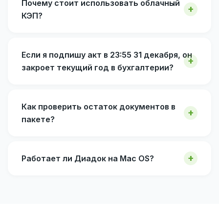
Почему стоит использовать облачный
КЭП?
Если я подпишу акт в 23:55 31 декабря, он
закроет текущий год в бухгалтерии?
Как проверить остаток документов в
пакете?
Работает ли Диадок на Mac OS?