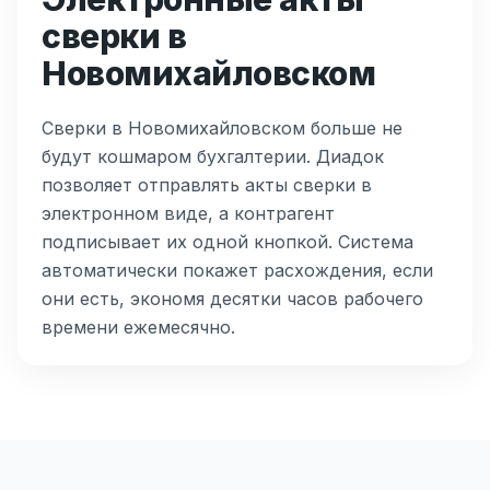
сверки в
Новомихайловском
Сверки в Новомихайловском больше не
будут кошмаром бухгалтерии. Диадок
позволяет отправлять акты сверки в
электронном виде, а контрагент
подписывает их одной кнопкой. Система
автоматически покажет расхождения, если
они есть, экономя десятки часов рабочего
времени ежемесячно.