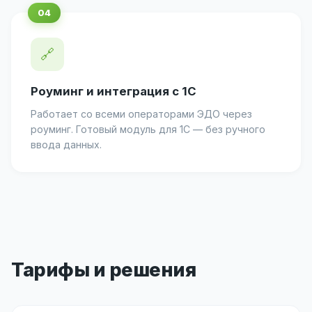
🔗
Роуминг и интеграция с 1С
Работает со всеми операторами ЭДО через
роуминг. Готовый модуль для 1С — без ручного
ввода данных.
Тарифы и решения