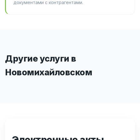
документами с контрагентами.
Другие услуги в
Новомихайловском
Электронные акты