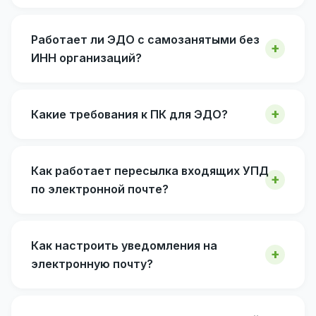
Работает ли ЭДО с самозанятыми без
ИНН организаций?
Какие требования к ПК для ЭДО?
Как работает пересылка входящих УПД
по электронной почте?
Как настроить уведомления на
электронную почту?