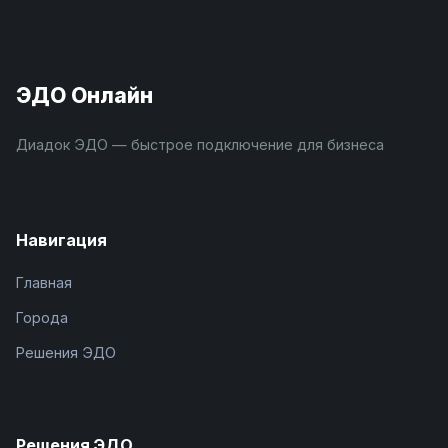
ЭДО Онлайн
Диадок ЭДО — быстрое подключение для бизнеса
Навигация
Главная
Города
Решения ЭДО
Решения ЭДО