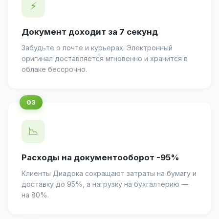
⚡
Документ доходит за 7 секунд
Забудьте о почте и курьерах. Электронный
оригинал доставляется мгновенно и хранится в
облаке бессрочно.
📉
Расходы на документооборот -95%
Клиенты Диадока сокращают затраты на бумагу и
доставку до 95%, а нагрузку на бухгалтерию —
на 80%.