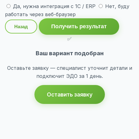
Да, нужна интеграция с 1С / ERP
Нет, буду
работать через веб-браузер
Получить результат
Назад
✅
Ваш вариант подобран
Оставьте заявку — специалист уточнит детали и
подключит ЭДО за 1 день.
Оставить заявку