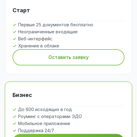
Старт
Первые 25 документов бесплатно
Неограниченные входящие
Веб-интерфейс
Хранение в облаке
Оставить заявку
Бизнес
До 600 исходящих в год
Роуминг с операторами ЭДО
Мобильное приложение
Поддержка 24/7