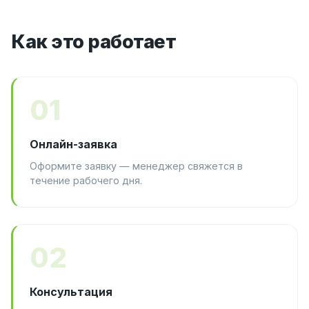
Как это работает
01
Онлайн-заявка
Оформите заявку — менеджер свяжется в
течение рабочего дня.
02
Консультация