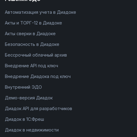
Автоматизация учета в Диадоке
Акты и ТОРГ-12 в Диадоке
Акты сверки в Диадоке
Безопасность в Диадоке
Бессрочный облачный архив
Внедрение API под ключ
Внедрение Диадока под ключ
Внутренний ЭДО
Демо-версия Диадок
Диадок API для разработчиков
Диадок в 1С:Фреш
Диадок в недвижимости