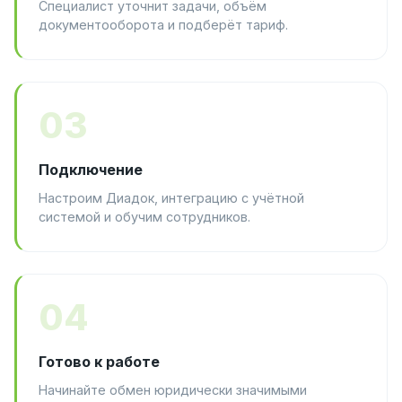
Специалист уточнит задачи, объём
документооборота и подберёт тариф.
03
Подключение
Настроим Диадок, интеграцию с учётной
системой и обучим сотрудников.
04
Готово к работе
Начинайте обмен юридически значимыми