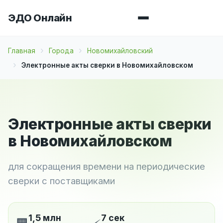
ЭДО Онлайн
Главная
Города
Новомихайловский
Электронные акты сверки в Новомихайловском
Электронные акты сверки
в Новомихайловском
для сокращения времени на периодические
сверки с поставщиками
1,5 млн
7 сек