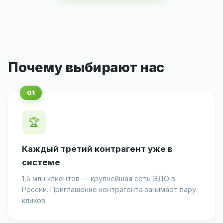
Почему выбирают нас
🏆
Каждый третий контрагент уже в
системе
1,5 млн клиентов — крупнейшая сеть ЭДО в
России. Приглашение контрагента занимает пару
кликов.