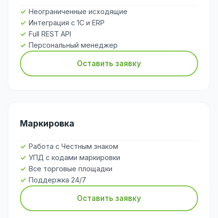
Неограниченные исходящие
Интеграция с 1С и ERP
Full REST API
Персональный менеджер
Оставить заявку
Маркировка
Работа с Честным знаком
УПД с кодами маркировки
Все торговые площадки
Поддержка 24/7
Оставить заявку