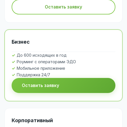
Оставить заявку
Бизнес
До 600 исходящих в год
Роуминг с операторами ЭДО
Мобильное приложение
Поддержка 24/7
Оставить заявку
Корпоративный