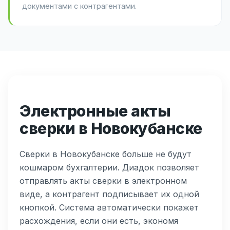
документами с контрагентами.
Электронные акты
сверки в Новокубанске
Сверки в Новокубанске больше не будут
кошмаром бухгалтерии. Диадок позволяет
отправлять акты сверки в электронном
виде, а контрагент подписывает их одной
кнопкой. Система автоматически покажет
расхождения, если они есть, экономя