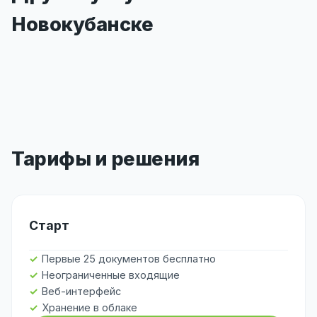
Новокубанске
Тарифы и решения
Старт
Первые 25 документов бесплатно
Неограниченные входящие
Веб-интерфейс
Хранение в облаке