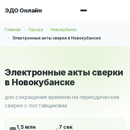
ЭДО Онлайн
Главная
Города
Новокубанск
Электронные акты сверки в Новокубанске
Электронные акты сверки
в Новокубанске
для сокращения времени на периодические
сверки с поставщиками
1,5 млн
7 сек