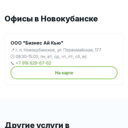
Офисы в Новокубанске
ООО "Бизнес Ай Кью"
📍 г. п. Новокубанское, ул. Первомайская, 177
🕒 08:30-15:00, пн, вт, ср, чт, пт, сб, вс
📞
+7 918 629-67-62
На карте
Другие услуги в