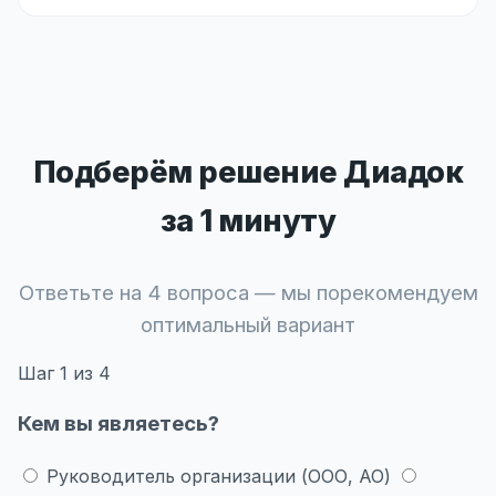
Подберём решение Диадок
за 1 минуту
Ответьте на 4 вопроса — мы порекомендуем
оптимальный вариант
Шаг
1
из 4
Кем вы являетесь?
Руководитель организации (ООО, АО)