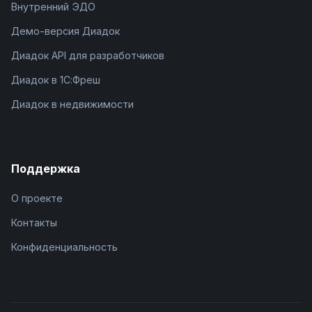
Внутренний ЭДО
Демо-версия Диадок
Диадок API для разработчиков
Диадок в 1С:Фреш
Диадок в недвижимости
Поддержка
О проекте
Контакты
Конфиденциальность