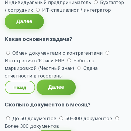
Индивидуальный предприниматель
Бухгалтер
/ сотрудник
ИТ-специалист / интегратор
Далее
Какая основная задача?
Обмен документами с контрагентами
Интеграция с 1С или ERP
Работа с
маркировкой (Честный знак)
Сдача
отчётности в госорганы
Далее
Назад
Сколько документов в месяц?
До 50 документов
50–300 документов
Более 300 документов