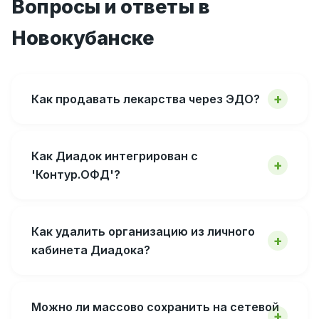
Вопросы и ответы в
Новокубанске
Как продавать лекарства через ЭДО?
Как Диадок интегрирован с
'Контур.ОФД'?
Как удалить организацию из личного
кабинета Диадока?
Можно ли массово сохранить на сетевой