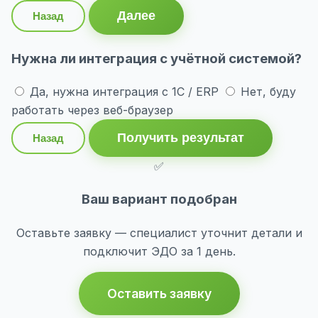
Далее
Назад
Нужна ли интеграция с учётной системой?
Да, нужна интеграция с 1С / ERP
Нет, буду
работать через веб-браузер
Получить результат
Назад
✅
Ваш вариант подобран
Оставьте заявку — специалист уточнит детали и
подключит ЭДО за 1 день.
Оставить заявку