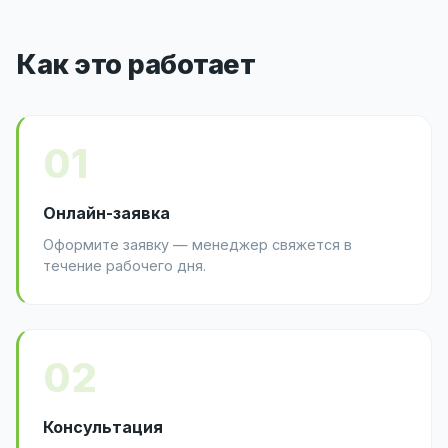
Как это работает
01
Онлайн-заявка
Оформите заявку — менеджер свяжется в
течение рабочего дня.
02
Консультация