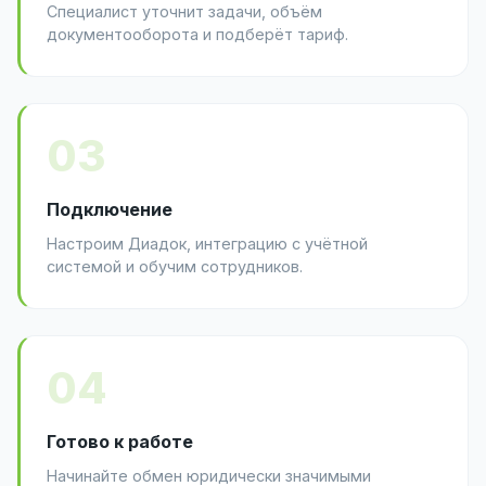
Специалист уточнит задачи, объём
документооборота и подберёт тариф.
03
Подключение
Настроим Диадок, интеграцию с учётной
системой и обучим сотрудников.
04
Готово к работе
Начинайте обмен юридически значимыми