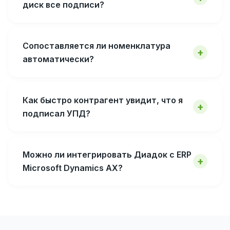
диск все подписи?
Сопоставляется ли номенклатура
автоматически?
Как быстро контрагент увидит, что я
подписал УПД?
Можно ли интегрировать Диадок с ERP
Microsoft Dynamics AX?