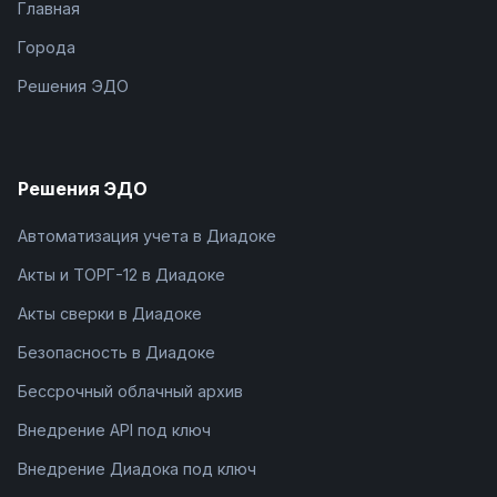
Главная
Города
Решения ЭДО
Решения ЭДО
Автоматизация учета в Диадоке
Акты и ТОРГ-12 в Диадоке
Акты сверки в Диадоке
Безопасность в Диадоке
Бессрочный облачный архив
Внедрение API под ключ
Внедрение Диадока под ключ