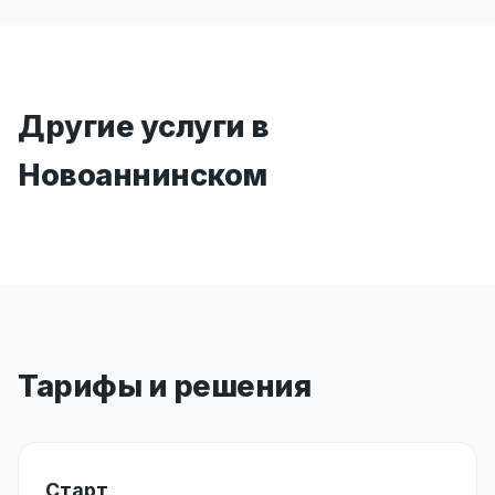
Другие услуги в
Новоаннинском
Тарифы и решения
Старт