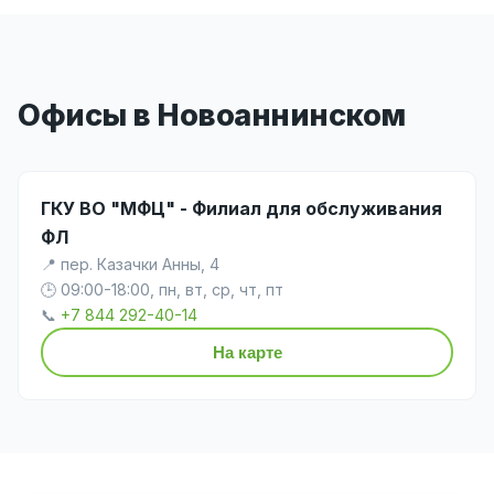
Офисы в Новоаннинском
ГКУ ВО "МФЦ" - Филиал для обслуживания
ФЛ
📍 пер. Казачки Анны, 4
🕒 09:00-18:00, пн, вт, ср, чт, пт
📞
+7 844 292-40-14
На карте