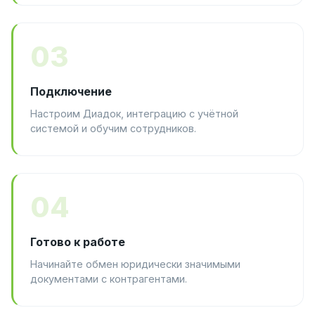
03
Подключение
Настроим Диадок, интеграцию с учётной
системой и обучим сотрудников.
04
Готово к работе
Начинайте обмен юридически значимыми
документами с контрагентами.