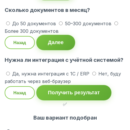
Сколько документов в месяц?
До 50 документов
50–300 документов
Более 300 документов
Далее
Назад
Нужна ли интеграция с учётной системой?
Да, нужна интеграция с 1С / ERP
Нет, буду
работать через веб-браузер
Получить результат
Назад
✅
Ваш вариант подобран