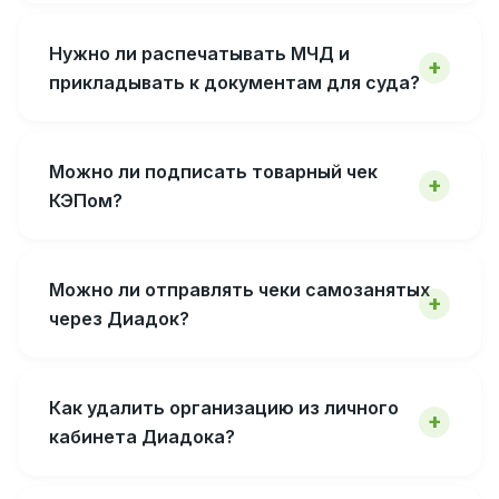
Нужно ли распечатывать МЧД и
прикладывать к документам для суда?
Можно ли подписать товарный чек
КЭПом?
Можно ли отправлять чеки самозанятых
через Диадок?
Как удалить организацию из личного
кабинета Диадока?