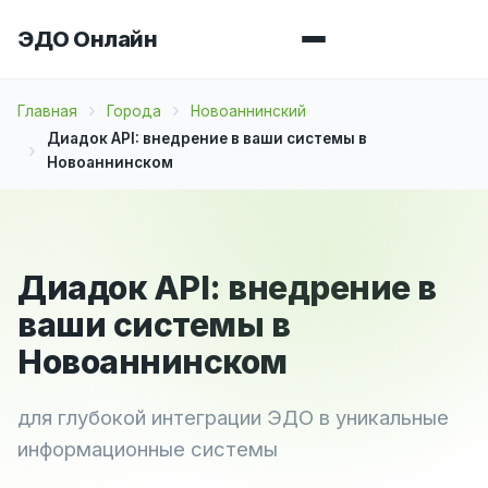
ЭДО Онлайн
Главная
Города
Новоаннинский
Диадок API: внедрение в ваши системы в
Новоаннинском
Диадок API: внедрение в
ваши системы в
Новоаннинском
для глубокой интеграции ЭДО в уникальные
информационные системы