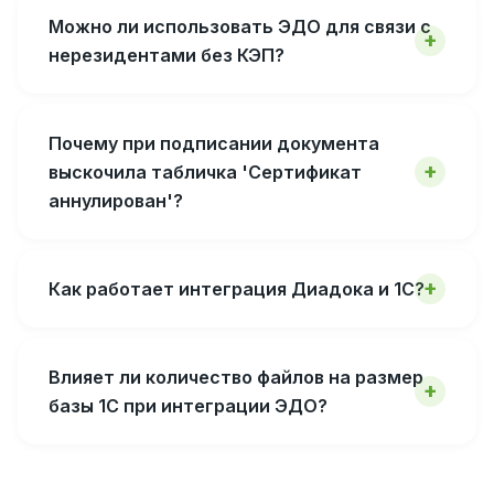
Можно ли использовать ЭДО для связи с
нерезидентами без КЭП?
Почему при подписании документа
выскочила табличка 'Сертификат
аннулирован'?
Как работает интеграция Диадока и 1С?
Влияет ли количество файлов на размер
базы 1С при интеграции ЭДО?