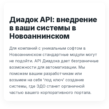
Диадок API: внедрение
в ваши системы в
Новоаннинском
Для компаний с уникальным софтом в
Новоаннинском стандартные модули могут
не подойти. API Диадока дает безграничные
возможности для автоматизации. Мы
поможем вашим разработчикам или
возьмем на себя 'под ключ' создание
системы, где ЭДО станет органичной
частью вашего корпоративного портала.