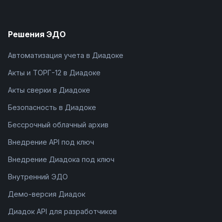
Решения ЭДО
Автоматизация учета в Диадоке
Акты и ТОРГ-12 в Диадоке
Акты сверки в Диадоке
Безопасность в Диадоке
Бессрочный облачный архив
Внедрение API под ключ
Внедрение Диадока под ключ
Внутренний ЭДО
Демо-версия Диадок
Диадок API для разработчиков