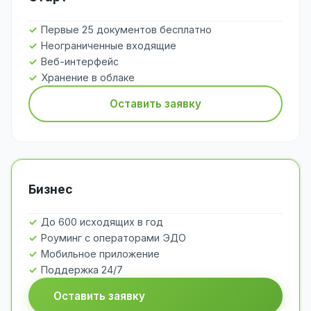
Первые 25 документов бесплатно
Неограниченные входящие
Веб-интерфейс
Хранение в облаке
Оставить заявку
Бизнес
До 600 исходящих в год
Роуминг с операторами ЭДО
Мобильное приложение
Поддержка 24/7
Оставить заявку