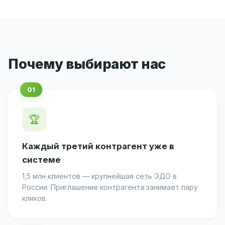
Почему выбирают нас
🏆
Каждый третий контрагент уже в
системе
1,5 млн клиентов — крупнейшая сеть ЭДО в
России. Приглашение контрагента занимает пару
кликов.