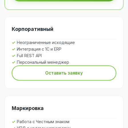
Корпоративный
Неограниченные исходящие
Интеграция с 1С и ERP
Full REST API
Персональный менеджер
Оставить заявку
Маркировка
Работа с Честным знаком