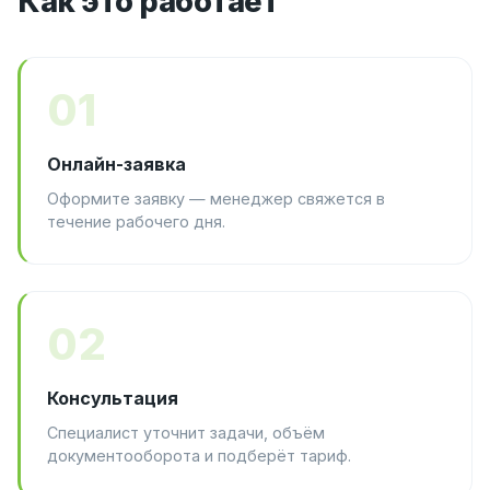
Как это работает
01
Онлайн-заявка
Оформите заявку — менеджер свяжется в
течение рабочего дня.
02
Консультация
Специалист уточнит задачи, объём
документооборота и подберёт тариф.