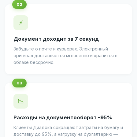
⚡
Документ доходит за 7 секунд
Забудьте о почте и курьерах. Электронный
оригинал доставляется мгновенно и хранится в
облаке бессрочно.
📉
Расходы на документооборот -95%
Клиенты Диадока сокращают затраты на бумагу и
доставку до 95%, а нагрузку на бухгалтерию —