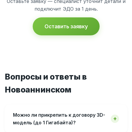
Оставьте заявку — специалист уточнит детали и
подключит ЭДО за 1 день.
Оставить заявку
Вопросы и ответы в
Новоаннинском
Можно ли прикрепить к договору 3D-
модель (до 1 Гигабайта)?