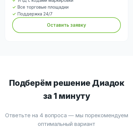
УПД с кодами маркировки
Все торговые площадки
Поддержка 24/7
Оставить заявку
Подберём решение Диадок
за 1 минуту
Ответьте на 4 вопроса — мы порекомендуем
оптимальный вариант