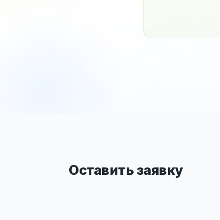
Оставить заявку