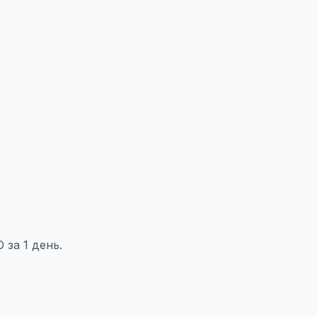
за 1 день.