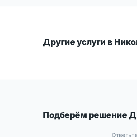
Другие услуги в Нико
Подберём решение Ди
Ответьте