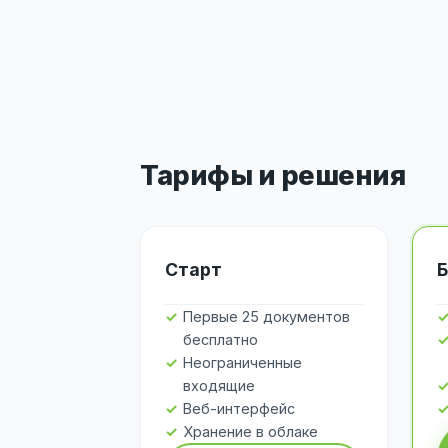
Тарифы и решения
Старт
Б
Первые 25 документов
бесплатно
Неограниченные
входящие
Веб-интерфейс
Хранение в облаке