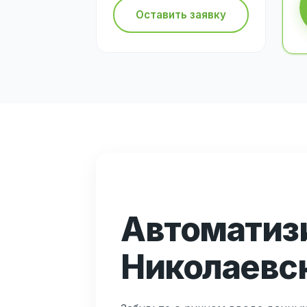
Оставить заявку
Автоматиз
Николаевс