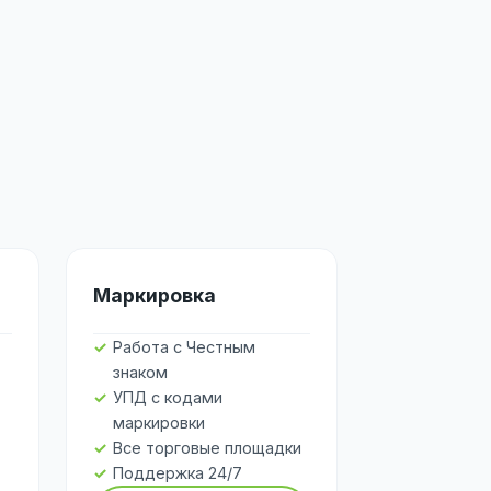
Маркировка
Работа с Честным
знаком
УПД с кодами
маркировки
Все торговые площадки
Поддержка 24/7