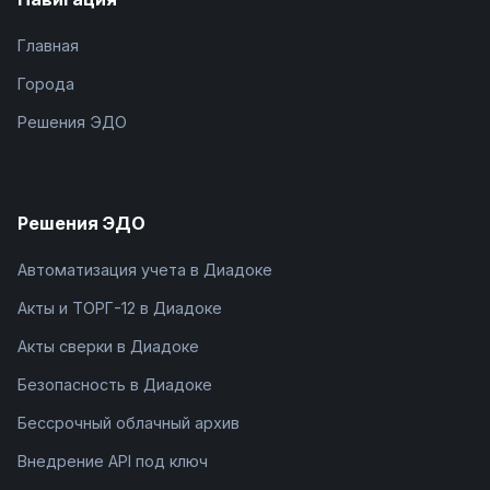
Главная
Города
Решения ЭДО
Решения ЭДО
Автоматизация учета в Диадоке
Акты и ТОРГ-12 в Диадоке
Акты сверки в Диадоке
Безопасность в Диадоке
Бессрочный облачный архив
Внедрение API под ключ