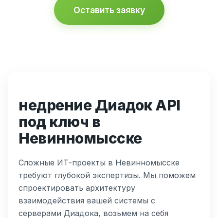
Оставить заявку
недрение Диадок API
под ключ в
Невинномысске
Сложные ИТ-проекты в Невинномысске
требуют глубокой экспертизы. Мы поможем
спроектировать архитектуру
взаимодействия вашей системы с
серверами Диадока, возьмем на себя