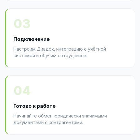
03
Подключение
Настроим Диадок, интеграцию с учётной
системой и обучим сотрудников.
04
Готово к работе
Начинайте обмен юридически значимыми
документами с контрагентами.