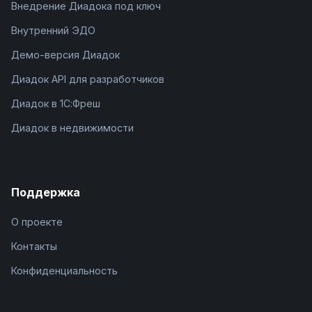
Внедрение Диадока под ключ
Внутренний ЭДО
Демо-версия Диадок
Диадок API для разработчиков
Диадок в 1С:Фреш
Диадок в недвижимости
Поддержка
О проекте
Контакты
Конфиденциальность