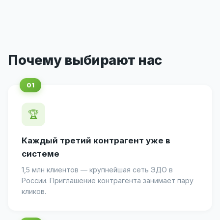
Почему выбирают нас
🏆
Каждый третий контрагент уже в
системе
1,5 млн клиентов — крупнейшая сеть ЭДО в
России. Приглашение контрагента занимает пару
кликов.