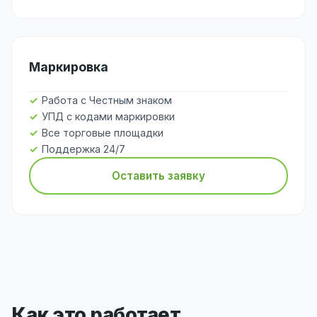
Маркировка
Работа с Честным знаком
УПД с кодами маркировки
Все торговые площадки
Поддержка 24/7
Оставить заявку
Как это работает