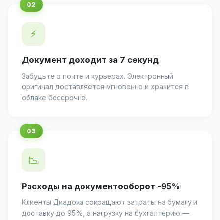
⚡
Документ доходит за 7 секунд
Забудьте о почте и курьерах. Электронный
оригинал доставляется мгновенно и хранится в
облаке бессрочно.
📉
Расходы на документооборот -95%
Клиенты Диадока сокращают затраты на бумагу и
доставку до 95%, а нагрузку на бухгалтерию —