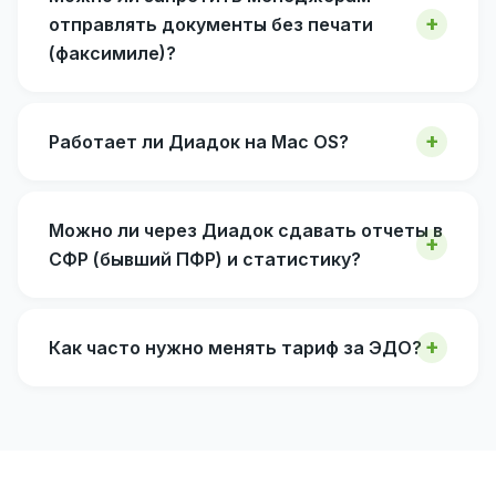
отправлять документы без печати
(факсимиле)?
Работает ли Диадок на Mac OS?
Можно ли через Диадок сдавать отчеты в
СФР (бывший ПФР) и статистику?
Как часто нужно менять тариф за ЭДО?