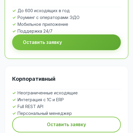
До 600 исходящих в год
Роуминг с операторами ЭДО
Мобильное приложение
Поддержка 24/7
Оставить заявку
Корпоративный
Неограниченные исходящие
Интеграция с 1С и ERP
Full REST API
Персональный менеджер
Оставить заявку