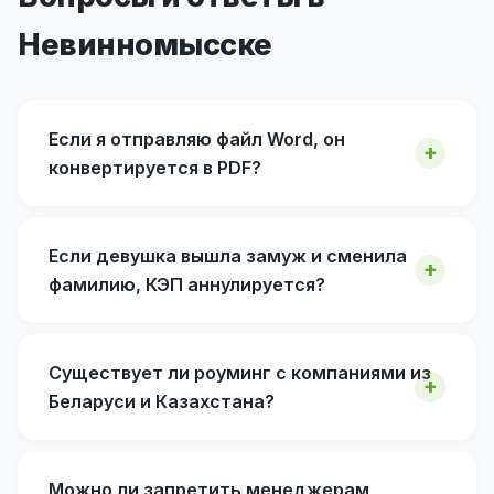
Невинномысске
Если я отправляю файл Word, он
конвертируется в PDF?
Если девушка вышла замуж и сменила
фамилию, КЭП аннулируется?
Существует ли роуминг с компаниями из
Беларуси и Казахстана?
Можно ли запретить менеджерам