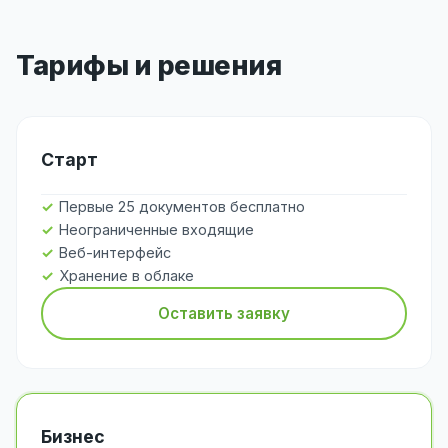
Тарифы и решения
Старт
Первые 25 документов бесплатно
Неограниченные входящие
Веб-интерфейс
Хранение в облаке
Оставить заявку
Бизнес