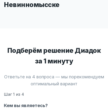
Невинномысске
Подберём решение Диадок
за 1 минуту
Ответьте на 4 вопроса — мы порекомендуем
оптимальный вариант
Шаг
1
из 4
Кем вы являетесь?