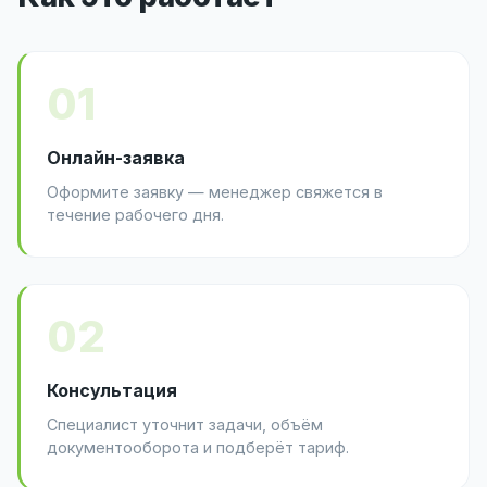
01
Онлайн-заявка
Оформите заявку — менеджер свяжется в
течение рабочего дня.
02
Консультация
Специалист уточнит задачи, объём
документооборота и подберёт тариф.