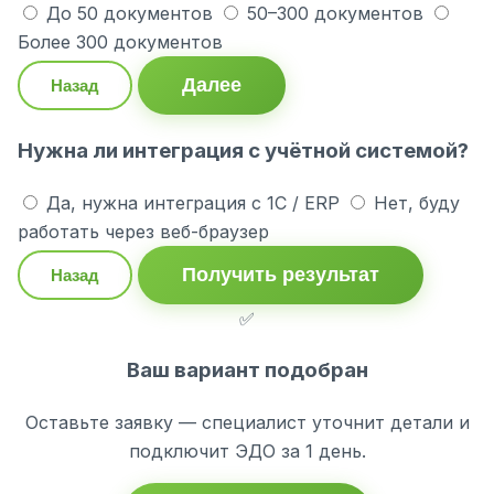
До 50 документов
50–300 документов
Более 300 документов
Далее
Назад
Нужна ли интеграция с учётной системой?
Да, нужна интеграция с 1С / ERP
Нет, буду
работать через веб-браузер
Получить результат
Назад
✅
Ваш вариант подобран
Оставьте заявку — специалист уточнит детали и
подключит ЭДО за 1 день.