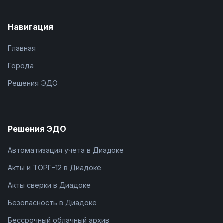
Навигация
Главная
Города
Решения ЭДО
Решения ЭДО
Автоматизация учета в Диадоке
Акты и ТОРГ-12 в Диадоке
Акты сверки в Диадоке
Безопасность в Диадоке
Бессрочный облачный архив