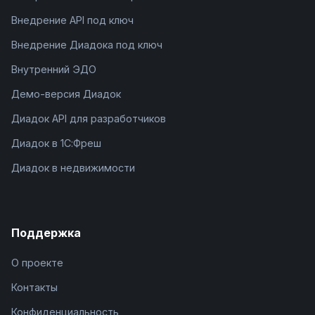
Внедрение API под ключ
Внедрение Диадока под ключ
Внутренний ЭДО
Демо-версия Диадок
Диадок API для разработчиков
Диадок в 1С:Фреш
Диадок в недвижимости
Поддержка
О проекте
Контакты
Конфиденциальность